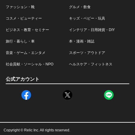
ファッション・靴
グルメ・飲食
コスメ・ビューティー
キッズ・ベビー・玩具
ビジネス・教育・セミナー
インテリア・日用雑貨・DIY
旅行・暮らし・車
本・漫画・雑誌
音楽・ゲーム・エンタメ
スポーツ・アウトドア
社会貢献・ソーシャル・NPO
ヘルスケア・フィットネス
公式アカウント
Copyright © Relic Inc. All rights reserved.