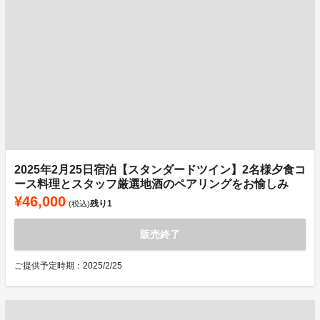
2025年2月25日宿泊【スタンダードツイン】2名様夕食コ
ース料理とスタッフ厳選地酒のペアリングをお愉しみ
¥46,000
残り
1
(税込)
販売終了
ご提供予定時期：2025/2/25