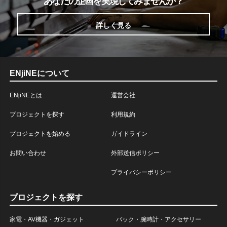
あなたの企画を実現してみませんか？
詳しく見る
ENjiNEについて
ENjiNEとは
運営会社
プロジェクトを探す
利用規約
プロジェクトを始める
ガイドライン
お問い合わせ
外部送信ポリシー
プライバシーポリシー
プロジェクトを探す
家電・AV機器・ガジェット
バック・腕時計・アクセサリー