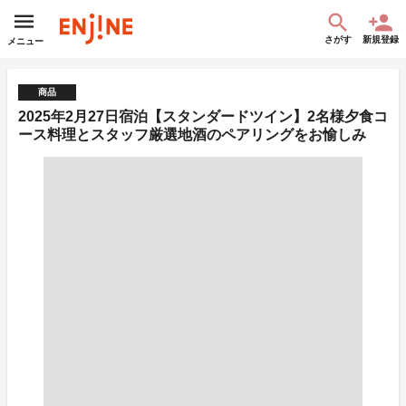
さがす
新規登録
メニュー
商品
2025年2月27日宿泊【スタンダードツイン】2名様夕食コ
ース料理とスタッフ厳選地酒のペアリングをお愉しみ