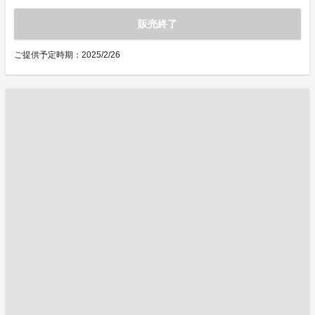
販売終了
ご提供予定時期：2025/2/26