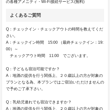
の各種アメニティ・Wi-Fi接続サービス(無料)
よくあるご質問
Q：チェックイン・チェックアウトの時間を教えてくだ
さい。
A：チェックイン時間 15:00 （最終チェックイン：19:
00）～
チェックアウト時間 11:00 でございます。
Q：子どもも宿泊可能ですか？
A：地酒の提供を行う関係上、２０歳以上の方が対象の
プランとなる為、本プランではご宿泊いただけませんの
で予めご了承下さい。
Q：乳幼児連れでも宿泊できますか？
A：地酒の提供を行う関係上、２０歳以上の方が対象の