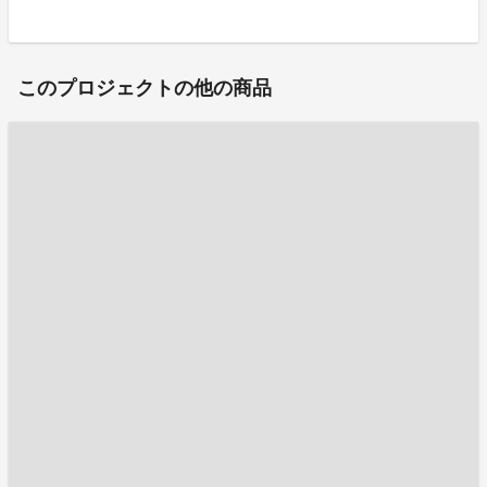
このプロジェクトの他の商品