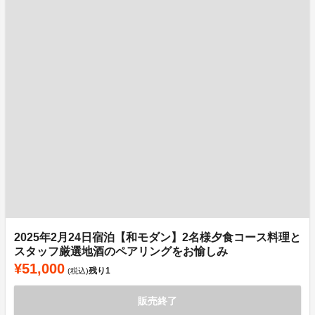
2025年2月24日宿泊【和モダン】2名様夕食コース料理と
スタッフ厳選地酒のペアリングをお愉しみ
¥51,000
残り
1
(税込)
販売終了