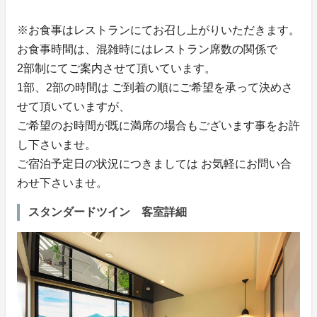
※お食事はレストランにてお召し上がりいただきます。
お食事時間は、混雑時にはレストラン席数の関係で
2部制にてご案内させて頂いています。
1部、2部の時間は ご到着の順にご希望を承って決めさ
せて頂いていますが、
ご希望のお時間が既に満席の場合もございます事をお許
し下さいませ。
ご宿泊予定日の状況につきましては お気軽にお問い合
わせ下さいませ。
スタンダードツイン 客室詳細