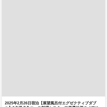
2025年2月26日宿泊【展望風呂付エグゼクティブダブ