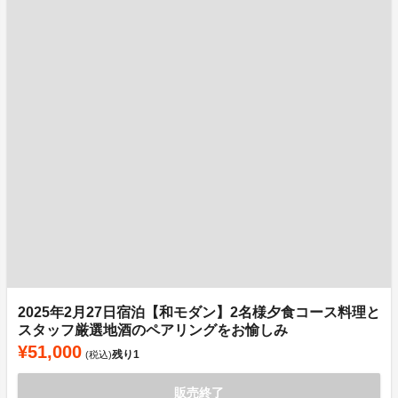
2025年2月27日宿泊【和モダン】2名様夕食コース料理と
スタッフ厳選地酒のペアリングをお愉しみ
¥51,000
残り
1
(税込)
販売終了