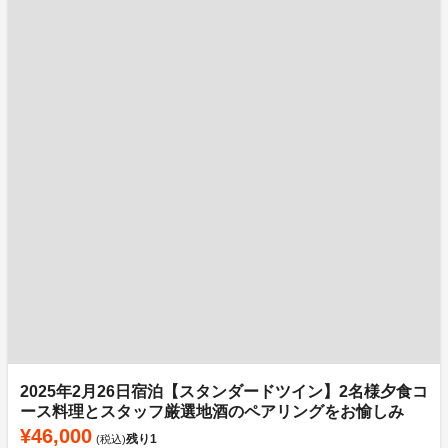
2025年2月26日宿泊【スタンダードツイン】2名様夕食コ
ース料理とスタッフ厳選地酒のペアリングをお愉しみ
¥46,000
残り
1
(税込)