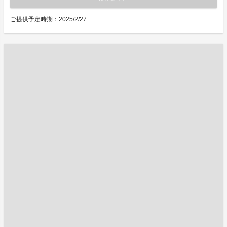
ご提供予定時期：2025/2/27