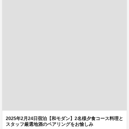
2025年2月24日宿泊【和モダン】2名様夕食コース料理と
スタッフ厳選地酒のペアリングをお愉しみ