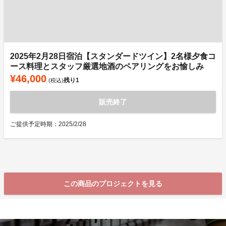
2025年2月28日宿泊【スタンダードツイン】2名様夕食コ
ース料理とスタッフ厳選地酒のペアリングをお愉しみ
¥46,000
残り
1
(税込)
販売終了
ご提供予定時期：2025/2/28
この商品のプロジェクトを見る