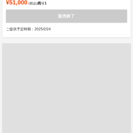
¥51,000
残り
1
(税込)
販売終了
ご提供予定時期：2025/2/24