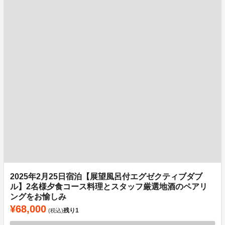
2025年2月25日宿泊【展望風呂付エグゼクティブダブ
ル】2名様夕食コース料理とスタッフ厳選地酒のペアリ
ングをお愉しみ
¥68,000
残り
1
(税込)