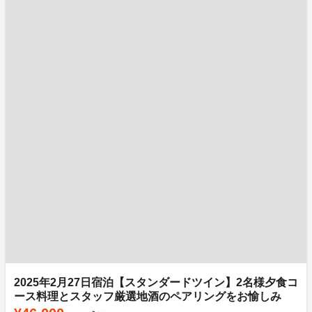
2025年2月27日宿泊【スタンダードツイン】2名様夕食コ
ース料理とスタッフ厳選地酒のペアリングをお愉しみ