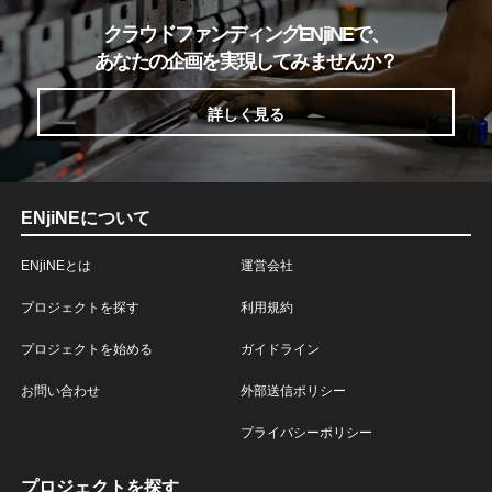
クラウドファンディングENjiNEで、
あなたの企画を実現してみませんか？
詳しく見る
ENjiNEについて
ENjiNEとは
運営会社
プロジェクトを探す
利用規約
プロジェクトを始める
ガイドライン
お問い合わせ
外部送信ポリシー
プライバシーポリシー
プロジェクトを探す