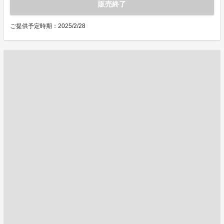
販売終了
ご提供予定時期：2025/2/28