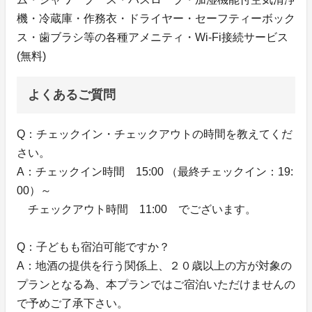
機・冷蔵庫・作務衣・ドライヤー・セーフティーボック
ス・歯ブラシ等の各種アメニティ・Wi-Fi接続サービス
(無料)
よくあるご質問
Q：チェックイン・チェックアウトの時間を教えてくだ
さい。
A：チェックイン時間 15:00 （最終チェックイン：19:
00）～
チェックアウト時間 11:00 でございます。
Q：子どもも宿泊可能ですか？
A：地酒の提供を行う関係上、２０歳以上の方が対象の
プランとなる為、本プランではご宿泊いただけませんの
で予めご了承下さい。