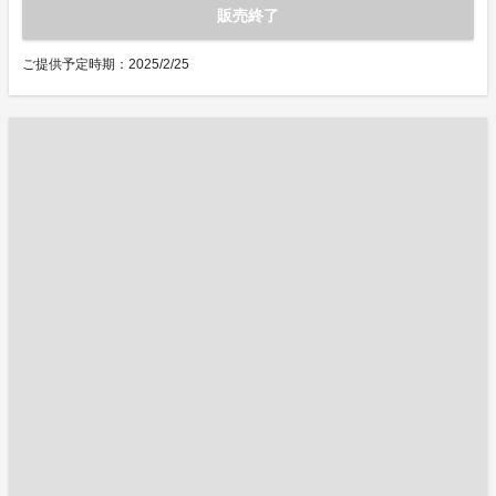
販売終了
ご提供予定時期：2025/2/25