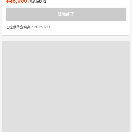
¥46,000
残り
1
(税込)
販売終了
ご提供予定時期：2025/2/27