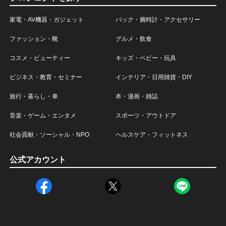
家電・AV機器・ガジェット
バック・腕時計・アクセサリー
ファッション・靴
グルメ・飲食
コスメ・ビューティー
キッズ・ベビー・玩具
ビジネス・教育・セミナー
インテリア・日用雑貨・DIY
旅行・暮らし・車
本・漫画・雑誌
音楽・ゲーム・エンタメ
スポーツ・アウトドア
社会貢献・ソーシャル・NPO
ヘルスケア・フィットネス
公式アカウント