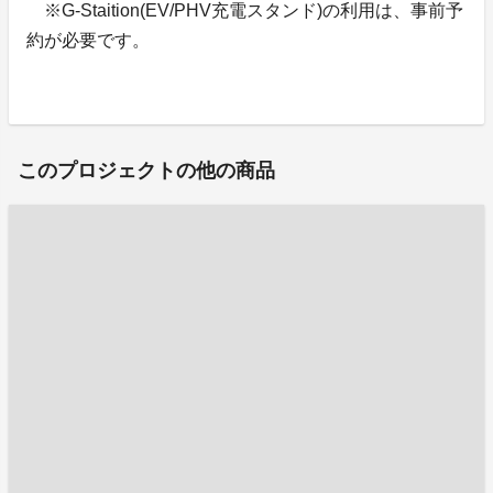
※G-Staition(EV/PHV充電スタンド)の利用は、事前予
約が必要です。
このプロジェクトの他の商品