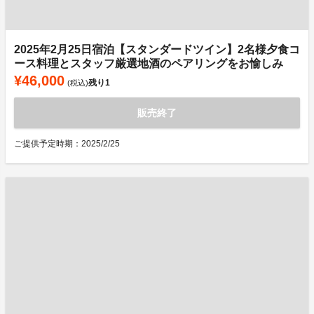
2025年2月25日宿泊【スタンダードツイン】2名様夕食コ
ース料理とスタッフ厳選地酒のペアリングをお愉しみ
¥46,000
残り
1
(税込)
販売終了
ご提供予定時期：2025/2/25