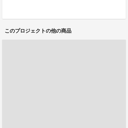
このプロジェクトの他の商品