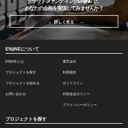
クラウドファンディングENjiNEで、
あなたの企画を実現してみませんか？
詳しく見る
ENjiNEについて
ENjiNEとは
運営会社
プロジェクトを探す
利用規約
プロジェクトを始める
ガイドライン
お問い合わせ
外部送信ポリシー
プライバシーポリシー
プロジェクトを探す