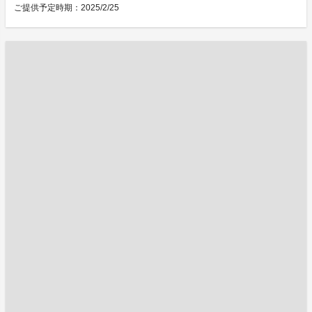
ご提供予定時期：2025/2/25