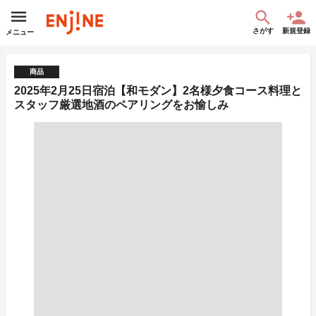
さがす
新規登録
メニュー
商品
2025年2月25日宿泊【和モダン】2名様夕食コース料理と
スタッフ厳選地酒のペアリングをお愉しみ