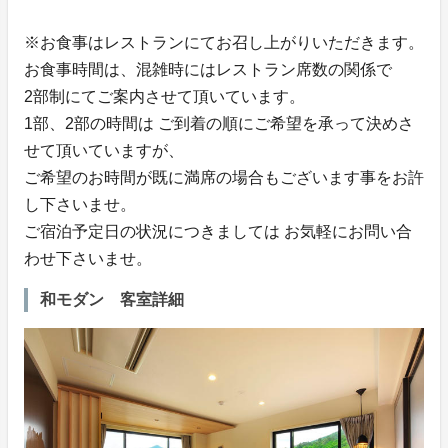
※お食事はレストランにてお召し上がりいただきます。
お食事時間は、混雑時にはレストラン席数の関係で
2部制にてご案内させて頂いています。
1部、2部の時間は ご到着の順にご希望を承って決めさ
せて頂いていますが、
ご希望のお時間が既に満席の場合もございます事をお許
し下さいませ。
ご宿泊予定日の状況につきましては お気軽にお問い合
わせ下さいませ。
和モダン 客室詳細