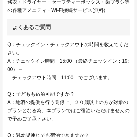
務衣・ドライヤー・セーフティーボックス・歯ブラシ等
の各種アメニティ・Wi-Fi接続サービス(無料)
よくあるご質問
Q：チェックイン・チェックアウトの時間を教えてくだ
さい。
A：チェックイン時間 15:00 （最終チェックイン：19:
00）～
チェックアウト時間 11:00 でございます。
Q：子どもも宿泊可能ですか？
A：地酒の提供を行う関係上、２０歳以上の方が対象の
プランとなる為、本プランではご宿泊いただけませんの
で予めご了承下さい。
Q：乳幼児連れでも宿泊できますか？