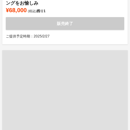
ングをお愉しみ
¥68,000
残り
1
(税込)
販売終了
ご提供予定時期：2025/2/27