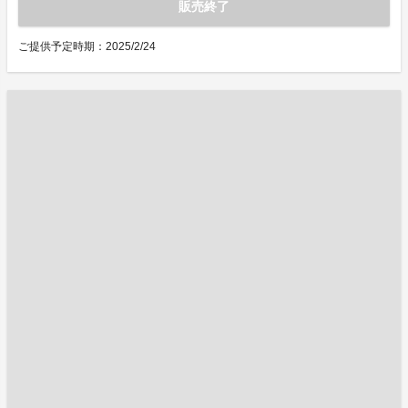
販売終了
ご提供予定時期：2025/2/24