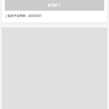
販売終了
ご提供予定時期：2025/2/27