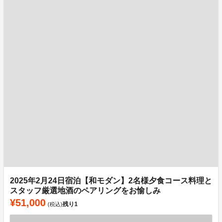
2025年2月24日宿泊【和モダン】2名様夕食コース料理と
スタッフ厳選地酒のペアリングをお愉しみ
¥51,000
残り
1
(税込)