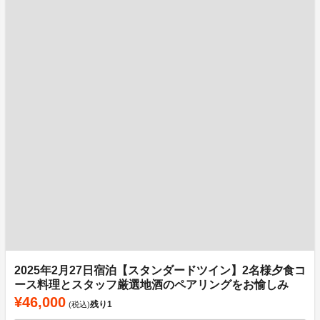
2025年2月27日宿泊【スタンダードツイン】2名様夕食コ
ース料理とスタッフ厳選地酒のペアリングをお愉しみ
¥46,000
残り
1
(税込)