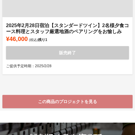
2025年2月28日宿泊【スタンダードツイン】2名様夕食コ
ース料理とスタッフ厳選地酒のペアリングをお愉しみ
¥46,000
残り
1
(税込)
販売終了
ご提供予定時期：2025/2/28
この商品のプロジェクトを見る