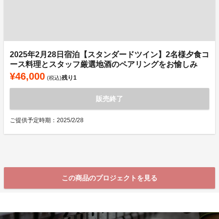
2025年2月28日宿泊【スタンダードツイン】2名様夕食コ
ース料理とスタッフ厳選地酒のペアリングをお愉しみ
¥46,000
残り
1
(税込)
販売終了
ご提供予定時期：2025/2/28
この商品のプロジェクトを見る