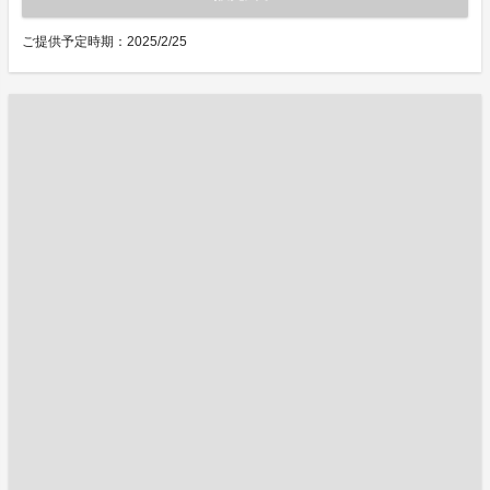
ご提供予定時期：2025/2/25