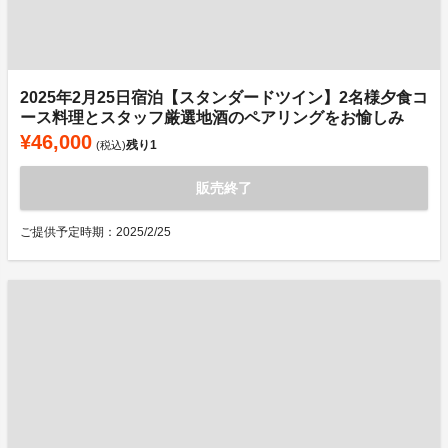
2025年2月25日宿泊【スタンダードツイン】2名様夕食コ
ース料理とスタッフ厳選地酒のペアリングをお愉しみ
¥46,000
残り
1
(税込)
販売終了
ご提供予定時期：2025/2/25