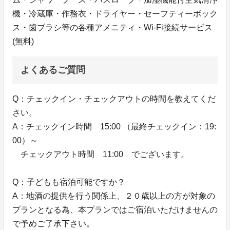
機・冷蔵庫・作務衣・ドライヤー・セーフティーボック
ス・歯ブラシ等の各種アメニティ・Wi-Fi接続サービス
(無料)
よくあるご質問
Q：チェックイン・チェックアウトの時間を教えてくだ
さい。
A：チェックイン時間 15:00 （最終チェックイン：19:
00）～
チェックアウト時間 11:00 でございます。
Q：子どもも宿泊可能ですか？
A：地酒の提供を行う関係上、２０歳以上の方が対象の
プランとなる為、本プランではご宿泊いただけませんの
で予めご了承下さい。