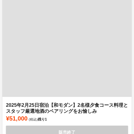
2025年2月25日宿泊【和モダン】2名様夕食コース料理と
スタッフ厳選地酒のペアリングをお愉しみ
¥51,000
残り
1
(税込)
販売終了