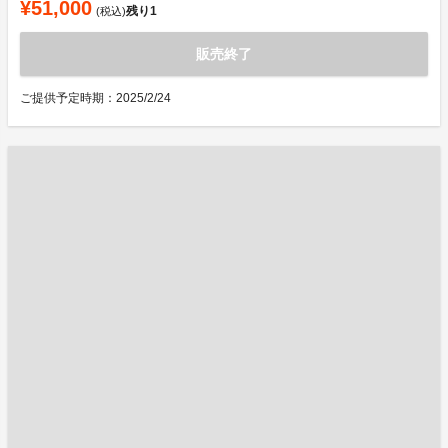
¥51,000
残り
1
(税込)
販売終了
ご提供予定時期：2025/2/24