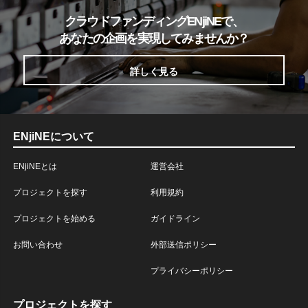
クラウドファンディングENjiNEで、
あなたの企画を実現してみませんか？
詳しく見る
ENjiNEについて
ENjiNEとは
運営会社
プロジェクトを探す
利用規約
プロジェクトを始める
ガイドライン
お問い合わせ
外部送信ポリシー
プライバシーポリシー
プロジェクトを探す