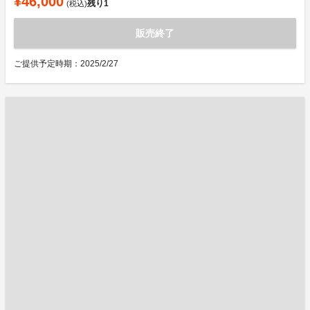
¥46,000
残り
1
(税込)
販売終了
ご提供予定時期：2025/2/27