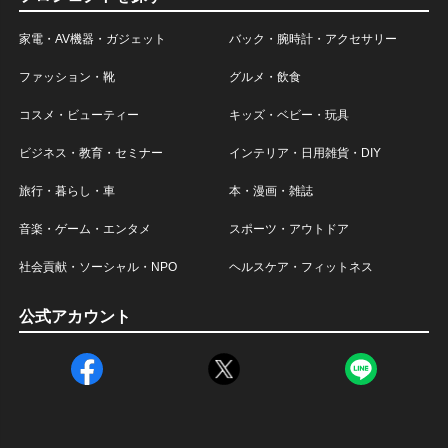
家電・AV機器・ガジェット
バック・腕時計・アクセサリー
ファッション・靴
グルメ・飲食
コスメ・ビューティー
キッズ・ベビー・玩具
ビジネス・教育・セミナー
インテリア・日用雑貨・DIY
旅行・暮らし・車
本・漫画・雑誌
音楽・ゲーム・エンタメ
スポーツ・アウトドア
社会貢献・ソーシャル・NPO
ヘルスケア・フィットネス
公式アカウント