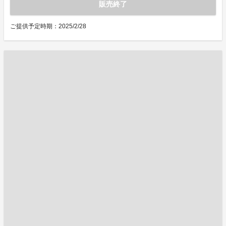
販売終了
ご提供予定時期：2025/2/28