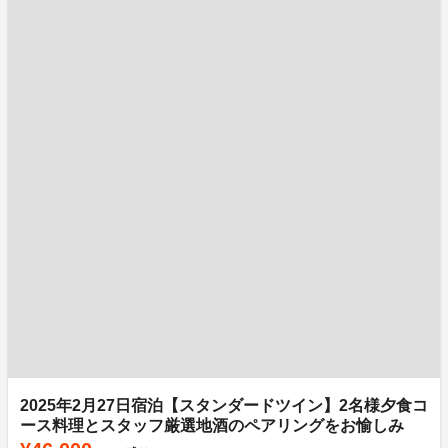
2025年2月27日宿泊【スタンダードツイン】2名様夕食コ
ース料理とスタッフ厳選地酒のペアリングをお愉しみ