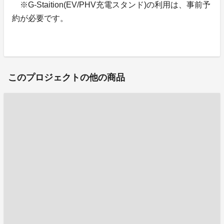
※G-Staition(EV/PHV充電スタンド)の利用は、事前予
約が必要です。
このプロジェクトの他の商品