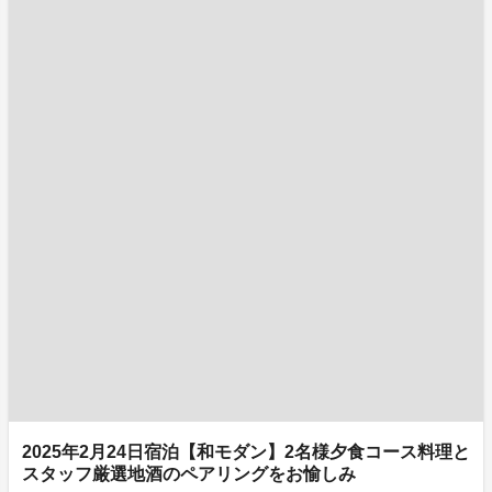
2025年2月24日宿泊【和モダン】2名様夕食コース料理と
スタッフ厳選地酒のペアリングをお愉しみ