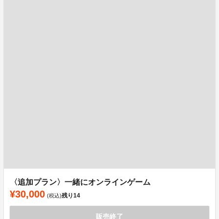
〈追加プラン〉一緒にオンラインゲーム
¥30,000
残り
14
(税込)
販売終了