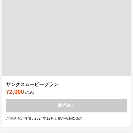
サンクスムービープラン
¥2,000
(税込)
販売終了
ご提供予定時期：2024年12月上旬から順次発送