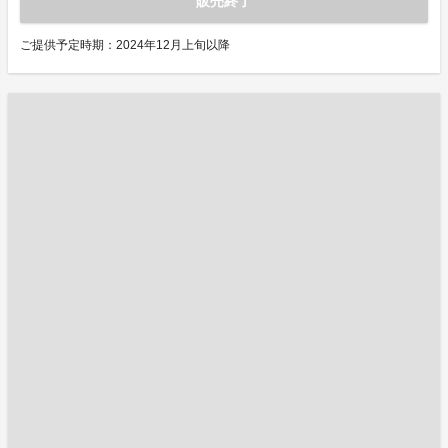
販売終了
ご提供予定時期：2024年12月上旬以降