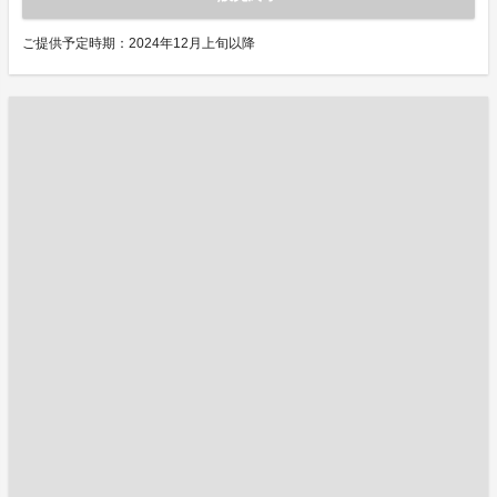
ご提供予定時期：2024年12月上旬以降