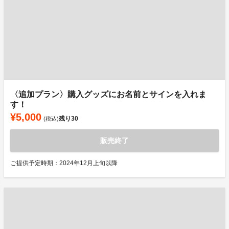
〈追加プラン〉購入グッズにお名前とサインを入れま
す！
¥5,000
残り
30
(税込)
販売終了
ご提供予定時期：2024年12月上旬以降