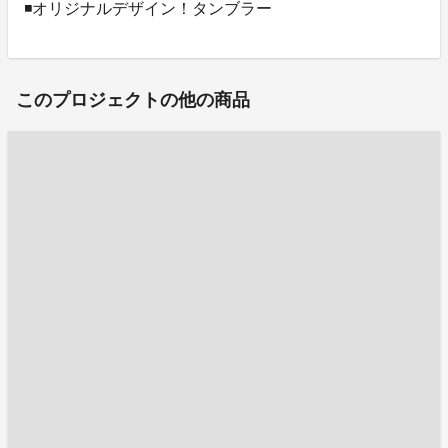
◾️オリジナルデザイン！タンブラー
このプロジェクトの他の商品