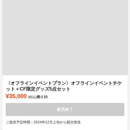
〈オフラインイベントプラン〉オフラインイベントチケ
ット＋CF限定グッズ5点セット
¥35,000
残り
10
(税込)
販売終了
ご提供予定時期：2024年12月上旬から順次発送