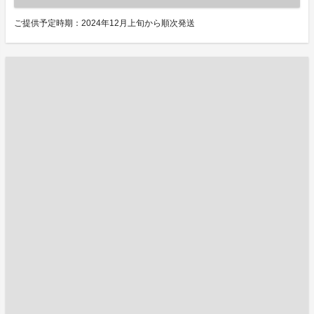
ご提供予定時期：2024年12月上旬から順次発送