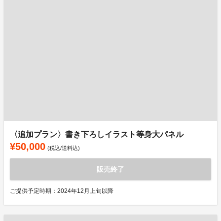
〈追加プラン〉書き下ろしイラスト等身大パネル
¥50,000
(税込/送料込)
販売終了
ご提供予定時期：2024年12月上旬以降