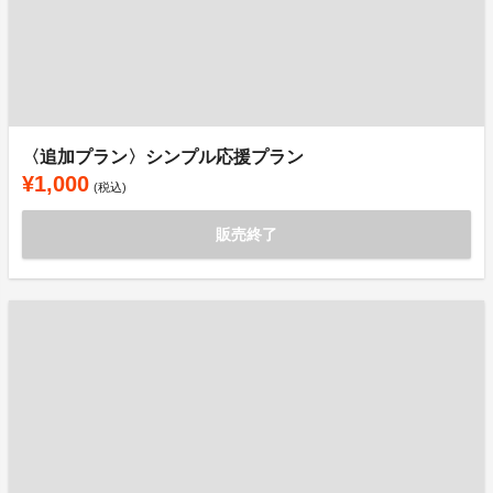
〈追加プラン〉シンプル応援プラン
¥1,000
(税込)
販売終了