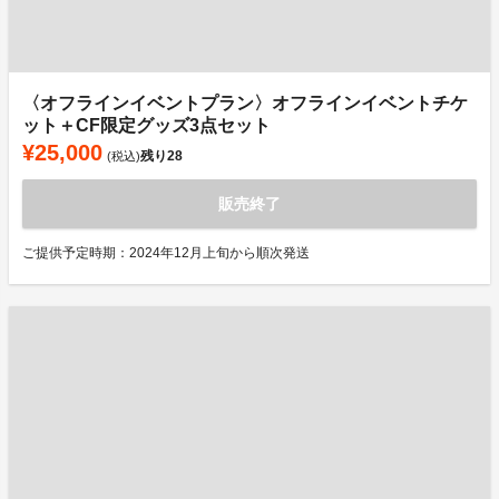
〈オフラインイベントプラン〉オフラインイベントチケ
ット＋CF限定グッズ3点セット
¥25,000
残り
28
(税込)
販売終了
ご提供予定時期：2024年12月上旬から順次発送