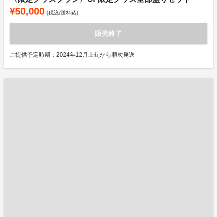
¥50,000
(税込/送料込)
販売終了
ご提供予定時期：2024年12月上旬から順次発送