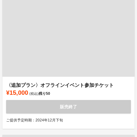
〈追加プラン〉オフラインイベント参加チケット
¥15,000
残り
50
(税込)
販売終了
ご提供予定時期：2024年12月下旬