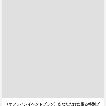
〈オフラインイベントプラン〉あなただけに贈る特別プ