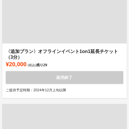
〈追加プラン〉オフラインイベント1on1延長チケット
（3分）
¥20,000
残り
29
(税込)
販売終了
ご提供予定時期：2024年12月上旬以降