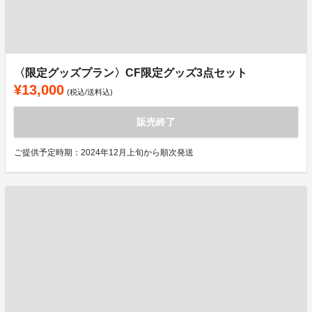
〈限定グッズプラン〉CF限定グッズ3点セット
¥13,000
(税込/送料込)
販売終了
ご提供予定時期：2024年12月上旬から順次発送