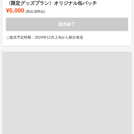
〈限定グッズプラン〉オリジナル缶バッチ
¥5,000
(税込/送料込)
販売終了
ご提供予定時期：2024年12月上旬から順次発送