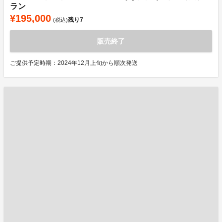
ラン
¥195,000
残り
7
(税込)
販売終了
ご提供予定時期：2024年12月上旬から順次発送