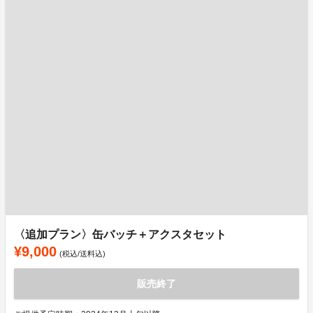
〈追加プラン〉缶バッチ＋アクスタセット
¥9,000
(税込/送料込)
販売終了