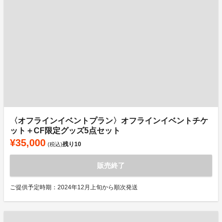
〈オフラインイベントプラン〉オフラインイベントチケ
ット＋CF限定グッズ5点セット
¥35,000
残り
10
(税込)
販売終了
ご提供予定時期：2024年12月上旬から順次発送