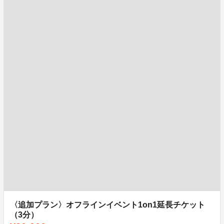
〈追加プラン〉オフラインイベント1on1延長チケット
（3分）