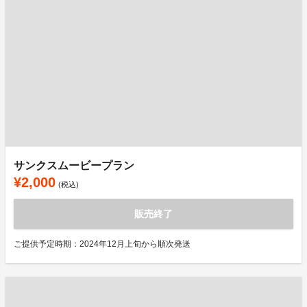
サンクスムービープラン
¥2,000
(税込)
販売終了
ご提供予定時期：2024年12月上旬から順次発送