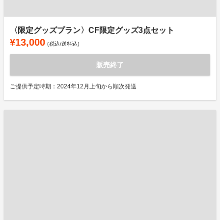
〈限定グッズプラン〉CF限定グッズ3点セット
¥13,000
(税込/送料込)
販売終了
ご提供予定時期：2024年12月上旬から順次発送