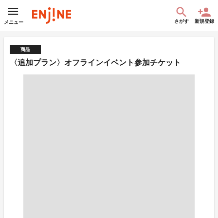
さがす
新規登録
メニュー
商品
〈追加プラン〉オフラインイベント参加チケット