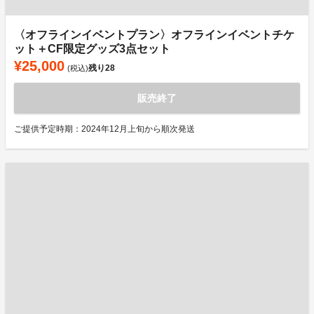
〈オフラインイベントプラン〉オフラインイベントチケ
ット＋CF限定グッズ3点セット
¥25,000
残り
28
(税込)
販売終了
ご提供予定時期：2024年12月上旬から順次発送