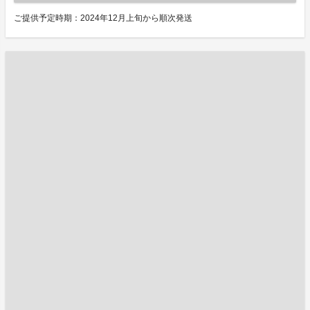
ご提供予定時期：2024年12月上旬から順次発送