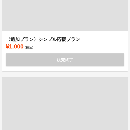
〈追加プラン〉シンプル応援プラン
¥1,000
(税込)
販売終了