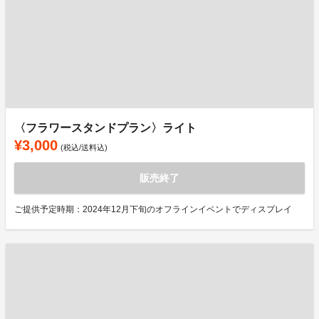
〈フラワースタンドプラン〉ライト
¥3,000
(税込/送料込)
販売終了
ご提供予定時期：2024年12月下旬のオフラインイベントでディスプレイ