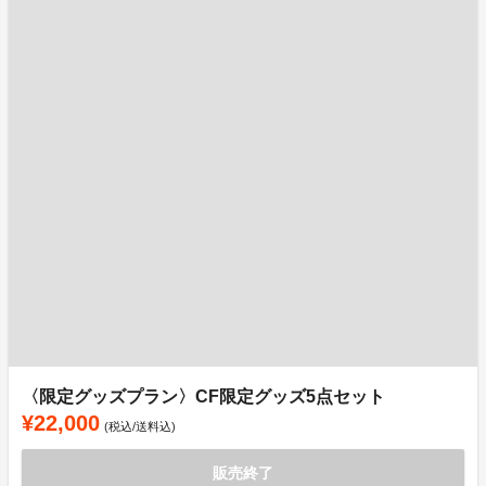
〈限定グッズプラン〉CF限定グッズ5点セット
¥22,000
(税込/送料込)
販売終了