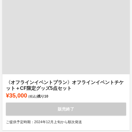
〈オフラインイベントプラン〉オフラインイベントチケ
ット＋CF限定グッズ5点セット
¥35,000
残り
10
(税込)
販売終了
ご提供予定時期：2024年12月上旬から順次発送