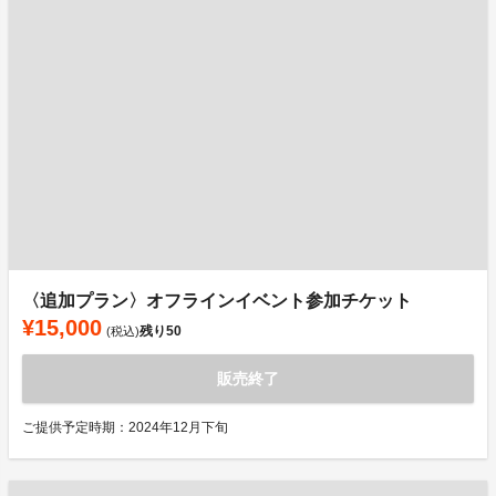
〈追加プラン〉オフラインイベント参加チケット
¥15,000
残り
50
(税込)
販売終了
ご提供予定時期：2024年12月下旬