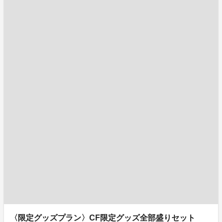
〈限定グッズプラン〉CF限定グッズ全部盛りセット