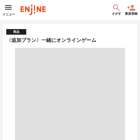
さがす
新規登録
メニュー
商品
〈追加プラン〉一緒にオンラインゲーム