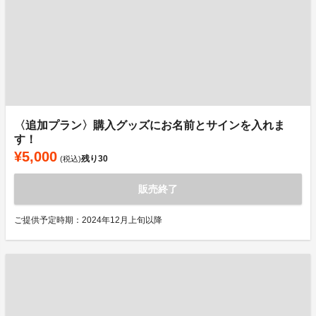
〈追加プラン〉購入グッズにお名前とサインを入れま
す！
¥5,000
残り
30
(税込)
販売終了
ご提供予定時期：2024年12月上旬以降