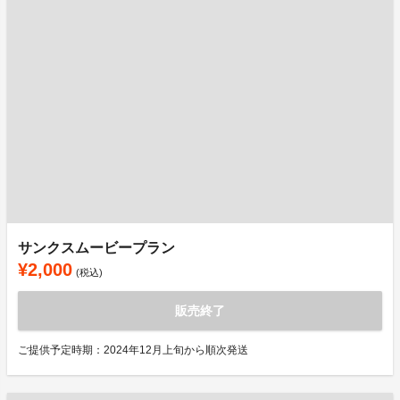
サンクスムービープラン
¥2,000
(税込)
販売終了
ご提供予定時期：2024年12月上旬から順次発送