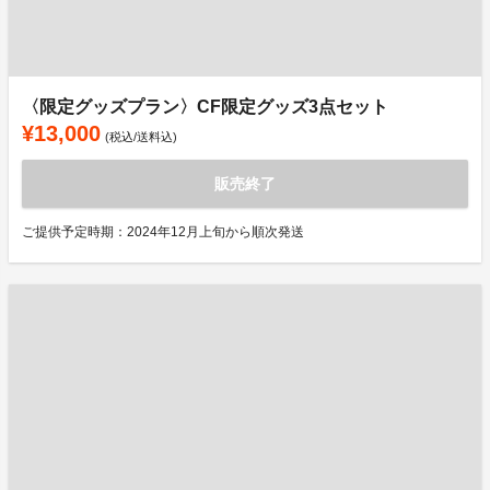
〈限定グッズプラン〉CF限定グッズ3点セット
¥13,000
(税込/送料込)
販売終了
ご提供予定時期：2024年12月上旬から順次発送