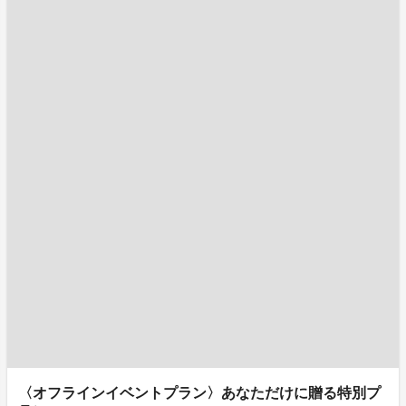
〈オフラインイベントプラン〉あなただけに贈る特別プ