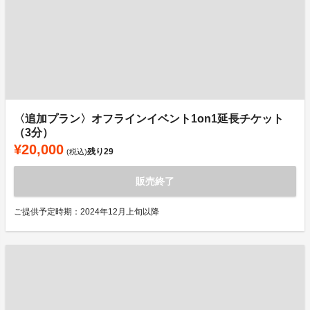
〈追加プラン〉オフラインイベント1on1延長チケット
（3分）
¥20,000
残り
29
(税込)
販売終了
ご提供予定時期：2024年12月上旬以降