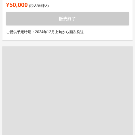
¥50,000
(税込/送料込)
販売終了
ご提供予定時期：2024年12月上旬から順次発送