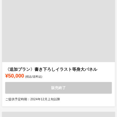
〈追加プラン〉書き下ろしイラスト等身大パネル
¥50,000
(税込/送料込)
販売終了
ご提供予定時期：2024年12月上旬以降