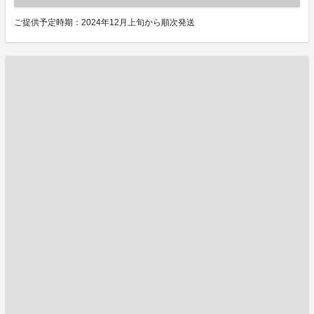
ご提供予定時期：2024年12月上旬から順次発送