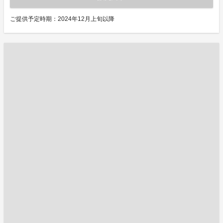
ご提供予定時期：2024年12月上旬以降