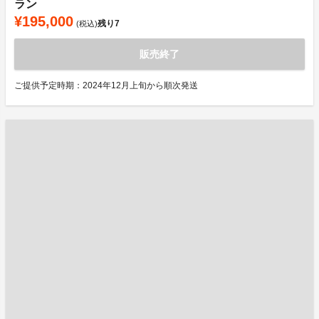
ラン
¥195,000
残り
7
(税込)
販売終了
ご提供予定時期：2024年12月上旬から順次発送