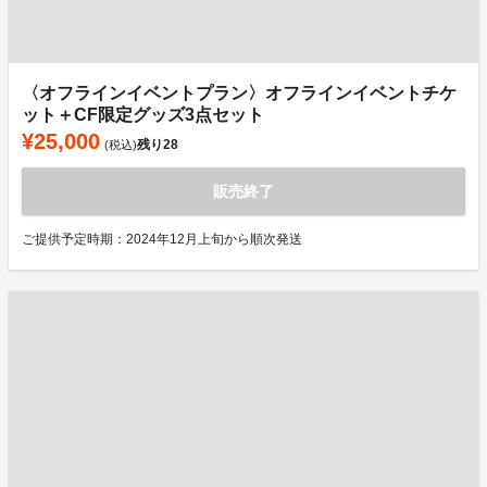
〈オフラインイベントプラン〉オフラインイベントチケ
ット＋CF限定グッズ3点セット
¥25,000
残り
28
(税込)
販売終了
ご提供予定時期：2024年12月上旬から順次発送