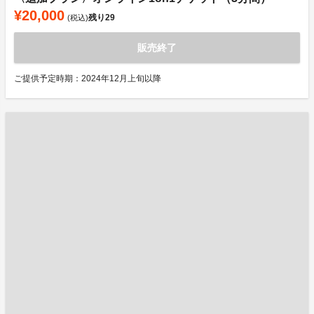
¥20,000
残り
29
(税込)
販売終了
ご提供予定時期：2024年12月上旬以降