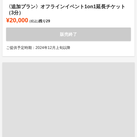
〈追加プラン〉オフラインイベント1on1延長チケット
（3分）
¥20,000
残り
29
(税込)
販売終了
ご提供予定時期：2024年12月上旬以降