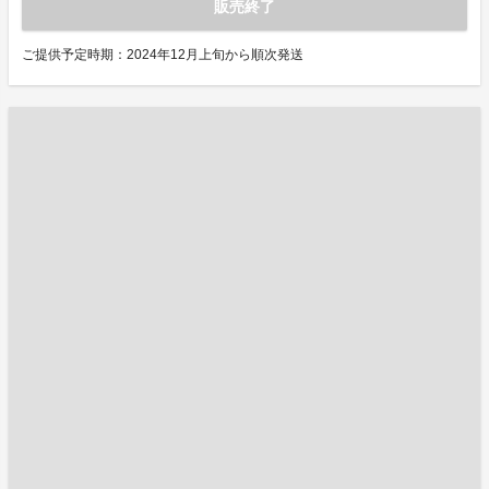
販売終了
ご提供予定時期：2024年12月上旬から順次発送