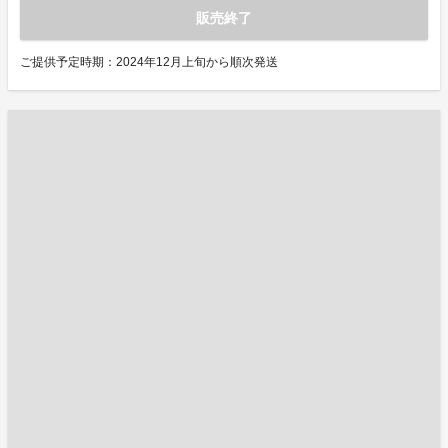
販売終了
ご提供予定時期：2024年12月上旬から順次発送