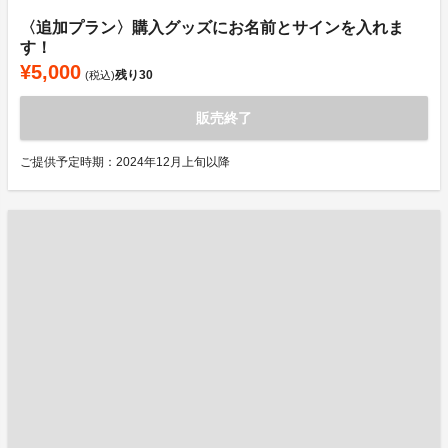
〈追加プラン〉購入グッズにお名前とサインを入れま
す！
¥5,000
残り
30
(税込)
販売終了
ご提供予定時期：2024年12月上旬以降