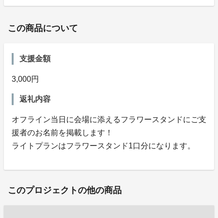
この商品について
支援金額
3,000円
返礼内容
オフライン当日に会場に添えるフラワースタンドにご支
援者のお名前を掲載します！
ライトプランはフラワースタンド1口分になります。
このプロジェクトの他の商品