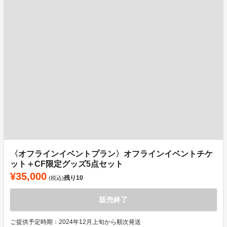
〈オフラインイベントプラン〉オフラインイベントチケ
ット＋CF限定グッズ5点セット
¥35,000
残り
10
(税込)
販売終了
ご提供予定時期：2024年12月上旬から順次発送