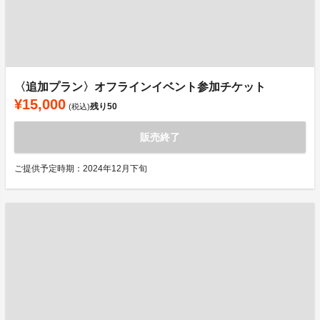
〈追加プラン〉オフラインイベント参加チケット
¥15,000
残り
50
(税込)
販売終了
ご提供予定時期：2024年12月下旬