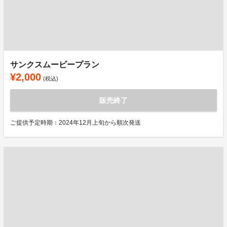
サンクスムービープラン
¥2,000
(税込)
販売終了
ご提供予定時期：2024年12月上旬から順次発送