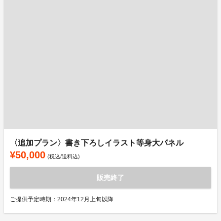
〈追加プラン〉書き下ろしイラスト等身大パネル
¥50,000
(税込/送料込)
販売終了
ご提供予定時期：2024年12月上旬以降