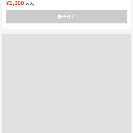
¥1,000
(税込)
販売終了