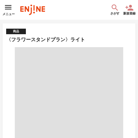
さがす
新規登録
メニュー
商品
〈フラワースタンドプラン〉ライト