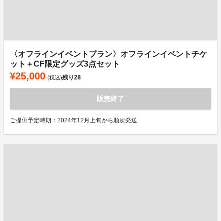
〈オフラインイベントプラン〉オフラインイベントチケ
ット＋CF限定グッズ3点セット
¥25,000
残り
28
(税込)
販売終了
ご提供予定時期：2024年12月上旬から順次発送