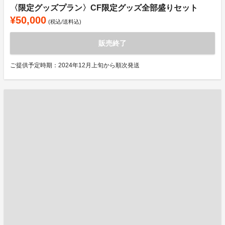
〈限定グッズプラン〉CF限定グッズ全部盛りセット
¥50,000
(税込/送料込)
販売終了
ご提供予定時期：2024年12月上旬から順次発送