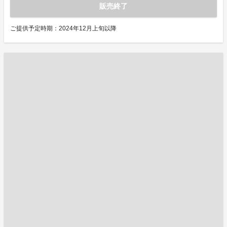
販売終了
ご提供予定時期：2024年12月上旬以降