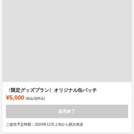
〈限定グッズプラン〉オリジナル缶バッチ
¥5,000
(税込/送料込)
販売終了
ご提供予定時期：2024年12月上旬から順次発送