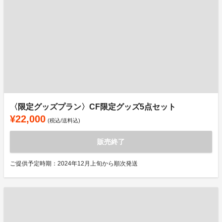
〈限定グッズプラン〉CF限定グッズ5点セット
¥22,000
(税込/送料込)
販売終了
ご提供予定時期：2024年12月上旬から順次発送