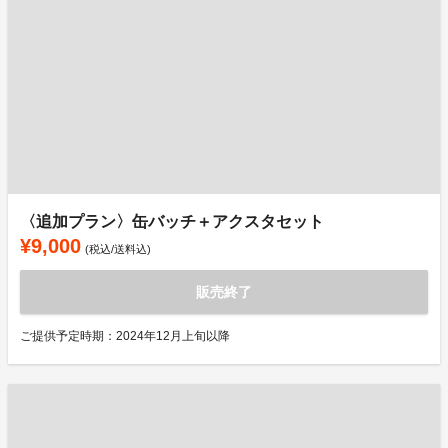
〈追加プラン〉缶バッチ＋アクスタセット
¥9,000
(税込/送料込)
販売終了
ご提供予定時期：2024年12月上旬以降