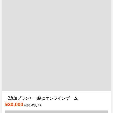
〈追加プラン〉一緒にオンラインゲーム
¥30,000
残り
14
(税込)