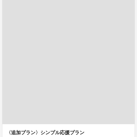
〈追加プラン〉シンプル応援プラン