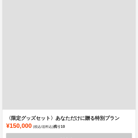
〈限定グッズセット〉あなただけに贈る特別プラン
¥150,000
残り
10
(税込/送料込)