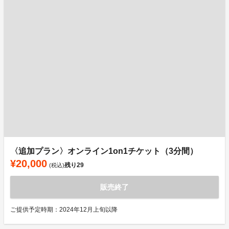
〈追加プラン〉オンライン1on1チケット（3分間）
¥20,000
残り
29
(税込)
販売終了
ご提供予定時期：2024年12月上旬以降