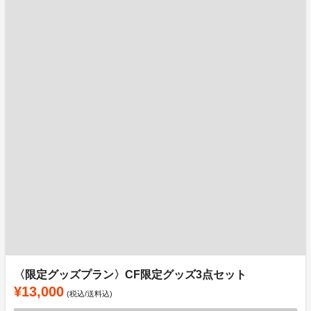
〈限定グッズプラン〉CF限定グッズ3点セット
¥13,000
(税込/送料込)