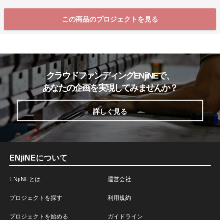
この商品のプロジェクトを見る
クラウドファンディングENjiNEで、
あなたの企画を実現してみませんか？
詳しく見る
ENjiNEについて
ENjiNEとは
運営会社
プロジェクトを探す
利用規約
プロジェクトを始める
ガイドライン