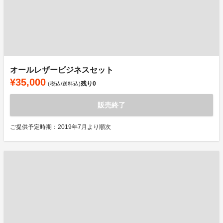
オールレザービジネスセット
¥35,000
残り
0
(税込/送料込)
販売終了
ご提供予定時期：2019年7月より順次