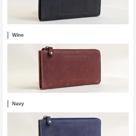
Wine
Navy