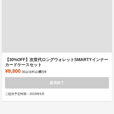
【30%OFF】次世代ロングウォレットSMARTYインナー
カードケースセット
¥9,800
残り
0
(税込/送料込)
販売終了
ご提供予定時期：2019年8月