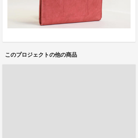
このプロジェクトの他の商品