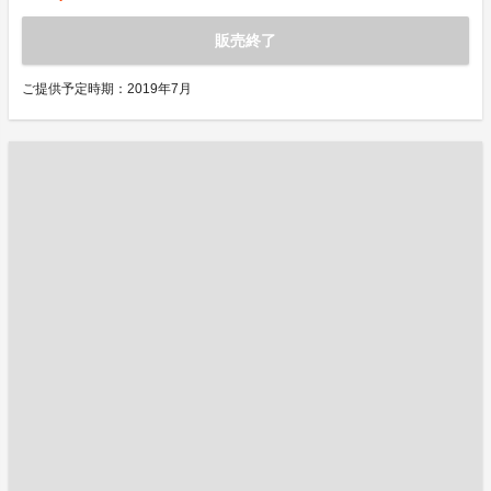
販売終了
ご提供予定時期：2019年7月