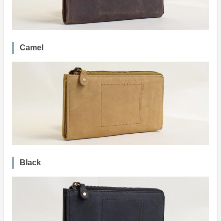
Camel
Black