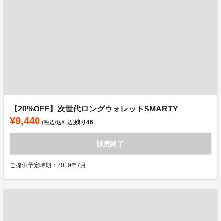
【20%OFF】次世代ロングウォレットSMARTY
¥9,440
残り
46
(税込/送料込)
販売終了
ご提供予定時期：2019年7月