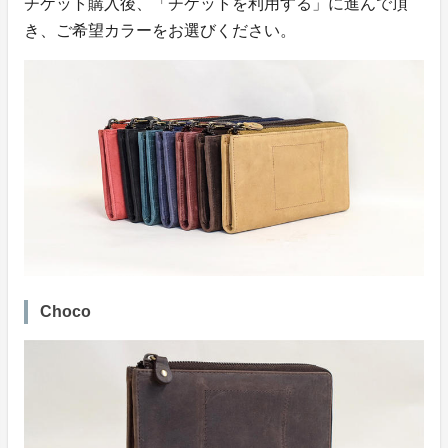
チケット購入後、「チケットを利用する」に進んで頂
き、ご希望カラーをお選びください。
Choco