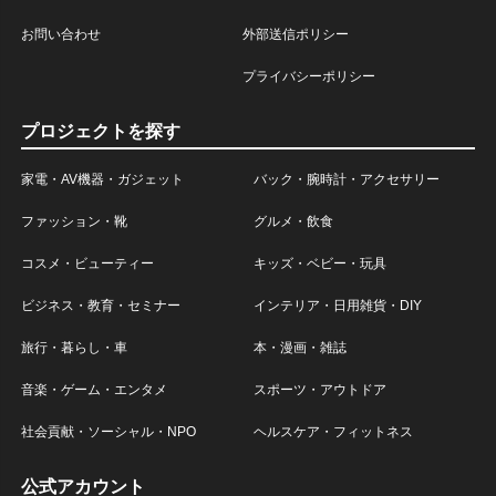
お問い合わせ
外部送信ポリシー
プライバシーポリシー
プロジェクトを探す
家電・AV機器・ガジェット
バック・腕時計・アクセサリー
ファッション・靴
グルメ・飲食
コスメ・ビューティー
キッズ・ベビー・玩具
ビジネス・教育・セミナー
インテリア・日用雑貨・DIY
旅行・暮らし・車
本・漫画・雑誌
音楽・ゲーム・エンタメ
スポーツ・アウトドア
社会貢献・ソーシャル・NPO
ヘルスケア・フィットネス
公式アカウント