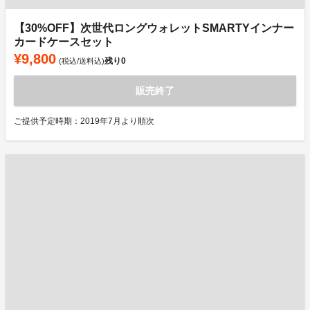
【30%OFF】次世代ロングウォレットSMARTYインナー
カードケースセット
¥9,800
残り
0
(税込/送料込)
販売終了
ご提供予定時期：2019年7月より順次