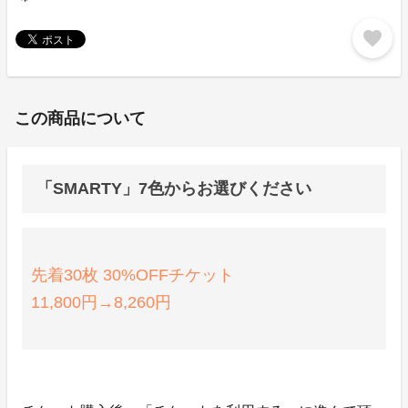
favorite
この商品について
「SMARTY」7色からお選びください
先着30枚 30%OFFチケット
11,800円→8,260円