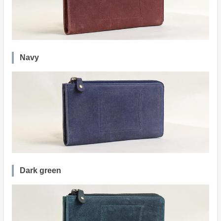
Navy
Dark green