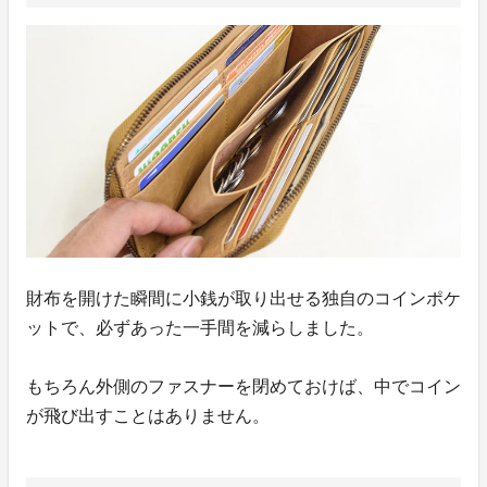
財布を開けた瞬間に小銭が取り出せる独自のコインポケ
ットで、必ずあった一手間を減らしました。
もちろん外側のファスナーを閉めておけば、中でコイン
が飛び出すことはありません。