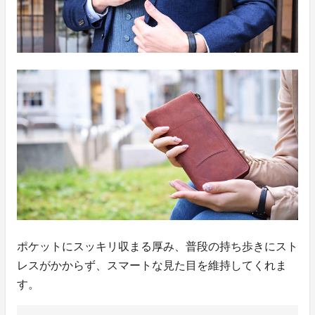
ポケットにスッキリ収まる厚み、普段の持ち歩きにスト
レスがかからず、スマートな見た目を維持してくれま
す。