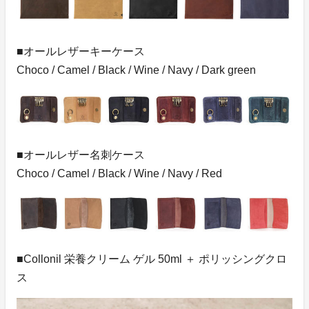
■オールレザーキーケース
Choco / Camel / Black / Wine / Navy / Dark green
■オールレザー名刺ケース
Choco / Camel / Black / Wine / Navy / Red
■Collonil 栄養クリーム ゲル 50ml ＋ ポリッシングクロ
ス