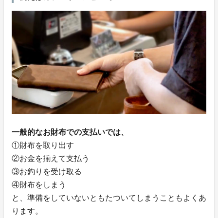
一般的なお財布での支払いでは、
①財布を取り出す
②お金を揃えて支払う
③お釣りを受け取る
④財布をしまう
と、準備をしていないともたついてしまうこともよくあ
ります。