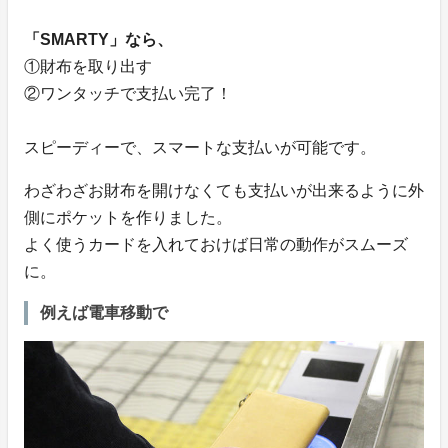
「SMARTY」なら、
①財布を取り出す
②ワンタッチで支払い完了！
スピーディーで、スマートな支払いが可能です。
わざわざお財布を開けなくても支払いが出来るように外
側にポケットを作りました。
よく使うカードを入れておけば日常の動作がスムーズ
に。
例えば電車移動で