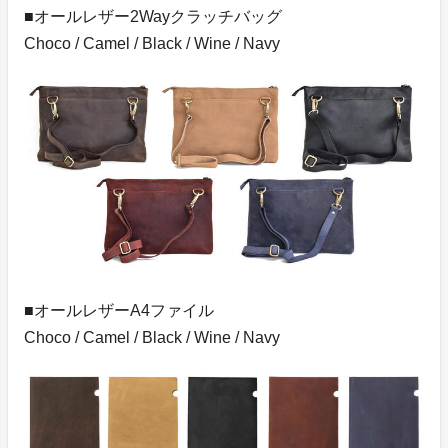
■オールレザー2Wayクラッチバッグ
Choco / Camel / Black / Wine / Navy
■オールレザーA4ファイル
Choco / Camel / Black / Wine / Navy