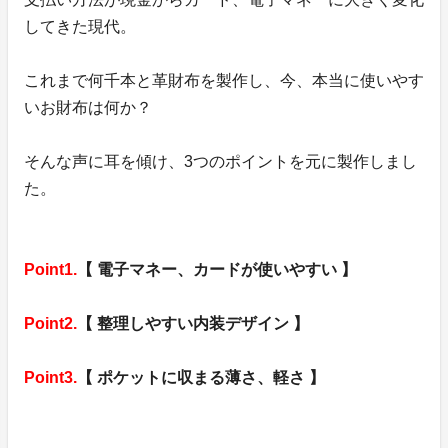
してきた現代。
これまで何千本と革財布を製作し、今、本当に使いやす
いお財布は何か？
そんな声に耳を傾け、3つのポイントを元に製作しまし
た。
Point1.
【 電子マネー、カードが使いやすい 】
Point2.
【 整理しやすい内装デザイン 】
Point3.
【 ポケットに収まる薄さ、軽さ 】