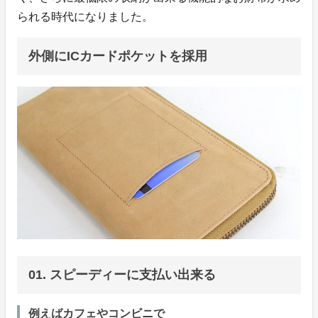
られる時代になりました。
外側にICカードポケットを採用
01. スピーディーに支払い出来る
例えばカフェやコンビニで