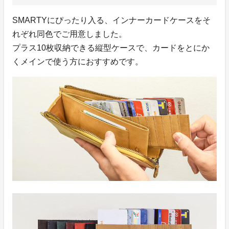
SMARTYにぴったり入る、インナーカードケースをそ
れぞれ同色でご用意しました。
プラス10枚収納できる縦型ケースで、カードをとにか
くメインで使う方におすすめです。