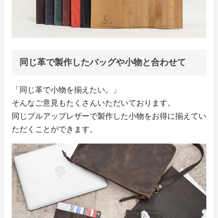
同じ革で製作したバッグや小物と合わせて
「同じ革で小物を揃えたい。」
そんなご意見もたくさんいただいております。
同じプルアップレザーで製作した小物をお得に揃えてい
ただくことができます。