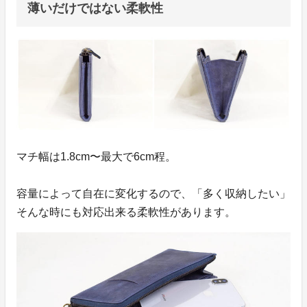
薄いだけではない柔軟性
マチ幅は1.8cm〜最大で6cm程。
容量によって自在に変化するので、「多く収納したい」
そんな時にも対応出来る柔軟性があります。