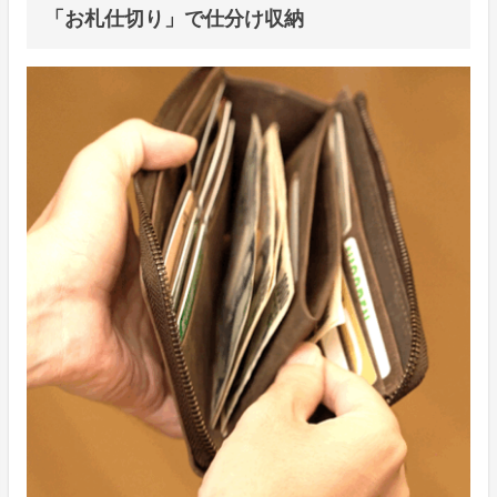
「お札仕切り」で仕分け収納