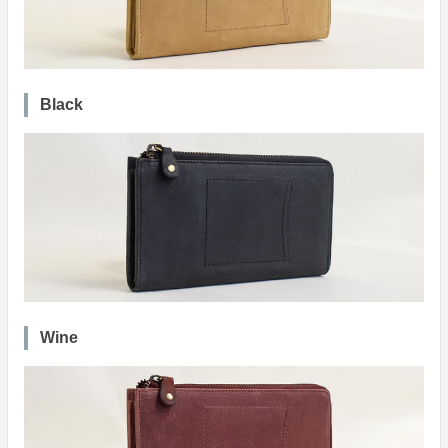
Black
Wine