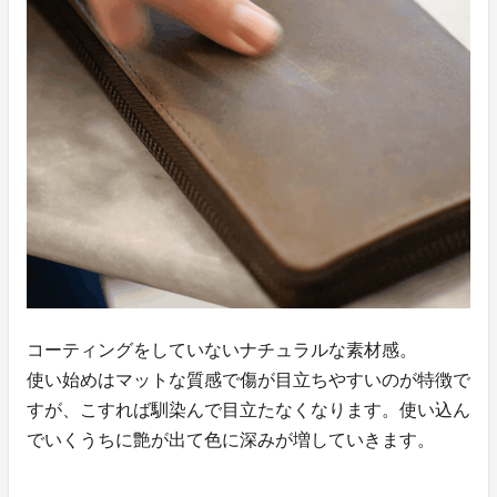
コーティングをしていないナチュラルな素材感。
使い始めはマットな質感で傷が目立ちやすいのが特徴で
すが、こすれば馴染んで目立たなくなります。使い込ん
でいくうちに艶が出て色に深みが増していきます。