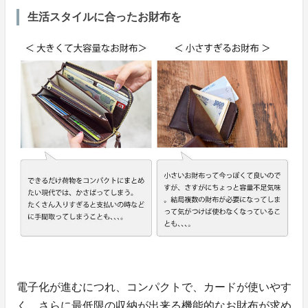
生活スタイルに合ったお財布を
電子化が進むにつれ、コンパクトで、カードが使いやす
く、さらに最低限の収納が出来る機能的なお財布が求め