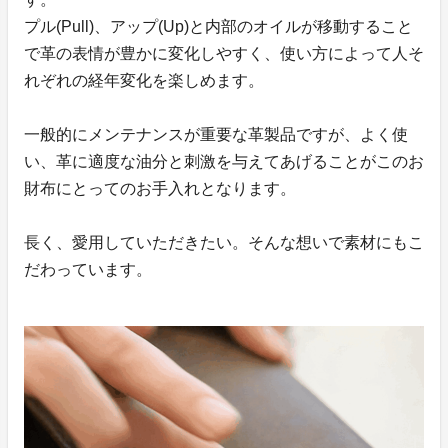
プル(Pull)、アップ(Up)と内部のオイルが移動すること
で革の表情が豊かに変化しやすく、使い方によって人そ
れぞれの経年変化を楽しめます。
一般的にメンテナンスが重要な革製品ですが、よく使
い、革に適度な油分と刺激を与えてあげることがこのお
財布にとってのお手入れとなります。
長く、愛用していただきたい。そんな想いで素材にもこ
だわっています。