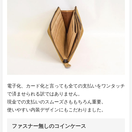
電子化、カード化と言っても全ての支払いをワンタッチ
で済ませられる訳ではありません。
現金での支払いのスムーズさももちろん重要。
使いやすい内装デザインにもこだわりました。
ファスナー無しのコインケース