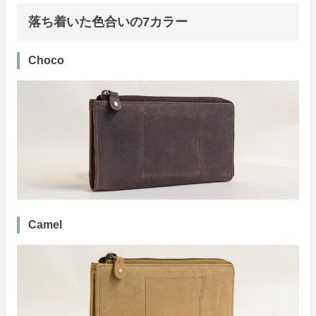
落ち着いた色合いの7カラー
Choco
Camel