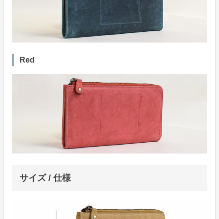
Red
サイズ / 仕様