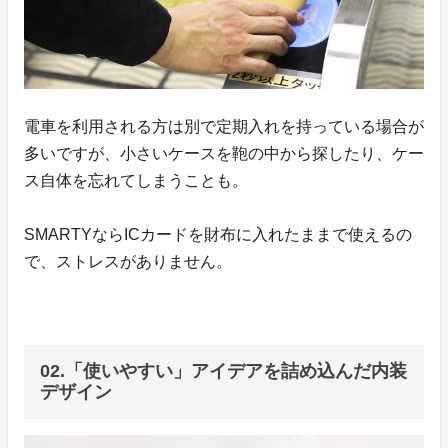
電車を利用される方は別で定期入れを持っている場合が
多いですが、小さいケースを鞄の中から探したり、ケー
ス自体を忘れてしまうことも。
SMARTYならICカードを財布に入れたままで使えるの
で、ストレスがありません。
02.「使いやすい」アイデアを詰め込んだ内装
デザイン