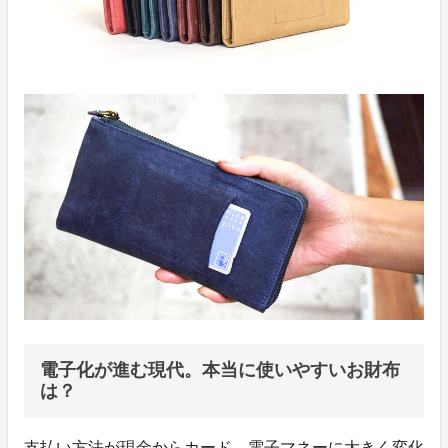
電子化が進む現代。本当に使いやすいお財布
は？
支払い方法が現金からカード、電子マネーに大きく変化