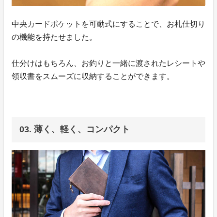
中央カードポケットを可動式にすることで、お札仕切り
の機能を持たせました。
仕分けはもちろん、お釣りと一緒に渡されたレシートや
領収書をスムーズに収納することができます。
03. 薄く、軽く、コンパクト