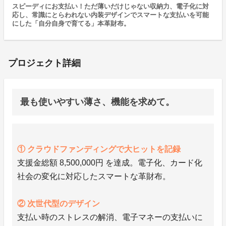
スピーディにお支払い！ただ薄いだけじゃない収納力、電子化に対
応し、常識にとらわれない内装デザインでスマートな支払いを可能
にした「自分自身で育てる」本革財布。
プロジェクト詳細
最も使いやすい薄さ、機能を求めて。
① クラウドファンディングで大ヒットを記録
支援金総額 8,500,000円 を達成。電子化、カード化
社会の変化に対応したスマートな革財布。
② 次世代型のデザイン
支払い時のストレスの解消、電子マネーの支払いに