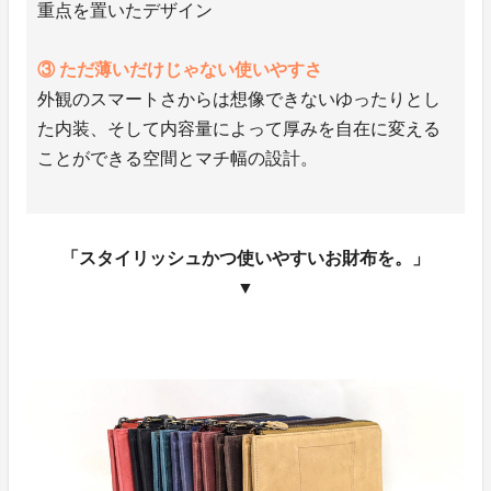
重点を置いたデザイン
③ ただ薄いだけじゃない使いやすさ
外観のスマートさからは想像できないゆったりとし
た内装、そして内容量によって厚みを自在に変える
ことができる空間とマチ幅の設計。
「スタイリッシュかつ使いやすいお財布を。」
▼