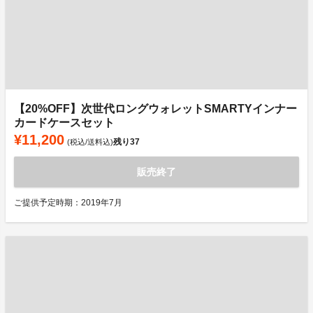
【20%OFF】次世代ロングウォレットSMARTYインナー
カードケースセット
¥11,200
残り
37
(税込/送料込)
販売終了
ご提供予定時期：2019年7月