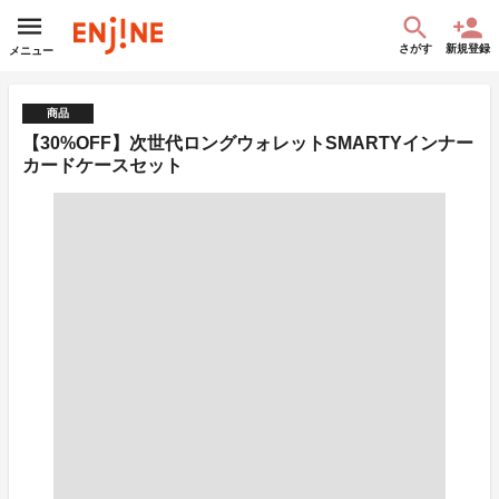
さがす
新規登録
メニュー
商品
【30%OFF】次世代ロングウォレットSMARTYインナー
カードケースセット