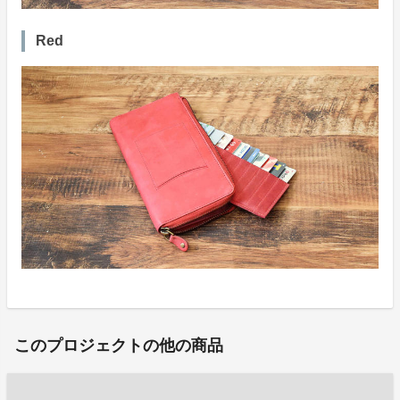
Red
このプロジェクトの他の商品