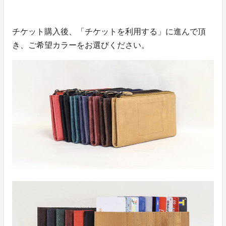
チケット購入後、「チケットを利用する」に進んで頂
き、ご希望カラーをお選びください。