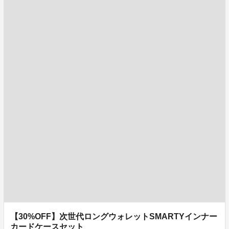
【30%OFF】次世代ロングウォレットSMARTYインナー
カードケースセット