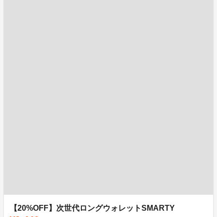
【20%OFF】次世代ロングウォレットSMARTY