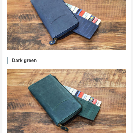
Dark green