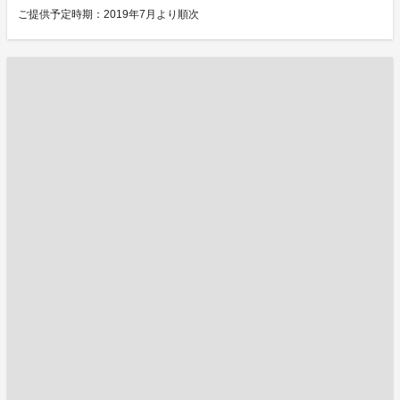
ご提供予定時期：2019年7月より順次