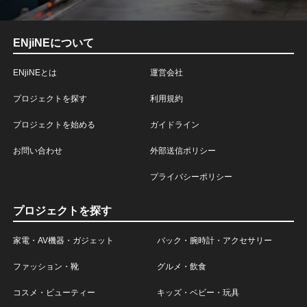
ENjiNEについて
ENjiNEとは
運営会社
プロジェクトを探す
利用規約
プロジェクトを始める
ガイドライン
お問い合わせ
外部送信ポリシー
プライバシーポリシー
プロジェクトを探す
家電・AV機器・ガジェット
バック・腕時計・アクセサリー
ファッション・靴
グルメ・飲食
コスメ・ビューティー
キッズ・ベビー・玩具