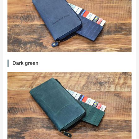
Dark green