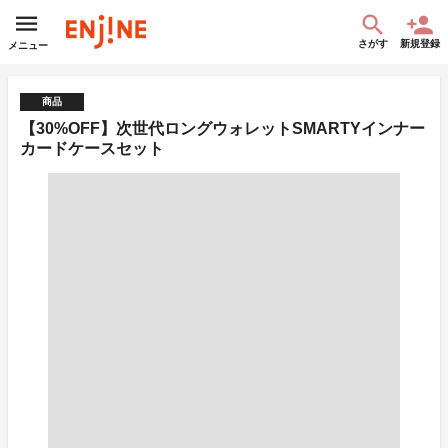
さがす
新規登録
メニュー
商品
【30%OFF】次世代ロングウォレットSMARTYインナー
カードケースセット