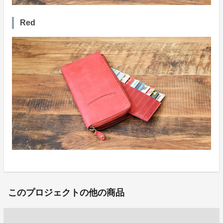
Red
このプロジェクトの他の商品