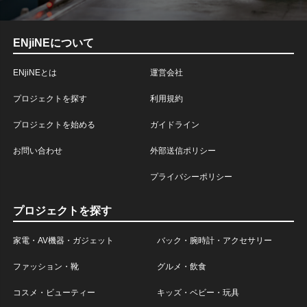
ENjiNEについて
ENjiNEとは
運営会社
プロジェクトを探す
利用規約
プロジェクトを始める
ガイドライン
お問い合わせ
外部送信ポリシー
プライバシーポリシー
プロジェクトを探す
家電・AV機器・ガジェット
バック・腕時計・アクセサリー
ファッション・靴
グルメ・飲食
コスメ・ビューティー
キッズ・ベビー・玩具