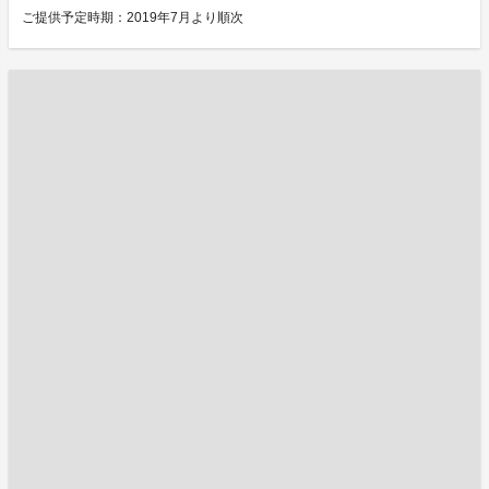
ご提供予定時期：2019年7月より順次