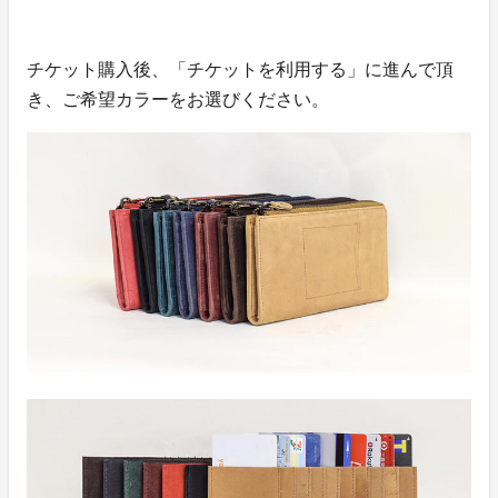
チケット購入後、「チケットを利用する」に進んで頂
き、ご希望カラーをお選びください。