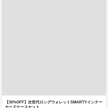
【30%OFF】次世代ロングウォレットSMARTYインナー
カードケースセット