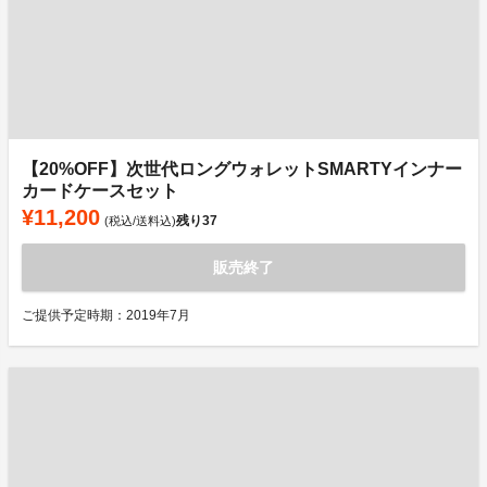
【20%OFF】次世代ロングウォレットSMARTYインナー
カードケースセット
¥11,200
残り
37
(税込/送料込)
販売終了
ご提供予定時期：2019年7月