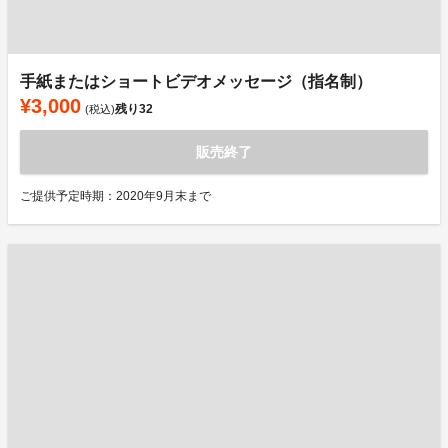
⼿紙またはショートビデオメッセージ（指名制）
¥3,000
残り
32
(税込)
販売終了
ご提供予定時期：2020年9月末まで