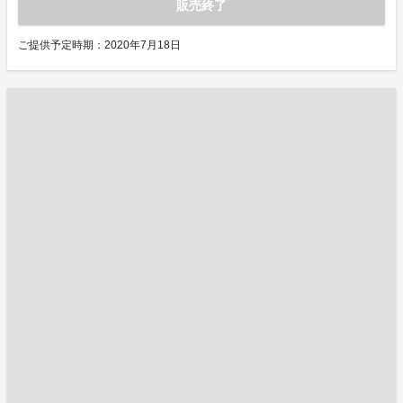
販売終了
ご提供予定時期：2020年7月18日