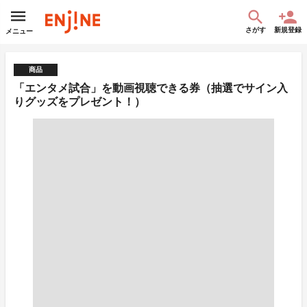
さがす
新規登録
メニュー
商品
「エンタメ試合」を動画視聴できる券（抽選でサイン入
りグッズをプレゼント！）