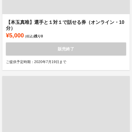
【本玉真唯】選手と１対１で話せる券（オンライン・10
分）
¥5,000
残り
0
(税込)
販売終了
ご提供予定時期：2020年7月19日まで