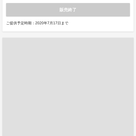
販売終了
ご提供予定時期：2020年7月17日まで