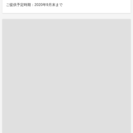
ご提供予定時期：2020年9月末まで