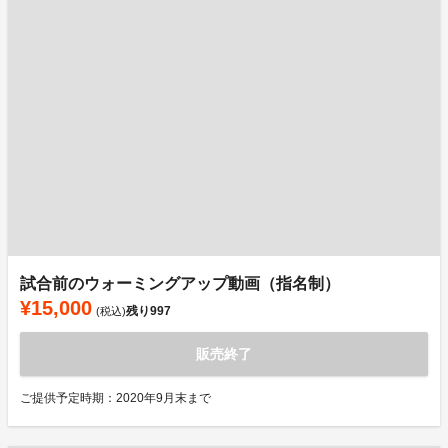
試合前のウォーミングアップ動画（指名制）
¥15,000
残り
997
(税込)
販売終了
ご提供予定時期：2020年9月末まで