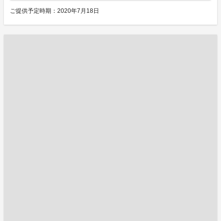
ご提供予定時期：2020年7月18日