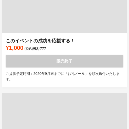
このイベントの成功を応援する！
¥1,000
残り
777
(税込)
販売終了
ご提供予定時期：2020年9月末までに「お礼メール」を順次送付いたしま
す。