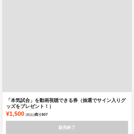
「本気試合」を動画視聴できる券（抽選でサイン入りグ
ッズをプレゼント！）
¥1,500
残り
807
(税込)
販売終了