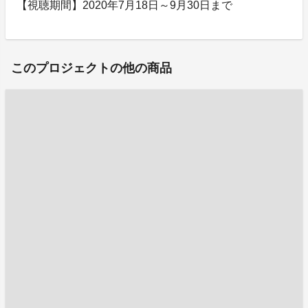
【視聴期間】2020年7月18日～9月30日まで
このプロジェクトの他の商品