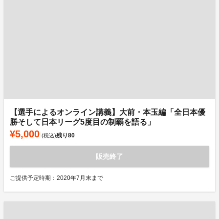
【選手によるオンライン講義】大前・本玉編「全日本優
勝そして日本リーグ5度目の制覇を語る」
¥5,000
残り
80
(税込)
販売終了
ご提供予定時期：2020年7月末まで