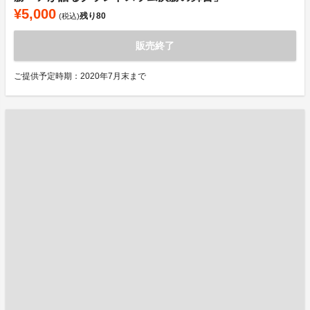
¥5,000
残り
80
(税込)
販売終了
ご提供予定時期：2020年7月末まで