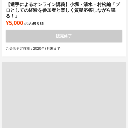
【選手によるオンライン講義】小堀・清水・村松編「プ
ロとしての経験を参加者と楽しく質疑応答しながら喋
る！」
¥5,000
残り
85
(税込)
販売終了
ご提供予定時期：2020年7月末まで