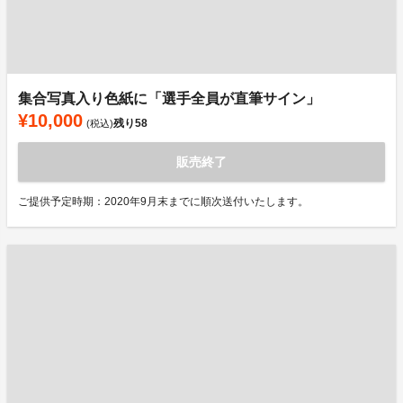
集合写真入り色紙に「選手全員が直筆サイン」
¥10,000
残り
58
(税込)
販売終了
ご提供予定時期：2020年9月末までに順次送付いたします。