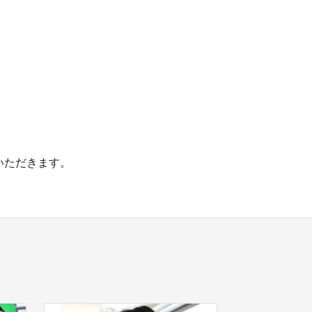
いただきます。