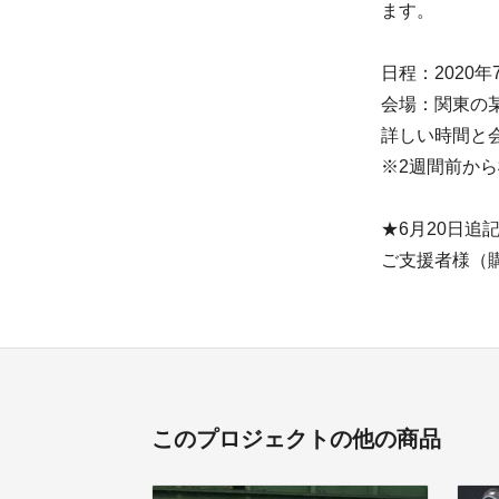
ます。
日程：2020年
会場：関東の
詳しい時間と
※2週間前か
★6月20日追
ご支援者様（
このプロジェクトの他の商品