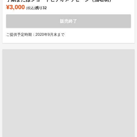
¥3,000
残り
32
(税込)
販売終了
ご提供予定時期：2020年9月末まで