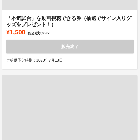
「本気試合」を動画視聴できる券（抽選でサイン入りグ
ッズをプレゼント！）
¥1,500
残り
807
(税込)
販売終了
ご提供予定時期：2020年7月18日