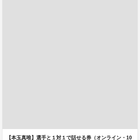
【本玉真唯】選手と１対１で話せる券（オンライン・10