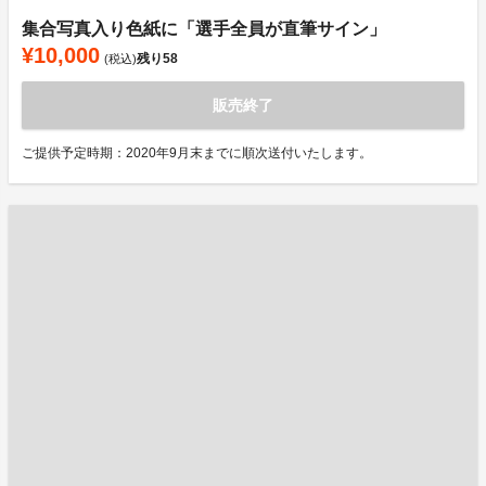
集合写真入り色紙に「選手全員が直筆サイン」
¥10,000
残り
58
(税込)
販売終了
ご提供予定時期：2020年9月末までに順次送付いたします。