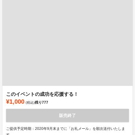
このイベントの成功を応援する！
¥1,000
残り
777
(税込)
販売終了
ご提供予定時期：2020年9月末までに「お礼メール」を順次送付いたしま
す。