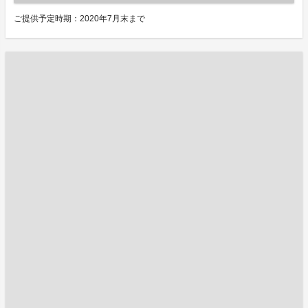
ご提供予定時期：2020年7月末まで