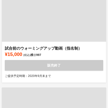
試合前のウォーミングアップ動画（指名制）
¥15,000
残り
997
(税込)
販売終了
ご提供予定時期：2020年9月末まで