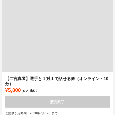
【二宮真琴】選手と１対１で話せる券（オンライン・10
分）
¥5,000
残り
0
(税込)
販売終了
ご提供予定時期：2020年7月17日まで