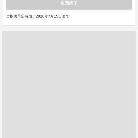
販売終了
ご提供予定時期：2020年7月15日まで