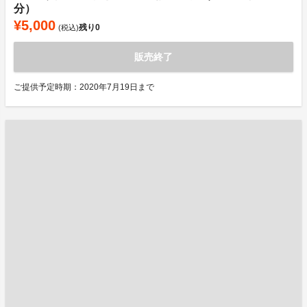
分）
¥5,000
残り
0
(税込)
販売終了
ご提供予定時期：2020年7月19日まで