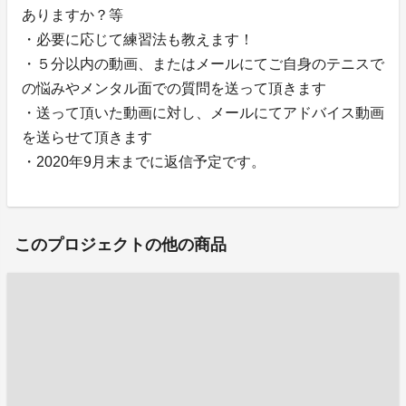
ありますか？等
・必要に応じて練習法も教えます！
・５分以内の動画、またはメールにてご自身のテニスで
の悩みやメンタル面での質問を送って頂きます
・送って頂いた動画に対し、メールにてアドバイス動画
を送らせて頂きます
・2020年9月末までに返信予定です。
このプロジェクトの他の商品