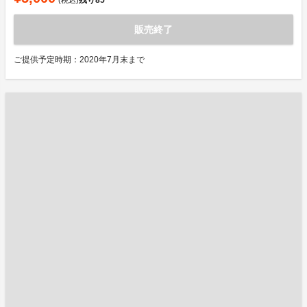
残り
85
(税込)
販売終了
ご提供予定時期：2020年7月末まで