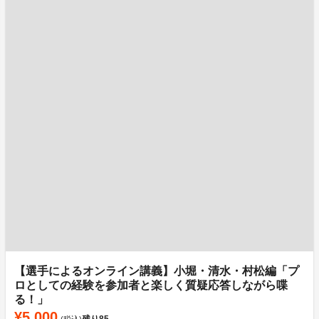
【選手によるオンライン講義】小堀・清水・村松編「プ
ロとしての経験を参加者と楽しく質疑応答しながら喋
る！」
¥5,000