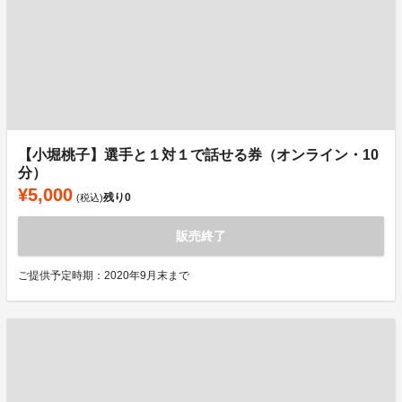
【小堀桃子】選手と１対１で話せる券（オンライン・10
分）
¥5,000
残り
0
(税込)
販売終了
ご提供予定時期：2020年9月末まで