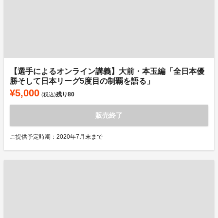
【選手によるオンライン講義】大前・本玉編「全日本優
勝そして日本リーグ5度目の制覇を語る」
¥5,000
残り
80
(税込)
販売終了
ご提供予定時期：2020年7月末まで