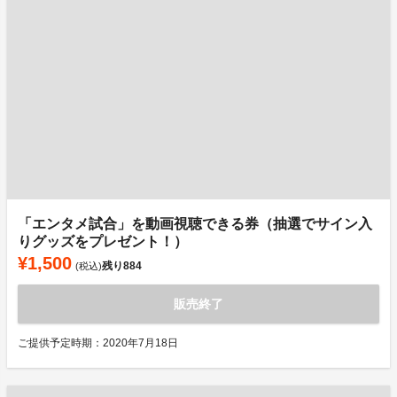
「エンタメ試合」を動画視聴できる券（抽選でサイン入
りグッズをプレゼント！）
¥1,500
残り
884
(税込)
販売終了
ご提供予定時期：2020年7月18日