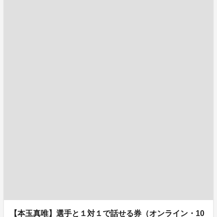
【本玉真唯】選手と１対１で話せる券（オンライン・10