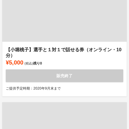
【小堀桃子】選手と１対１で話せる券（オンライン・10
分）
¥5,000
残り
0
(税込)
販売終了
ご提供予定時期：2020年9月末まで