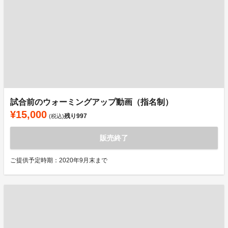
試合前のウォーミングアップ動画（指名制）
¥15,000
残り
997
(税込)
販売終了
ご提供予定時期：2020年9月末まで