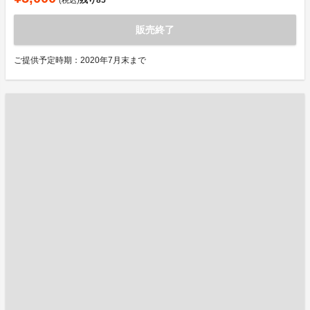
残り
85
(税込)
販売終了
ご提供予定時期：2020年7月末まで