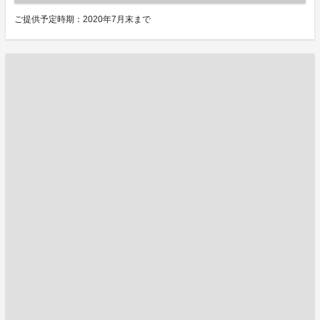
ご提供予定時期：2020年7月末まで