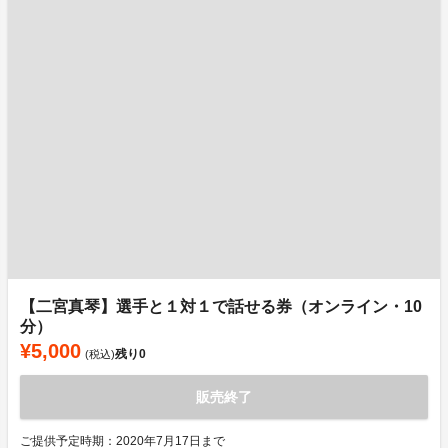
【二宮真琴】選手と１対１で話せる券（オンライン・10
分）
¥5,000
残り
0
(税込)
販売終了
ご提供予定時期：2020年7月17日まで