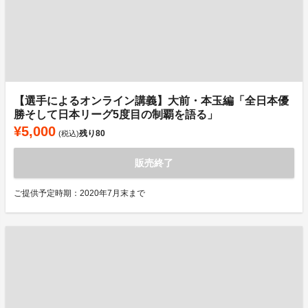
【選手によるオンライン講義】大前・本玉編「全日本優
勝そして日本リーグ5度目の制覇を語る」
¥5,000
残り
80
(税込)
販売終了
ご提供予定時期：2020年7月末まで