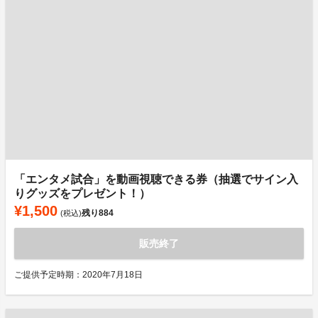
「エンタメ試合」を動画視聴できる券（抽選でサイン入
りグッズをプレゼント！）
¥1,500
残り
884
(税込)
販売終了
ご提供予定時期：2020年7月18日