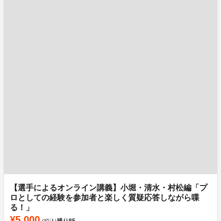
【選手によるオンライン講義】小堀・清水・村松編「プ
ロとしての経験を参加者と楽しく質疑応答しながら喋
る！」
¥5,000