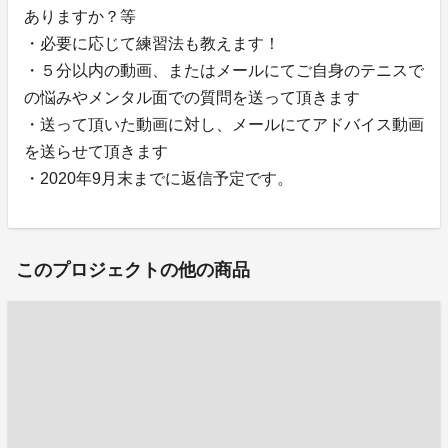
ありますか？等
・必要に応じて練習法も教えます！
・５分以内の動画、またはメールにてご自身のテニスで
の悩みやメンタル面での質問を送って頂きます
・送って頂いた動画に対し、メールにてアドバイス動画
を送らせて頂きます
・2020年9月末までに返信予定です。
このプロジェクトの他の商品