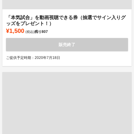
「本気試合」を動画視聴できる券（抽選でサイン入りグ
ッズをプレゼント！）
¥1,500
残り
807
(税込)
販売終了
ご提供予定時期：2020年7月18日