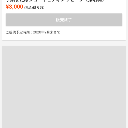
¥3,000
残り
32
(税込)
販売終了
ご提供予定時期：2020年9月末まで