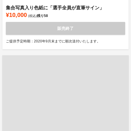
集合写真入り色紙に「選手全員が直筆サイン」
¥10,000
残り
58
(税込)
販売終了
ご提供予定時期：2020年9月末までに順次送付いたします。