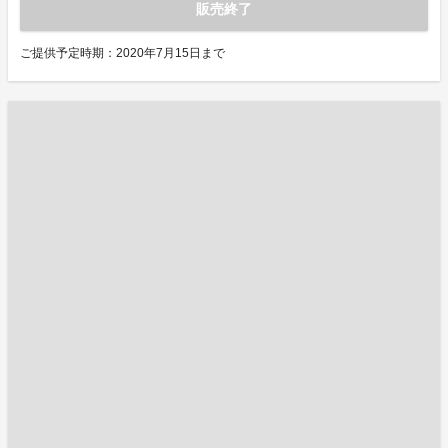
販売終了
ご提供予定時期：2020年7月15日まで