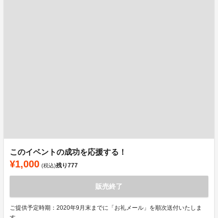
このイベントの成功を応援する！
¥1,000
残り
777
(税込)
販売終了
ご提供予定時期：2020年9月末までに「お礼メール」を順次送付いたしま
す。