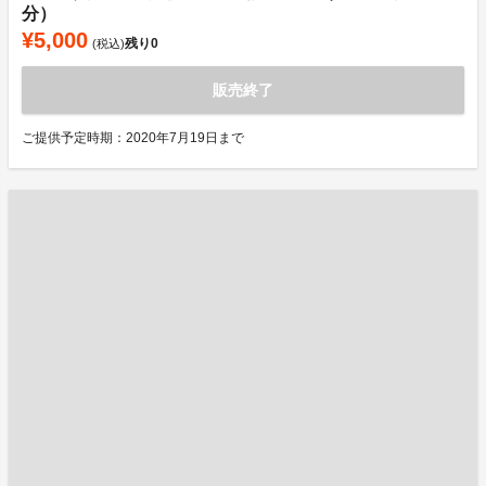
分）
¥5,000
残り
0
(税込)
販売終了
ご提供予定時期：2020年7月19日まで