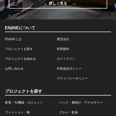
詳しく見る
ENjiNEについて
ENjiNEとは
運営会社
プロジェクトを探す
利用規約
プロジェクトを始める
ガイドライン
お問い合わせ
外部送信ポリシー
プライバシーポリシー
プロジェクトを探す
家電・AV機器・ガジェット
バック・腕時計・アクセサリー
ファッション・靴
グルメ・飲食