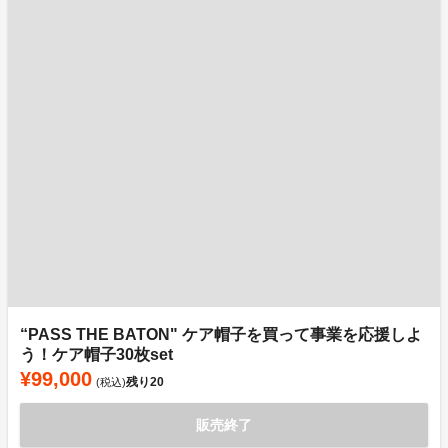
“PASS THE BATON" ケア帽子を買って事業を応援しよ
う！ケア帽子30枚set
¥99,000
残り
20
(税込)
販売終了