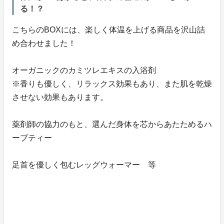
る！？
こちらのBOXには、楽しく体温を上げる商品を沢山詰
め合わせました！
オーガニックのカミツレエキスの入浴剤
※香りも優しく、リラックス効果もあり、また肌を乾燥
させない効果もあります。
薬剤師の協力のもと、選んだ身体を芯からあたためるハ
ーブティー
足首を優しく包むレッグウォーマー 等