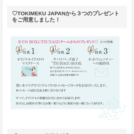
♡TOKIMEKU JAPANから３つのプレゼント
をご用意しました！