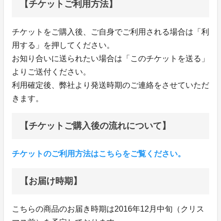
【チケットご利用方法】
チケットをご購入後、ご自身でご利用される場合は「利
用する」を押してください。
お知り合いに送られたい場合は「このチケットを送る」
よりご送付ください。
利用確定後、弊社より発送時期のご連絡をさせていただ
きます。
【チケットご購入後の流れについて】
チケットのご利用方法はこちらをご覧ください。
【お届け時期】
こちらの商品のお届き時期は2016年12月中旬（クリス