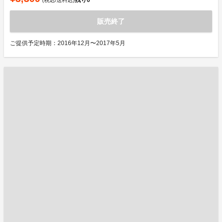
販売終了
ご提供予定時期：2016年12月〜2017年5月