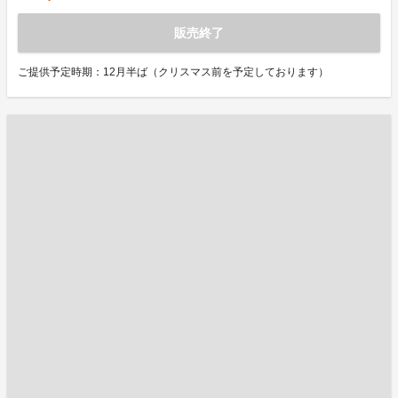
販売終了
ご提供予定時期：12月半ば（クリスマス前を予定しております）