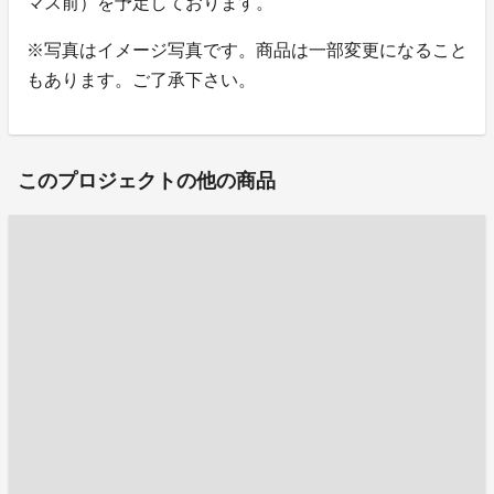
マス前）を予定しております。
※写真はイメージ写真です。商品は一部変更になること
もあります。ご了承下さい。
このプロジェクトの他の商品