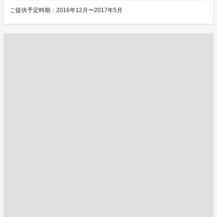
ご提供予定時期：2016年12月〜2017年5月