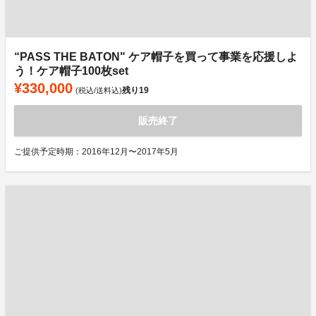
“PASS THE BATON" ケア帽子を買って事業を応援しよ
う！ケア帽子100枚set
¥330,000
残り
19
(税込/送料込)
販売終了
ご提供予定時期：2016年12月〜2017年5月