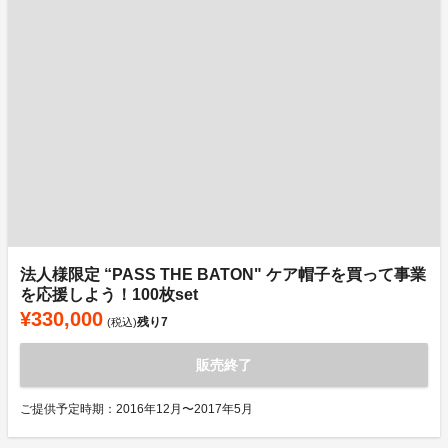
法人様限定 “PASS THE BATON" ケア帽子を買って事業
を応援しよう！100枚set
¥330,000
残り
7
(税込)
販売終了
ご提供予定時期：2016年12月〜2017年5月