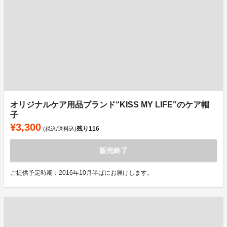
オリジナルケア用品ブランド“KISS MY LIFE"のケア帽
子
¥3,300
残り
116
(税込/送料込)
販売終了
ご提供予定時期：2016年10月半ばにお届けします。