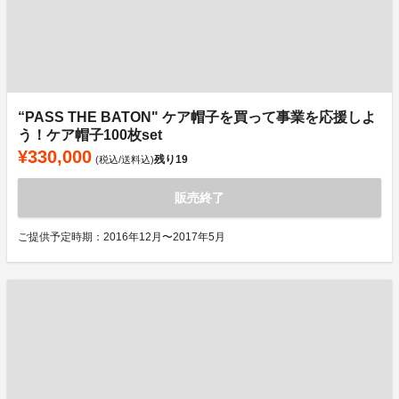
“PASS THE BATON" ケア帽子を買って事業を応援しよ
う！ケア帽子100枚set
¥330,000
残り
19
(税込/送料込)
販売終了
ご提供予定時期：2016年12月〜2017年5月