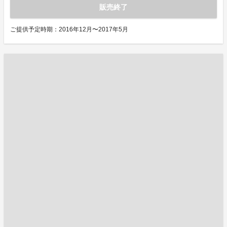
販売終了
ご提供予定時期：2016年12月〜2017年5月