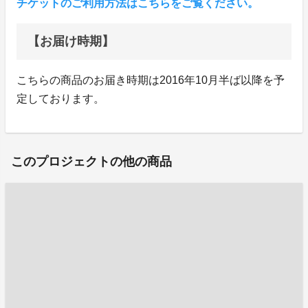
チケットのご利用方法はこちらをご覧ください。
【お届け時期】
こちらの商品のお届き時期は2016年10月半ば以降を予
定しております。
このプロジェクトの他の商品