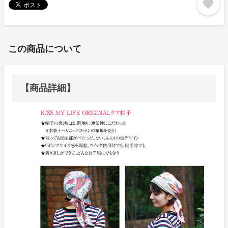
favorite
この商品について
【商品詳細】