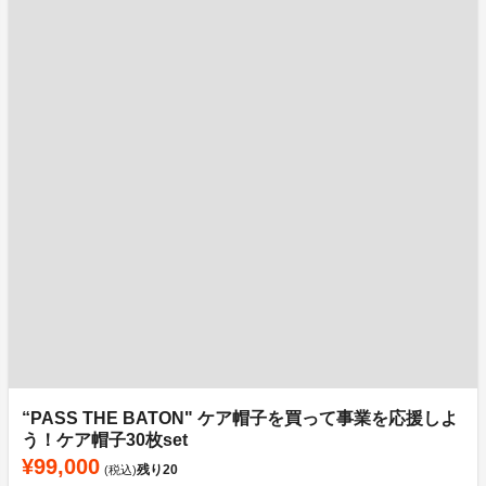
“PASS THE BATON" ケア帽子を買って事業を応援しよ
う！ケア帽子30枚set
¥99,000
残り
20
(税込)