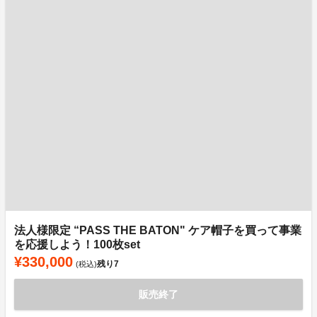
法人様限定 “PASS THE BATON" ケア帽子を買って事業
を応援しよう！100枚set
¥330,000
残り
7
(税込)
販売終了