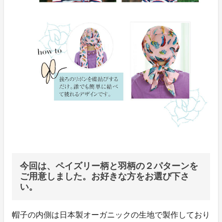
今回は、ペイズリー柄と羽柄の２パターンを
ご用意しました。お好きな方をお選び下さ
い。
帽子の内側は日本製オーガニックの生地で製作しており