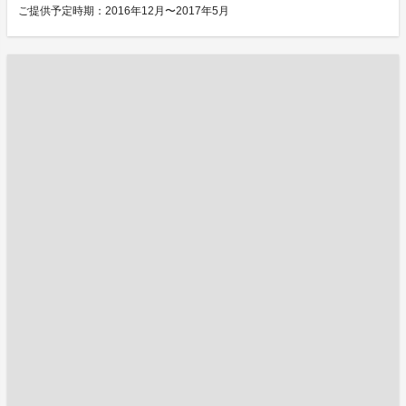
ご提供予定時期：2016年12月〜2017年5月