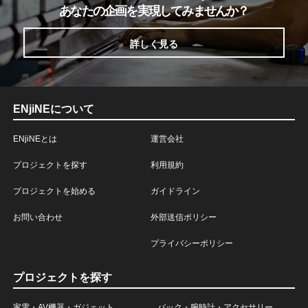
あなたの企画を実現してみませんか？
詳しく見る
ENjiNEについて
ENjiNEとは
運営会社
プロジェクトを探す
利用規約
プロジェクトを始める
ガイドライン
お問い合わせ
外部送信ポリシー
プライバシーポリシー
プロジェクトを探す
家電・AV機器・ガジェット
バック・腕時計・アクセサリー