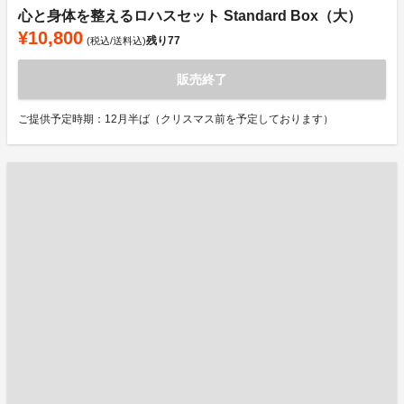
心と身体を整えるロハスセット Standard Box（大）
¥10,800
残り
77
(税込/送料込)
販売終了
ご提供予定時期：12月半ば（クリスマス前を予定しております）