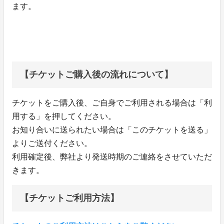
ます。
【チケットご購入後の流れについて】
チケットをご購入後、ご自身でご利用される場合は「利
用する」を押してください。
お知り合いに送られたい場合は「このチケットを送る」
よりご送付ください。
利用確定後、弊社より発送時期のご連絡をさせていただ
きます。
【チケットご利用方法】