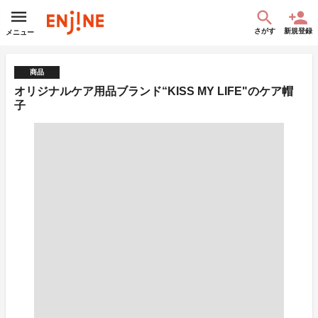
さがす
新規登録
メニュー
商品
オリジナルケア用品ブランド“KISS MY LIFE"のケア帽
子