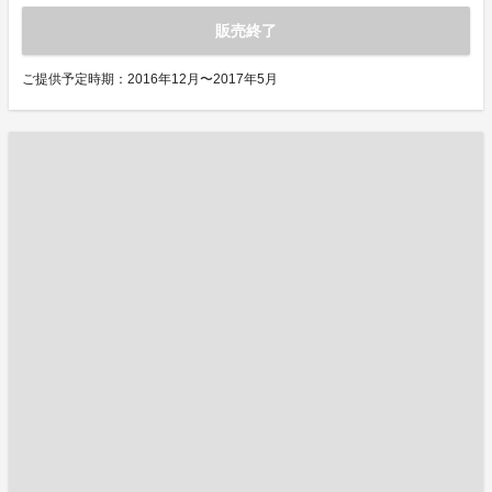
販売終了
ご提供予定時期：2016年12月〜2017年5月