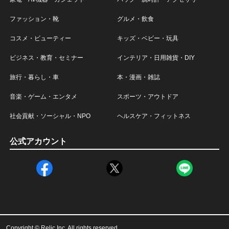
ファッション・靴
グルメ・飲食
コスメ・ビューティー
キッズ・ベビー・玩具
ビジネス・教育・セミナー
インテリア・日用雑貨・DIY
旅行・暮らし・車
本・漫画・雑誌
音楽・ゲーム・エンタメ
スポーツ・アウトドア
社会貢献・ソーシャル・NPO
ヘルスケア・フィットネス
公式アカウント
Copyright © Relic Inc. All rights reserved.