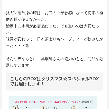
抗ガン剤治療の時は、お口の中が敏感になって従来の歯
磨き粉が使えなかった。
治療中に水筒が必需品だった。でも重いのは大変だっ
た。
味覚が変わって、日本茶よりもハーブティーが飲みたか
った・・・等
そんな声をもとに、薬剤師さんの協力のもと、商品を厳
選しています！
こちらのBOXはクリスマス☆スペシャルBOX
でお届けします！