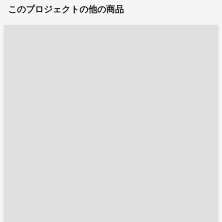
このプロジェクトの他の商品