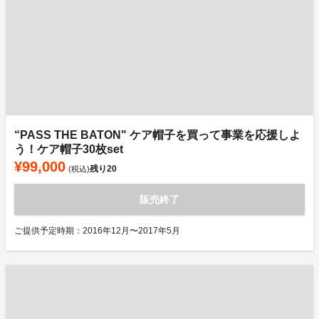
“PASS THE BATON" ケア帽子を買って事業を応援しよ
う！ケア帽子30枚set
¥99,000
残り
20
(税込)
販売終了
ご提供予定時期：2016年12月〜2017年5月