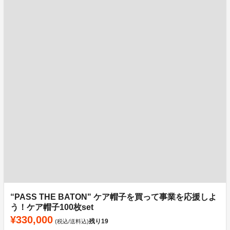
“PASS THE BATON" ケア帽子を買って事業を応援しよ
う！ケア帽子100枚set
¥330,000
残り
19
(税込/送料込)