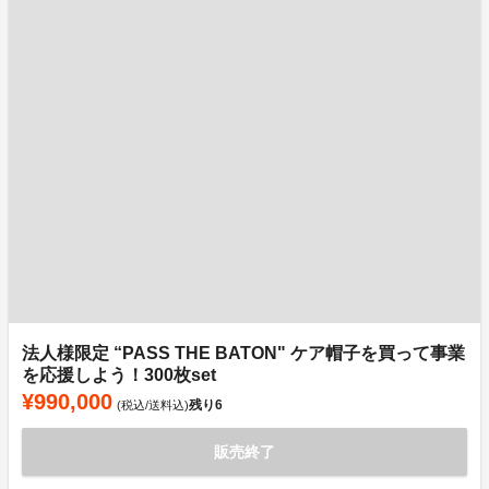
法人様限定 “PASS THE BATON" ケア帽子を買って事業
を応援しよう！300枚set
¥990,000
残り
6
(税込/送料込)
販売終了