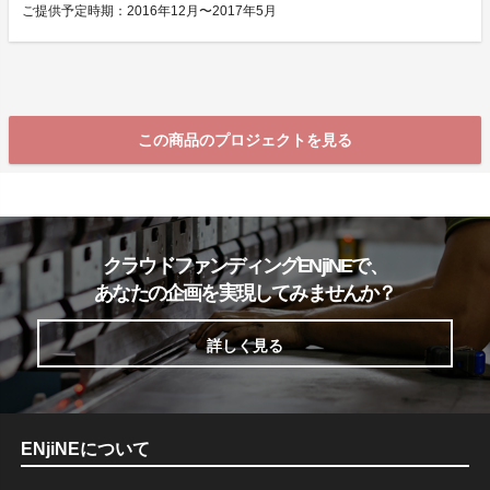
ご提供予定時期：2016年12月〜2017年5月
この商品のプロジェクトを見る
クラウドファンディングENjiNEで、
あなたの企画を実現してみませんか？
詳しく見る
ENjiNEについて