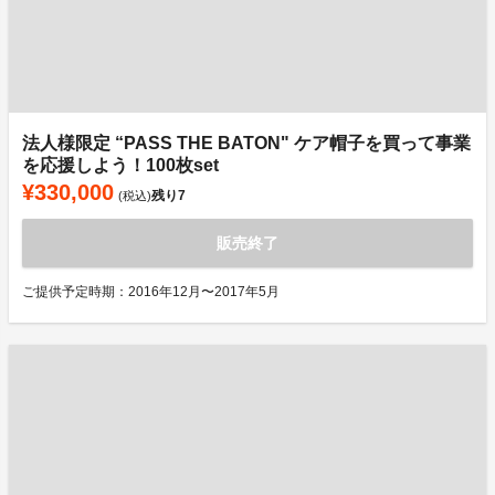
法人様限定 “PASS THE BATON" ケア帽子を買って事業
を応援しよう！100枚set
¥330,000
残り
7
(税込)
販売終了
ご提供予定時期：2016年12月〜2017年5月