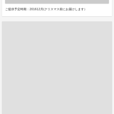
ご提供予定時期：201612月(クリスマス前にお届けします）