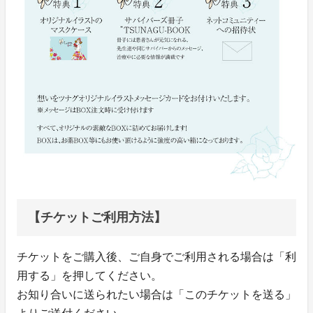
【チケットご利用方法】
チケットをご購入後、ご自身でご利用される場合は「利
用する」を押してください。
お知り合いに送られたい場合は「このチケットを送る」