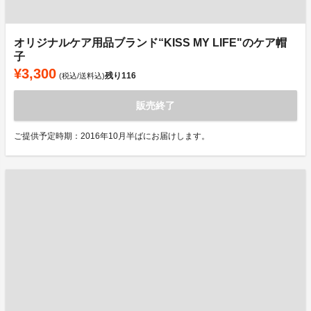
オリジナルケア用品ブランド“KISS MY LIFE"のケア帽
子
¥3,300
残り
116
(税込/送料込)
販売終了
ご提供予定時期：2016年10月半ばにお届けします。