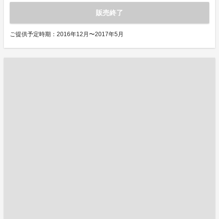
販売終了
ご提供予定時期：2016年12月〜2017年5月