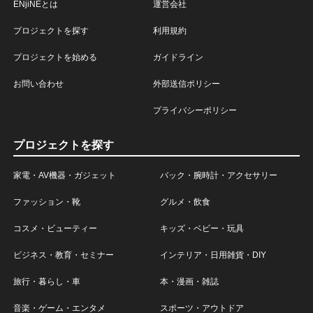
ENjiNEとは
運営会社
プロジェクトを探す
利用規約
プロジェクトを始める
ガイドライン
お問い合わせ
外部送信ポリシー
プライバシーポリシー
プロジェクトを探す
家電・AV機器・ガジェット
バック・腕時計・アクセサリー
ファッション・靴
グルメ・飲食
コスメ・ビューティー
キッズ・ベビー・玩具
ビジネス・教育・セミナー
インテリア・日用雑貨・DIY
旅行・暮らし・車
本・漫画・雑誌
音楽・ゲーム・エンタメ
スポーツ・アウトドア