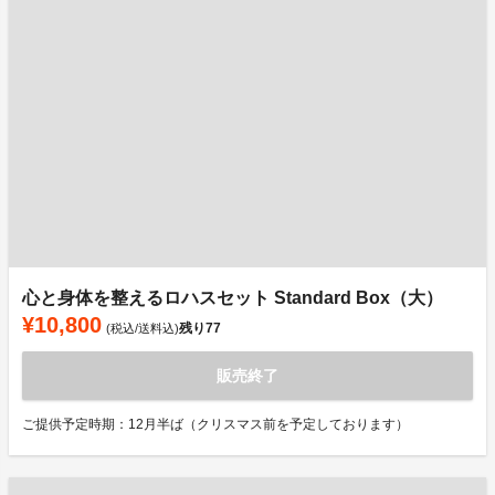
心と身体を整えるロハスセット Standard Box（大）
¥10,800
残り
77
(税込/送料込)
販売終了
ご提供予定時期：12月半ば（クリスマス前を予定しております）