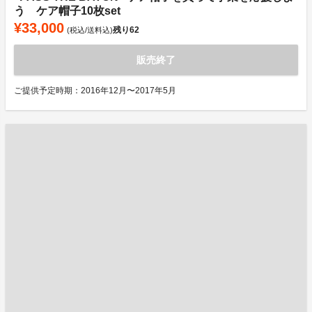
う ケア帽子10枚set
¥33,000
残り
62
(税込/送料込)
販売終了
ご提供予定時期：2016年12月〜2017年5月