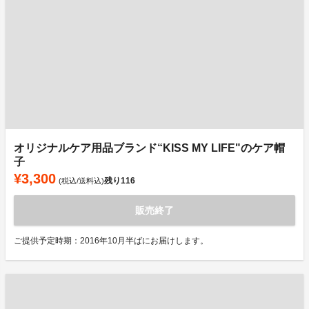
オリジナルケア用品ブランド“KISS MY LIFE"のケア帽
子
¥3,300
残り
116
(税込/送料込)
販売終了
ご提供予定時期：2016年10月半ばにお届けします。