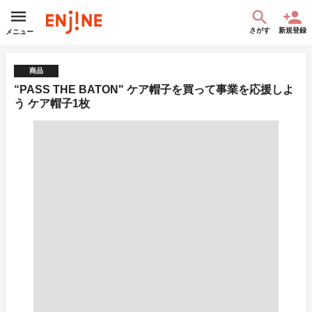
さがす
新規登録
メニュー
商品
“PASS THE BATON" ケア帽子を買って事業を応援しよ
う ケア帽子1枚