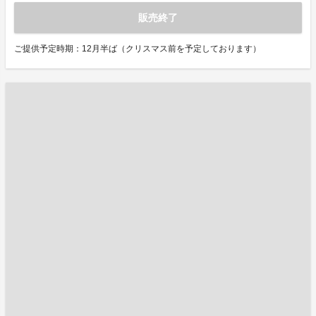
販売終了
ご提供予定時期：12月半ば（クリスマス前を予定しております）