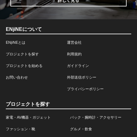
詳しく見る
ENjiNEについて
ENjiNEとは
運営会社
プロジェクトを探す
利用規約
プロジェクトを始める
ガイドライン
お問い合わせ
外部送信ポリシー
プライバシーポリシー
プロジェクトを探す
家電・AV機器・ガジェット
バック・腕時計・アクセサリー
ファッション・靴
グルメ・飲食