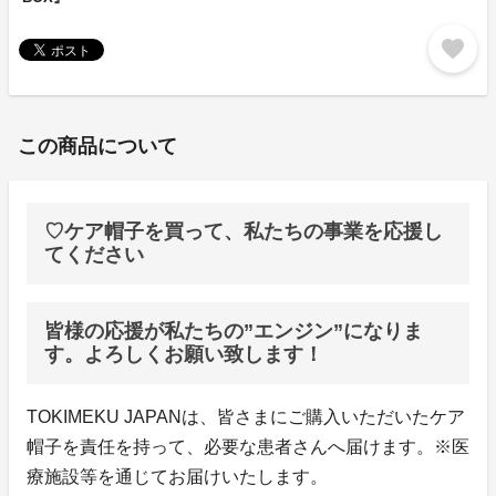
favorite
この商品について
♡ケア帽子を買って、私たちの事業を応援し
てください
皆様の応援が私たちの”エンジン”になりま
す。よろしくお願い致します！
TOKIMEKU JAPANは、皆さまにご購入いただいたケア
帽子を責任を持って、必要な患者さんへ届けます。※医
療施設等を通じてお届けいたします。