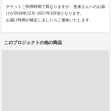
チケットご利用時期で異なりますが、患者さんへのお届
けが2016年12月~2017年3月頃となります。
お届け時期が確定しましたらご連絡いたします。
このプロジェクトの他の商品