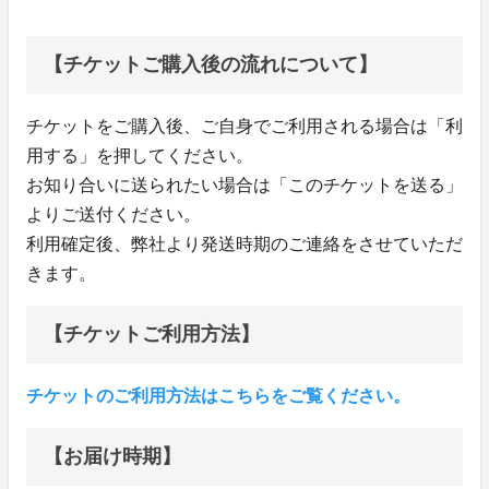
【チケットご購入後の流れについて】
チケットをご購入後、ご自身でご利用される場合は「利
用する」を押してください。
お知り合いに送られたい場合は「このチケットを送る」
よりご送付ください。
利用確定後、弊社より発送時期のご連絡をさせていただ
きます。
【チケットご利用方法】
チケットのご利用方法はこちらをご覧ください。
【お届け時期】