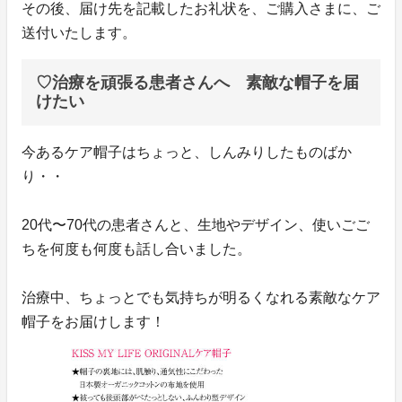
その後、届け先を記載したお礼状を、ご購入さまに、ご
送付いたします。
♡治療を頑張る患者さんへ 素敵な帽子を届
けたい
今あるケア帽子はちょっと、しんみりしたものばか
り・・
20代〜70代の患者さんと、生地やデザイン、使いごご
ちを何度も何度も話し合いました。
治療中、ちょっとでも気持ちが明るくなれる素敵なケア
帽子をお届けします！