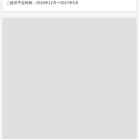
ご提供予定時期：2016年12月〜2017年5月