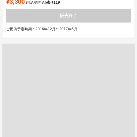
¥3,300
残り
119
(税込/送料込)
販売終了
ご提供予定時期：2016年12月〜2017年5月