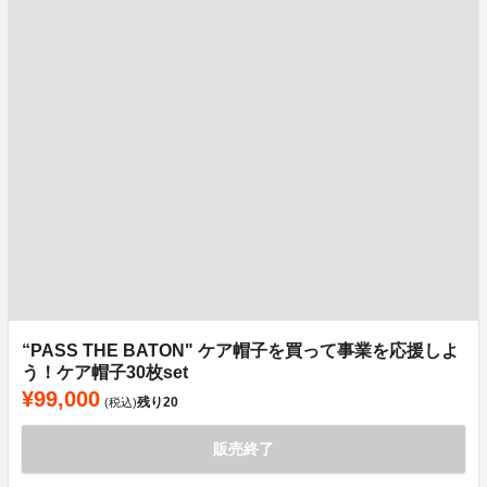
“PASS THE BATON" ケア帽子を買って事業を応援しよ
う！ケア帽子30枚set
¥99,000
残り
20
(税込)
販売終了