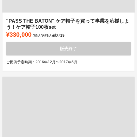
“PASS THE BATON" ケア帽子を買って事業を応援しよ
う！ケア帽子100枚set
¥330,000
残り
19
(税込/送料込)
販売終了
ご提供予定時期：2016年12月〜2017年5月