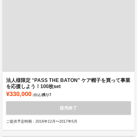
法人様限定 “PASS THE BATON" ケア帽子を買って事業
を応援しよう！100枚set
¥330,000
残り
7
(税込)
販売終了
ご提供予定時期：2016年12月〜2017年5月