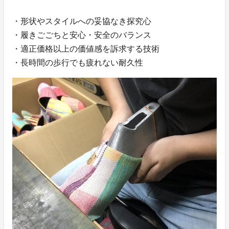
・形状やスタイルへの妥協なき探究心
・履きごごちと安心・安全のバランス
・適正価格以上の価値感を訴求する技術
・長時間の歩行でも疲れない耐久性