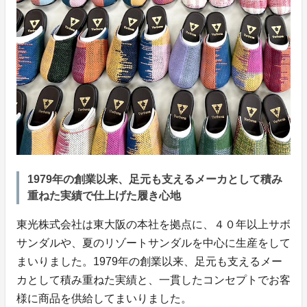
1979年の創業以来、足元も支えるメーカとして積み
重ねた実績で仕上げた履き心地
東光株式会社は東大阪の本社を拠点に、４０年以上サボ
サンダルや、夏のリゾートサンダルを中心に生産をして
まいりました。1979年の創業以来、足元も支えるメー
カとして積み重ねた実績と、一貫したコンセプトでお客
様に商品を供給してまいりました。