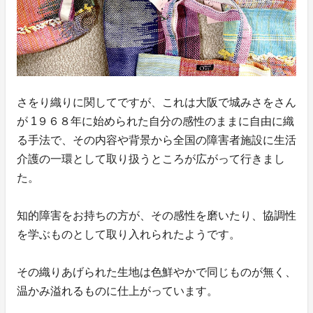
さをり織りに関してですが、これは大阪で城みさをさん
が 1９６８年に始められた自分の感性のままに自由に織
る手法で、その内容や背景から全国の障害者施設に生活
介護の一環として取り扱うところが広がって行きまし
た。
知的障害をお持ちの方が、その感性を磨いたり、協調性
を学ぶものとして取り入れられたようです。
その織りあげられた生地は色鮮やかで同じものが無く、
温かみ溢れるものに仕上がっています。