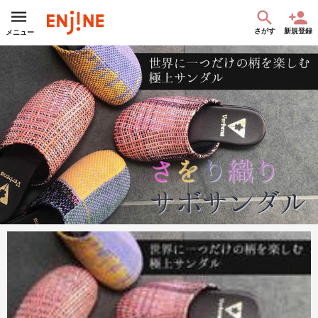
さがす
新規登録
メニュー