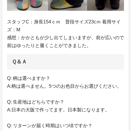
スタッフC：身長154ｃｍ 普段サイズ23cｍ 着用サイ
ズ：M
感想：かかともが少し出てしまいますが、前が広いので
前はゆったりと履くことができました。
Ｑ＆Ａ
Q: 柄は選べますか？
A:柄は選べません。5つのお色目からお選びください。
Q: 生産地はどちらですか？
A:日本の大阪で作ってます。日本製になります。
Q: リターンが届く時期はいつ頃ですか？