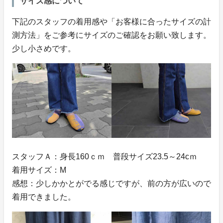
サイズ感について
下記のスタッフの着用感や「お客様に合ったサイズの計
測方法」をご参考にサイズのご確認をお願い致します。
少し小さめです。
スタッフＡ：身長160ｃｍ 普段サイズ23.5～24cｍ
着用サイズ：M
感想：少しかかとがでる感じですが、前の方が広いので
着用できました。