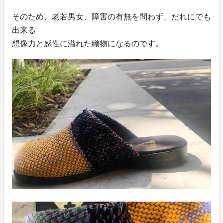
そのため、老若男女、障害の有無を問わず、だれにでも
出来る
想像力と感性に溢れた織物になるのです。