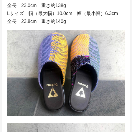
全長 23.0cm 重さ約138g
Lサイズ 幅（最大幅）10.0cm 幅（最小幅）6.3cm
全長 23.8cm 重さ約140g