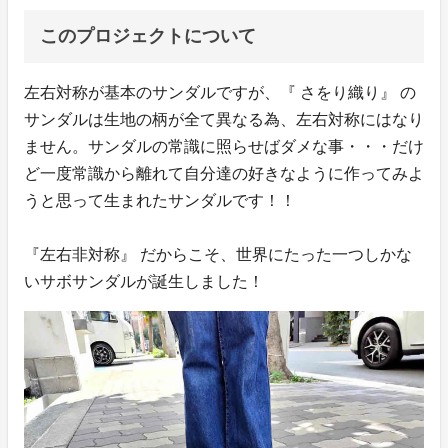
このプロジェクトについて
左右対称が基本のサンダルですが、『 さをり織り』 の
サンダルは生地の柄が全て異なる為、左右対称にはなり
ません。サンダルの常識に照らせばダメな事・・・だけ
ど一度常識から離れて自分達の好きなように作ってみよ
うと思って生まれたサンダルです！！
『左右非対称』 だからこそ、世界にたった一つしかな
いサボサンダルが誕生しました！