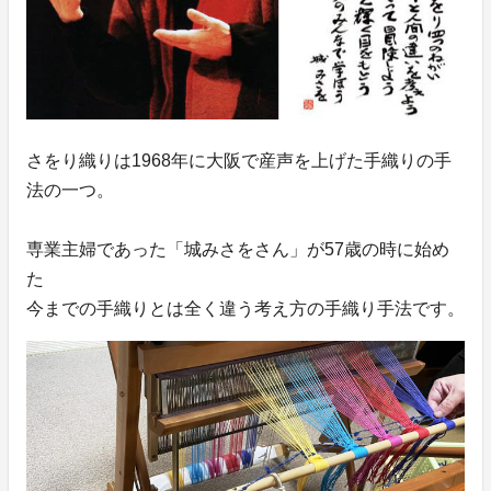
さをり織りは1968年に大阪で産声を上げた手織りの手
法の一つ。
専業主婦であった「城みさをさん」が57歳の時に始め
た
今までの手織りとは全く違う考え方の手織り手法です。