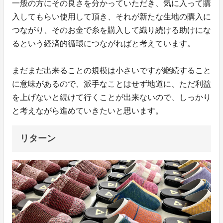
一般の方にその良さを分かっていただき、気に入って購
入してもらい使用して頂き、それが新たな生地の購入に
つながり、そのお金で糸を購入して織り続ける助けにな
るという経済的循環につながればと考えています。
まだまだ出来ることの規模は小さいですが継続すること
に意味があるので、派手なことはせず地道に、ただ利益
を上げないと続けて行くことが出来ないので、しっかり
と考えながら進めていきたいと思います。
リターン