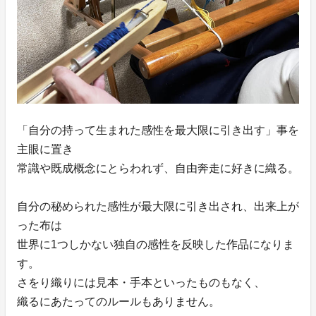
「自分の持って生まれた感性を最大限に引き出す」事を
主眼に置き
常識や既成概念にとらわれず、自由奔走に好きに織る。
自分の秘められた感性が最大限に引き出され、出来上が
った布は
世界に1つしかない独自の感性を反映した作品になりま
す。
さをり織りには見本・手本といったものもなく、
織るにあたってのルールもありません。