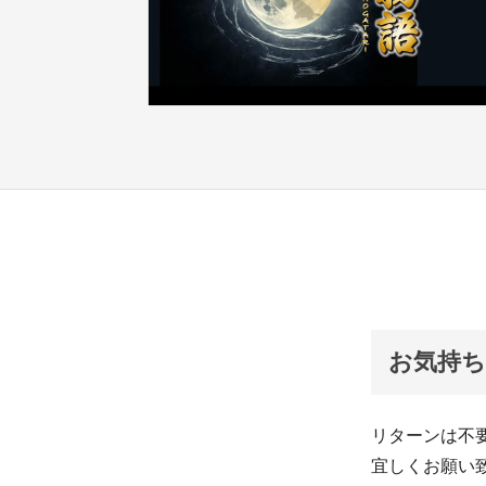
お気持ち
リターンは不
宜しくお願い