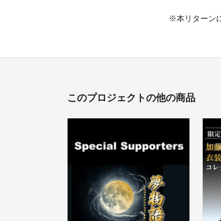
※本リターン
このプロジェクトの他の商品