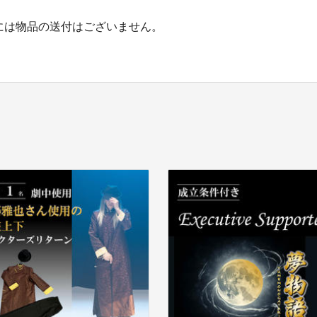
には物品の送付はございません。