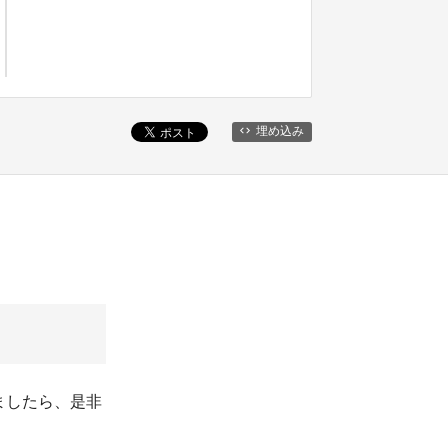
埋め込み
ましたら、是非