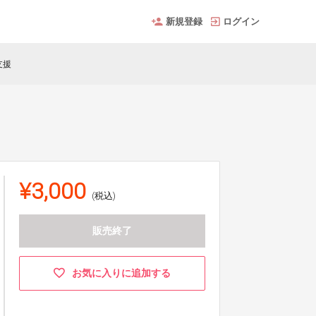
新規登録
ログイン
支援
¥3,000
(税込)
販売終了
お気に入りに追加する