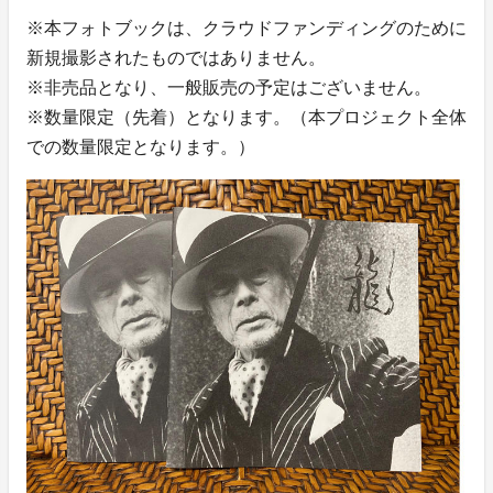
※本フォトブックは、クラウドファンディングのために
新規撮影されたものではありません。
※非売品となり、一般販売の予定はございません。
※数量限定（先着）となります。（本プロジェクト全体
での数量限定となります。）