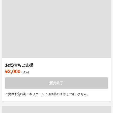
お気持ちご支援
¥3,000
(税込)
販売終了
ご提供予定時期：本リターンには物品の送付はございません。