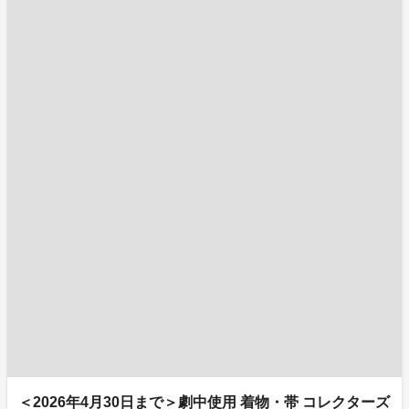
＜2026年4月30日まで＞劇中使用 着物・帯 コレクターズ