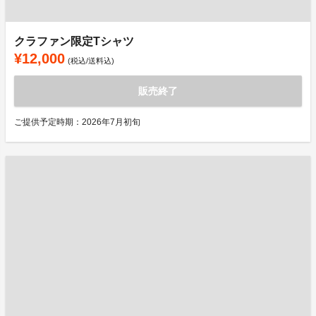
クラファン限定Tシャツ
¥12,000
(税込/送料込)
販売終了
ご提供予定時期：2026年7月初旬