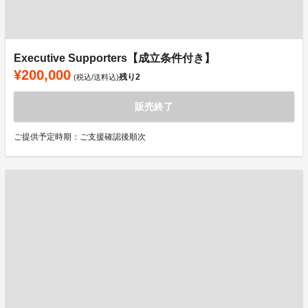
Executive Supporters【成立条件付き】
¥200,000
残り
2
(税込/送料込)
販売終了
ご提供予定時期：ご支援確認後順次