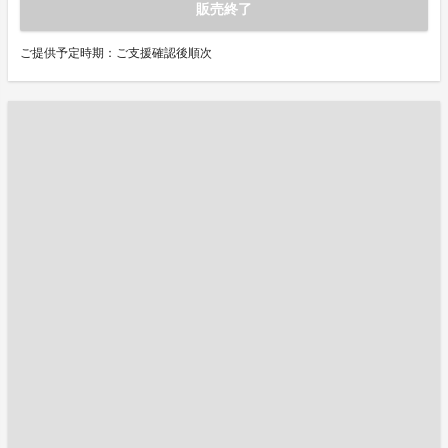
販売終了
ご提供予定時期：ご支援確認後順次