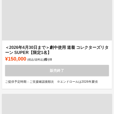
＜2026年4月30日まで＞劇中使用 道着 コレクターズリタ
ーン SUPER【限定1名】
¥150,000
残り
0
(税込/送料込)
販売終了
ご提供予定時期：ご支援確認後順次 ※エンドロールは2026年夏頃