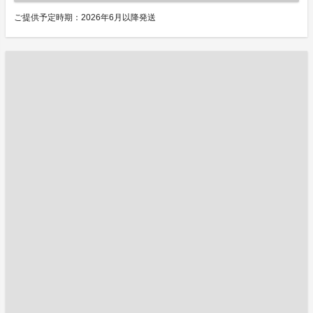
ご提供予定時期：2026年6月以降発送