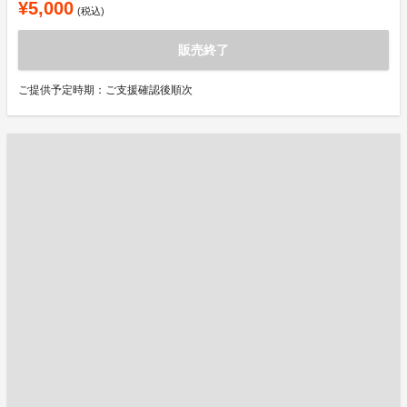
¥5,000
(税込)
販売終了
ご提供予定時期：ご支援確認後順次