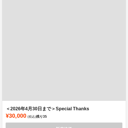
＜2026年4月30日まで＞Special Thanks
¥30,000
残り
35
(税込)