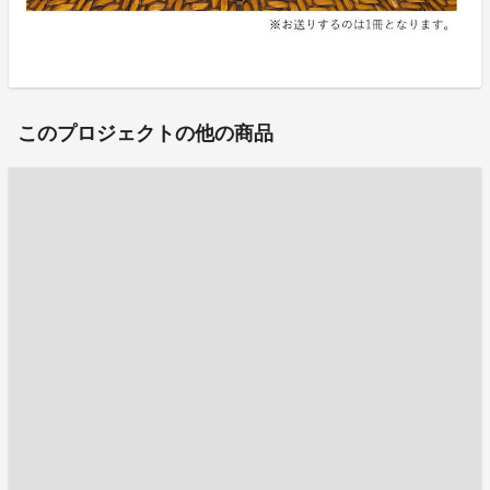
このプロジェクトの他の商品