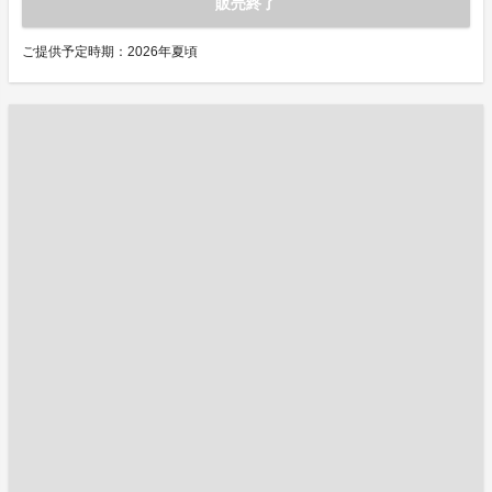
販売終了
ご提供予定時期：2026年夏頃