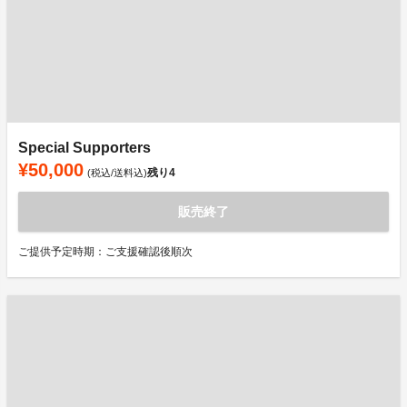
Special Supporters
¥50,000
残り
4
(税込/送料込)
販売終了
ご提供予定時期：ご支援確認後順次