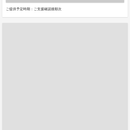
ご提供予定時期：ご支援確認後順次