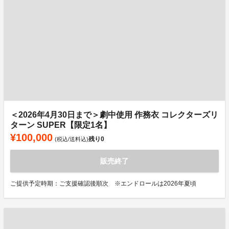
＜2026年4月30日まで＞劇中使用 作務衣 コレクターズリ
ターン SUPER【限定1名】
¥100,000
残り
0
(税込/送料込)
販売終了
ご提供予定時期：ご支援確認後順次 ※エンドロールは2026年夏頃