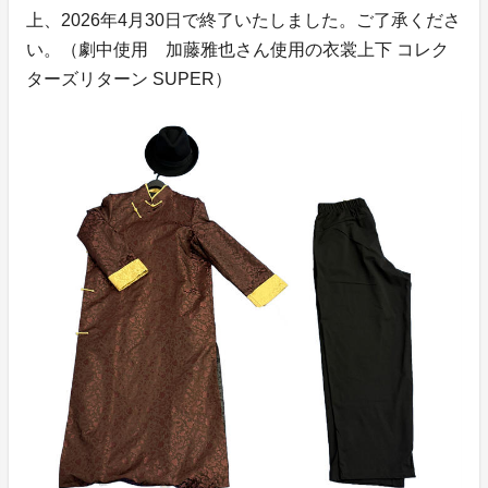
上、2026年4月30日で終了いたしました。ご了承くださ
い。（劇中使用 加藤雅也さん使用の衣裳上下 コレク
ターズリターン SUPER）