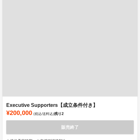
Executive Supporters【成立条件付き】
¥200,000
残り
2
(税込/送料込)
販売終了