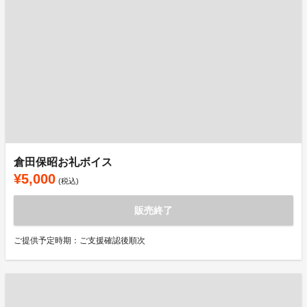
倉田保昭お礼ボイス
¥5,000
(税込)
販売終了
ご提供予定時期：ご支援確認後順次