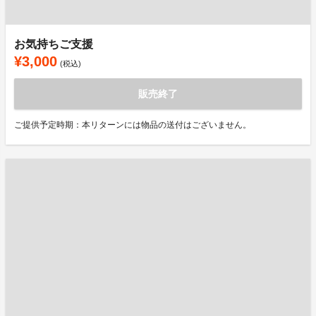
お気持ちご支援
¥3,000
(税込)
販売終了
ご提供予定時期：本リターンには物品の送付はございません。