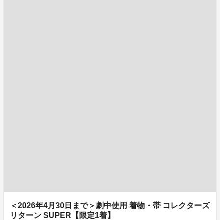
＜2026年4月30日まで＞劇中使用 着物・帯 コレクターズ
リターン SUPER【限定1着】