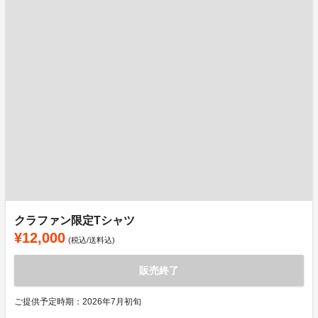
クラファン限定Tシャツ
¥12,000
(税込/送料込)
販売終了
ご提供予定時期：2026年7月初旬