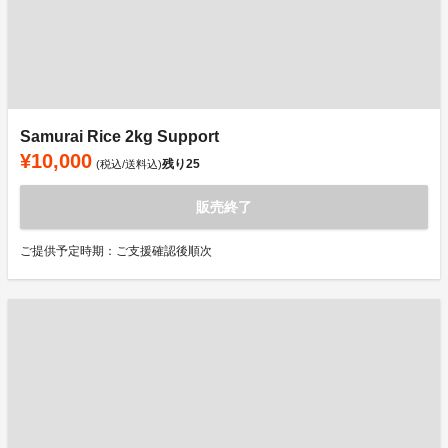
Samurai Rice 2kg Support
¥10,000
残り
25
(税込/送料込)
販売終了
ご提供予定時期：ご支援確認後順次