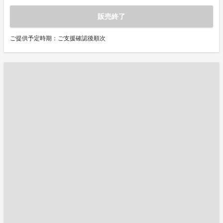
販売終了
ご提供予定時期：ご支援確認後順次