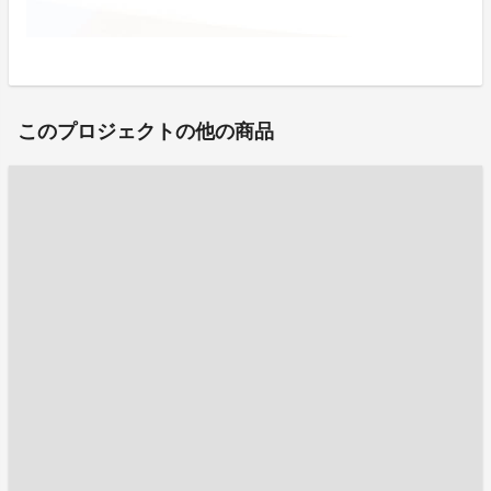
このプロジェクトの他の商品