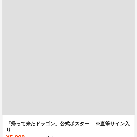
「帰って来たドラゴン」公式ポスター ※直筆サイン入
り