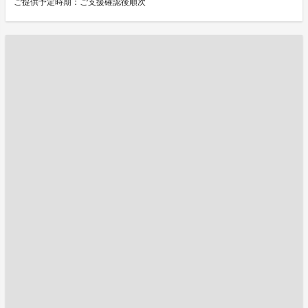
ご提供予定時期：ご支援確認後順次