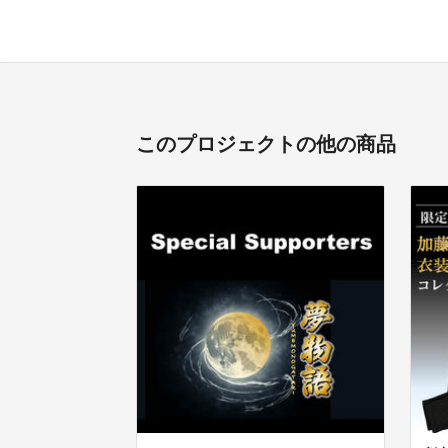
このプロジェクトの他の商品