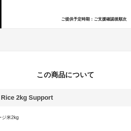
ご提供予定時期：ご支援確認後順次
この商品について
 Rice 2kg Support
ジ米2kg