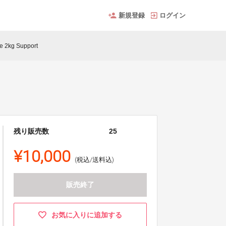
新規登録
ログイン
e 2kg Support
残り販売数
25
¥10,000
(税込/送料込)
販売終了
お気に入りに追加する