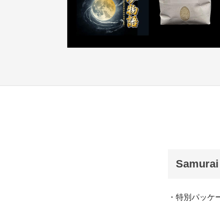
Samurai
・特別パッケー