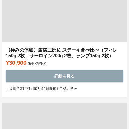
【極みの体験】厳選三部位 ステーキ食べ比べ（フィレ
150g 2枚、サーロイン200g 2枚、ランプ150g 2枚）
¥30,900
(税込/送料込)
詳細を見る
ご提供予定時期：購入後1週間後を目処に発送