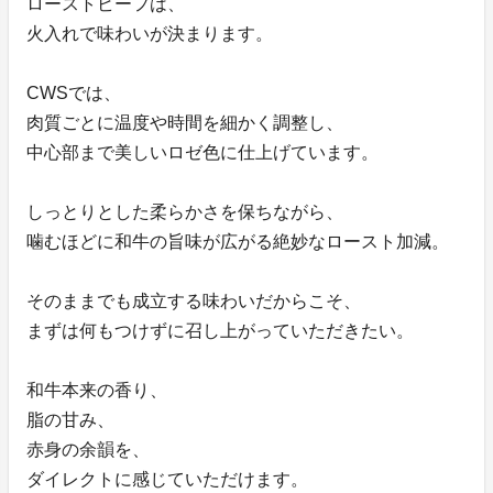
ローストビーフは、
火入れで味わいが決まります。
CWSでは、
肉質ごとに温度や時間を細かく調整し、
中心部まで美しいロゼ色に仕上げています。
しっとりとした柔らかさを保ちながら、
噛むほどに和牛の旨味が広がる絶妙なロースト加減。
そのままでも成立する味わいだからこそ、
まずは何もつけずに召し上がっていただきたい。
和牛本来の香り、
脂の甘み、
赤身の余韻を、
ダイレクトに感じていただけます。