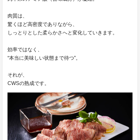
肉質は、
驚くほど高密度でありながら、
しっとりとした柔らかさへと変化していきます。
効率ではなく、
“本当に美味しい状態まで待つ”。
それが、
CWSの熟成です。