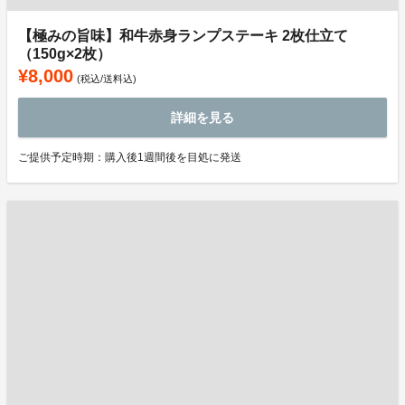
【極みの旨味】和牛赤身ランプステーキ 2枚仕立て
（150g×2枚）
¥8,000
(税込/送料込)
詳細を見る
ご提供予定時期：購入後1週間後を目処に発送