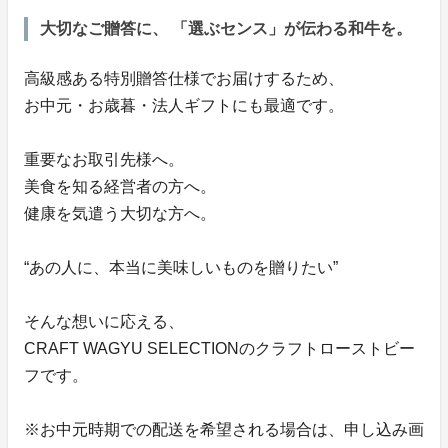
大切なご贈答に、 「選ぶセンス」が伝わる和牛を。
高級感ある特別贈答仕様でお届けするため、
お中元・お歳暮・法人ギフトにも最適です。
重要なお取引先様へ。
美食を知る経営者の方へ。
健康を気遣う大切な方へ。
“あの人に、本当に美味しいものを贈りたい”
そんな想いに応える、
CRAFT WAGYU SELECTIONのクラフトローストビー
フです。
※お中元時期での配送を希望される場合は、申し込み画