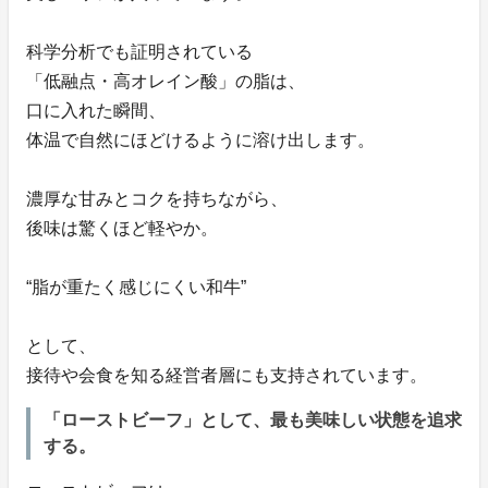
科学分析でも証明されている
「低融点・高オレイン酸」の脂は、
口に入れた瞬間、
体温で自然にほどけるように溶け出します。
濃厚な甘みとコクを持ちながら、
後味は驚くほど軽やか。
“脂が重たく感じにくい和牛”
として、
接待や会食を知る経営者層にも支持されています。
「ローストビーフ」として、最も美味しい状態を追求
する。