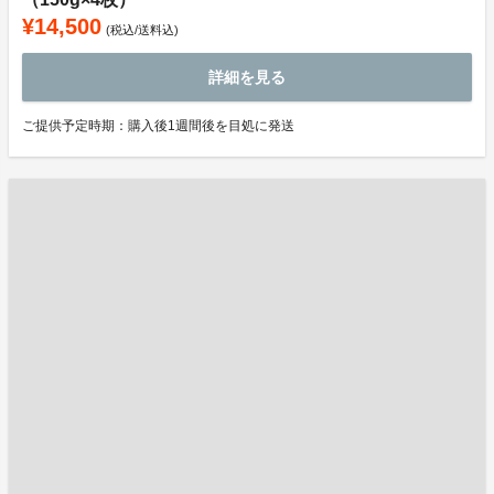
¥14,500
(税込/送料込)
詳細を見る
ご提供予定時期：購入後1週間後を目処に発送