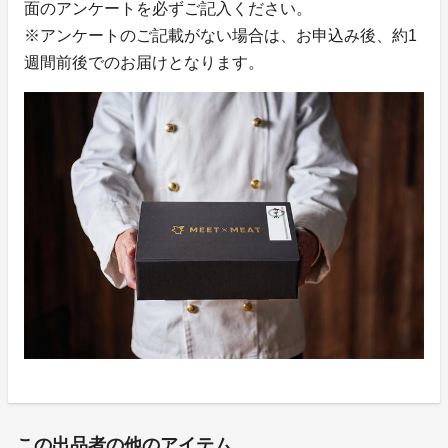
面のアンケートを必ずご記入ください。
※アンケートのご記載がない場合は、お申込み後、約1
週間前後でのお届けとなります。
この出品者の他のアイテム