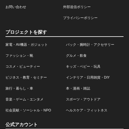
お問い合わせ
外部送信ポリシー
プライバシーポリシー
プロジェクトを探す
家電・AV機器・ガジェット
バック・腕時計・アクセサリー
ファッション・靴
グルメ・飲食
コスメ・ビューティー
キッズ・ベビー・玩具
ビジネス・教育・セミナー
インテリア・日用雑貨・DIY
旅行・暮らし・車
本・漫画・雑誌
音楽・ゲーム・エンタメ
スポーツ・アウトドア
社会貢献・ソーシャル・NPO
ヘルスケア・フィットネス
公式アカウント