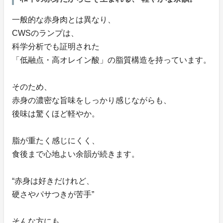
一般的な赤身肉とは異なり、
CWSのランプは、
科学分析でも証明された
「低融点・高オレイン酸」の脂質構造を持っています。
そのため、
赤身の濃密な旨味をしっかり感じながらも、
後味は驚くほど軽やか。
脂が重たく感じにくく、
食後まで心地よい余韻が続きます。
“赤身は好きだけれど、
硬さやパサつきが苦手”
そんな方にも、