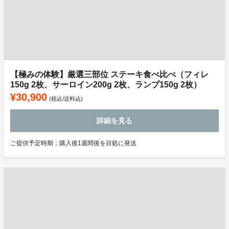
【極みの体験】厳選三部位 ステーキ食べ比べ（フィレ
150g 2枚、サーロイン200g 2枚、ランプ150g 2枚）
¥30,900
(税込/送料込)
詳細を見る
ご提供予定時期：購入後1週間後を目処に発送