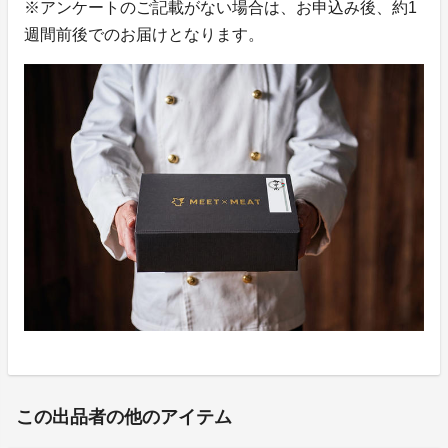
※アンケートのご記載がない場合は、お申込み後、約1
週間前後でのお届けとなります。
この出品者の他のアイテム