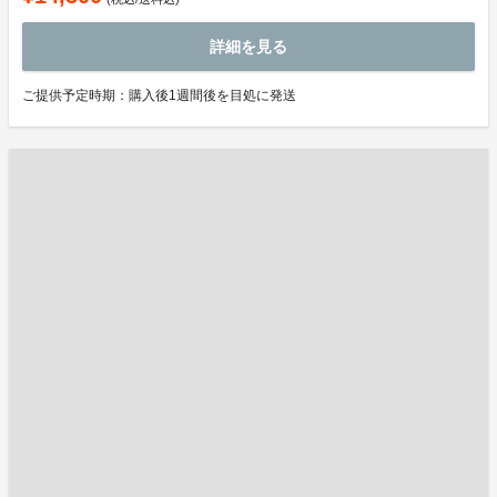
詳細を見る
ご提供予定時期：購入後1週間後を目処に発送