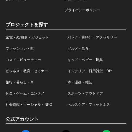
プライバシーポリシー
プロジェクトを探す
家電・AV機器・ガジェット
バック・腕時計・アクセサリー
ファッション・靴
グルメ・飲食
コスメ・ビューティー
キッズ・ベビー・玩具
ビジネス・教育・セミナー
インテリア・日用雑貨・DIY
旅行・暮らし・車
本・漫画・雑誌
音楽・ゲーム・エンタメ
スポーツ・アウトドア
社会貢献・ソーシャル・NPO
ヘルスケア・フィットネス
公式アカウント