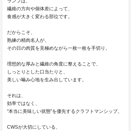
ランプは、
繊維の方向や個体差によって、
食感が大きく変わる部位です。
だからこそ、
熟練の精肉名人が、
その日の肉質を見極めながら一枚一枚を手切り。
理想的な厚みと繊維の角度に整えることで、
しっとりとした口当たりと、
美しい噛み心地を生み出しています。
それは、
効率ではなく、
“本当に美味しい状態”を優先するクラフトマンシップ。
CWSが大切にしている、