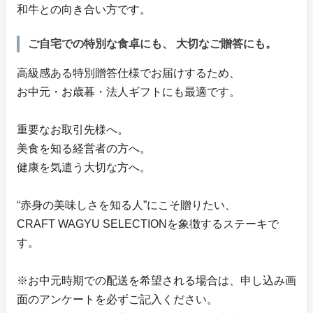
和牛との向き合い方です。
ご自宅での特別な食卓にも、 大切なご贈答にも。
高級感ある特別贈答仕様でお届けするため、
お中元・お歳暮・法人ギフトにも最適です。
重要なお取引先様へ。
美食を知る経営者の方へ。
健康を気遣う大切な方へ。
“赤身の美味しさを知る人”にこそ贈りたい、
CRAFT WAGYU SELECTIONを象徴するステーキで
す。
※お中元時期での配送を希望される場合は、申し込み画
面のアンケートを必ずご記入ください。