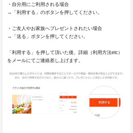
・自分用にご利用される場合
→「利用する」のボタンを押してください。
・ご友人やお家族へプレゼントされたい場合
→「送る」ボタンを押してください。
「利用する」を押して頂いた後、詳細（利用方法etc）
をメールにてご連絡差し上げます。