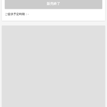
販売終了
ご提供予定時期：-