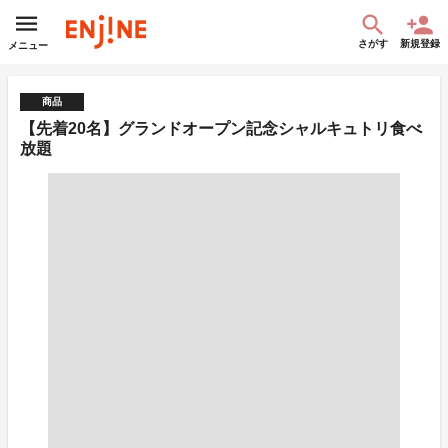
さがす
新規登録
メニュー
商品
【先着20名】グランドオープン記念シャルキュトリ食べ
放題