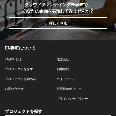
クラウドファンディングENjiNEで、
あなたの企画を実現してみませんか？
詳しく見る
ENjiNEについて
ENjiNEとは
運営会社
プロジェクトを探す
利用規約
プロジェクトを始める
ガイドライン
お問い合わせ
外部送信ポリシー
プライバシーポリシー
プロジェクトを探す