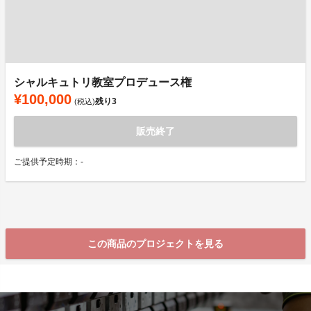
シャルキュトリ教室プロデュース権
¥100,000
残り
3
(税込)
販売終了
ご提供予定時期：-
この商品のプロジェクトを見る