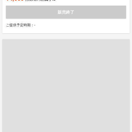
販売終了
ご提供予定時期：-