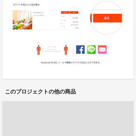
このプロジェクトの他の商品