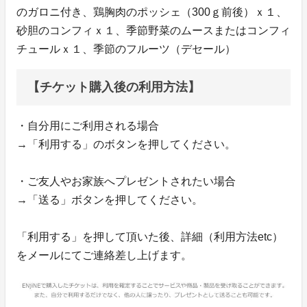
のガロニ付き、鶏胸肉のポッシェ（300ｇ前後）ｘ１、
砂胆のコンフィｘ１、季節野菜のムースまたはコンフィ
チュールｘ１、季節のフルーツ（デセール）
【チケット購入後の利用方法】
・自分用にご利用される場合
→「利用する」のボタンを押してください。
・ご友人やお家族へプレゼントされたい場合
→「送る」ボタンを押してください。
「利用する」を押して頂いた後、詳細（利用方法etc）
をメールにてご連絡差し上げます。