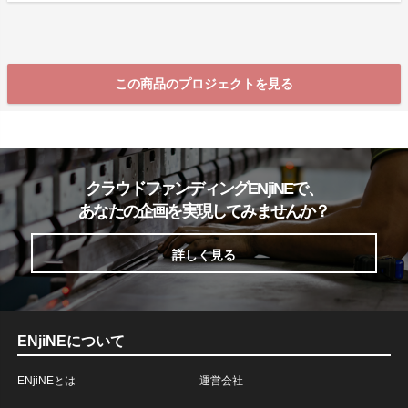
この商品のプロジェクトを見る
クラウドファンディングENjiNEで、
あなたの企画を実現してみませんか？
詳しく見る
ENjiNEについて
ENjiNEとは
運営会社