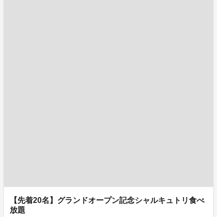
【先着20名】グランドオープン記念シャルキュトリ食べ
放題