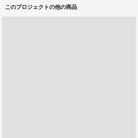
このプロジェクトの他の商品