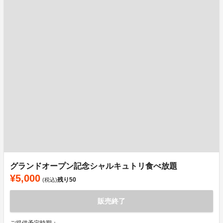
グランドオープン記念シャルキュトリ食べ放題
¥5,000
残り
50
(税込)
販売終了