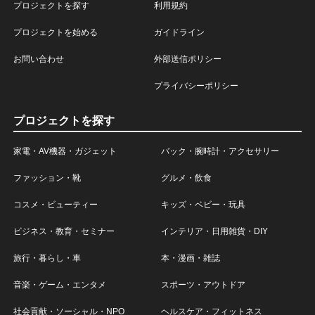
プロジェクトを探す
利用規約
プロジェクトを始める
ガイドライン
お問い合わせ
外部送信ポリシー
プライバシーポリシー
プロジェクトを探す
家電・AV機器・ガジェット
バック・腕時計・アクセサリー
ファッション・靴
グルメ・飲食
コスメ・ビューティー
キッズ・ベビー・玩具
ビジネス・教育・セミナー
インテリア・日用雑貨・DIY
旅行・暮らし・車
本・漫画・雑誌
音楽・ゲーム・エンタメ
スポーツ・アウトドア
社会貢献・ソーシャル・NPO
ヘルスケア・フィットネス