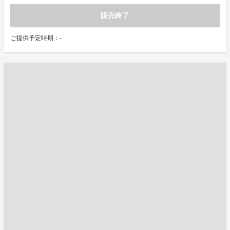
販売終了
ご提供予定時期：-