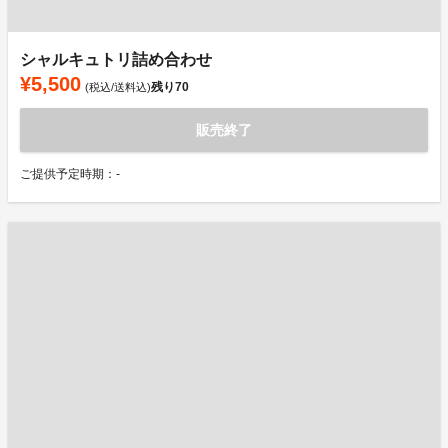
シャルキュトリ詰め合わせ
¥5,500
残り
70
(税込/送料込)
販売終了
ご提供予定時期：-