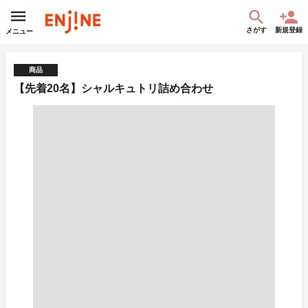
さがす
新規登録
メニュー
商品
【先着20名】シャルキュトリ詰め合わせ