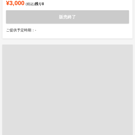
¥3,000
残り
8
(税込)
販売終了
ご提供予定時期：-