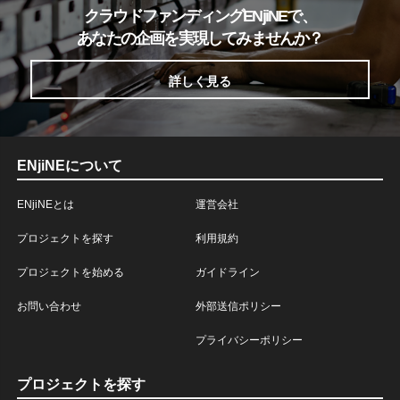
クラウドファンディングENjiNEで、
あなたの企画を実現してみませんか？
詳しく見る
ENjiNEについて
ENjiNEとは
運営会社
プロジェクトを探す
利用規約
プロジェクトを始める
ガイドライン
お問い合わせ
外部送信ポリシー
プライバシーポリシー
プロジェクトを探す