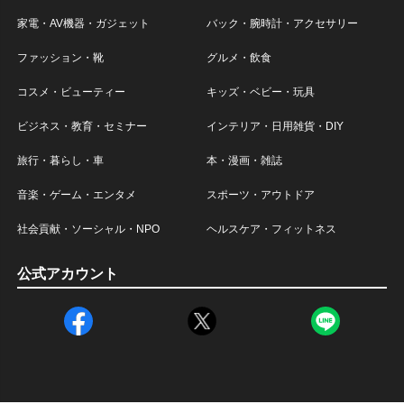
家電・AV機器・ガジェット
バック・腕時計・アクセサリー
ファッション・靴
グルメ・飲食
コスメ・ビューティー
キッズ・ベビー・玩具
ビジネス・教育・セミナー
インテリア・日用雑貨・DIY
旅行・暮らし・車
本・漫画・雑誌
音楽・ゲーム・エンタメ
スポーツ・アウトドア
社会貢献・ソーシャル・NPO
ヘルスケア・フィットネス
公式アカウント