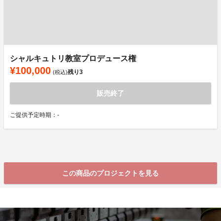
シャルキュトリ教室プロデュース権
¥100,000
残り
3
(税込)
販売終了
ご提供予定時期：-
この商品のプロジェクトを見る