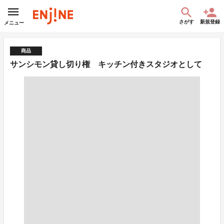
さがす
新規登録
メニュー
商品
サンシモン貸し切り権 キッチン付きスタジオとして