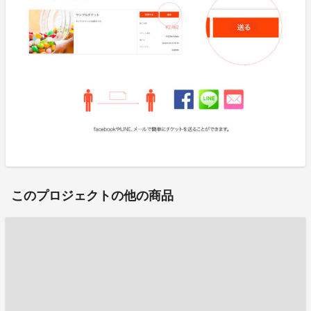
このプロジェクトの他の商品