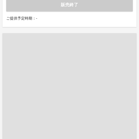
販売終了
ご提供予定時期：-