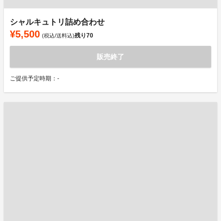
シャルキュトリ詰め合わせ
¥5,500
残り
70
(税込/送料込)
販売終了
ご提供予定時期：-