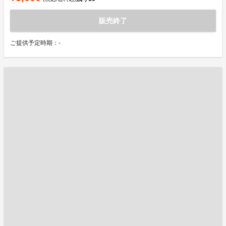
販売終了
ご提供予定時期：-