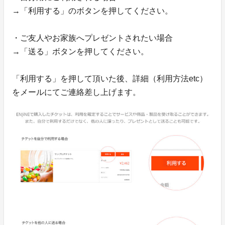
→「利用する」のボタンを押してください。
・ご友人やお家族へプレゼントされたい場合
→「送る」ボタンを押してください。
「利用する」を押して頂いた後、詳細（利用方法etc）
をメールにてご連絡差し上げます。