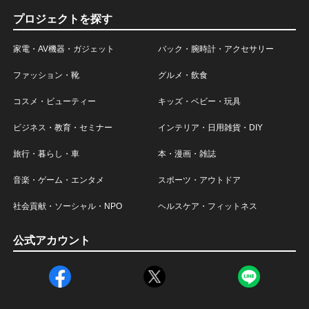
プロジェクトを探す
家電・AV機器・ガジェット
バック・腕時計・アクセサリー
ファッション・靴
グルメ・飲食
コスメ・ビューティー
キッズ・ベビー・玩具
ビジネス・教育・セミナー
インテリア・日用雑貨・DIY
旅行・暮らし・車
本・漫画・雑誌
音楽・ゲーム・エンタメ
スポーツ・アウトドア
社会貢献・ソーシャル・NPO
ヘルスケア・フィットネス
公式アカウント