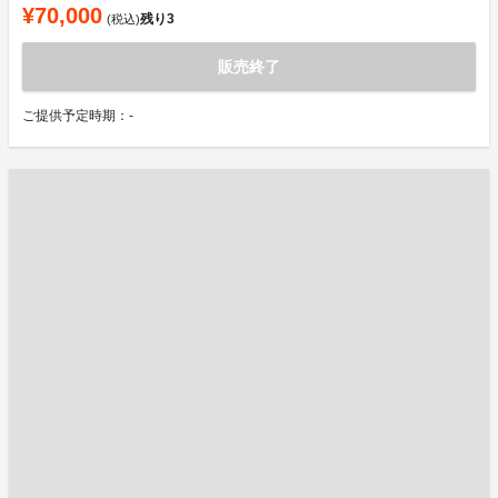
¥70,000
残り
3
(税込)
販売終了
ご提供予定時期：-