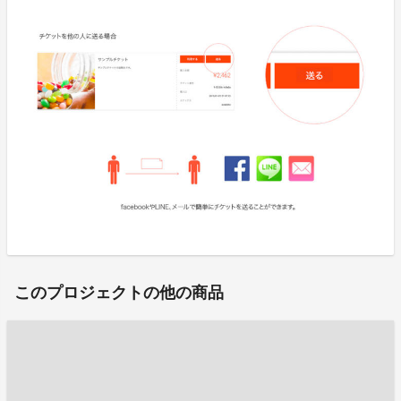
このプロジェクトの他の商品