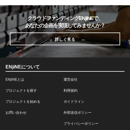
クラウドファンディングENjiNEで、
あなたの企画を実現してみませんか？
詳しく見る
ENjiNEについて
ENjiNEとは
運営会社
プロジェクトを探す
利用規約
プロジェクトを始める
ガイドライン
お問い合わせ
外部送信ポリシー
プライバシーポリシー