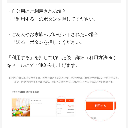
・自分用にご利用される場合
→「利用する」のボタンを押してください。
・ご友人やお家族へプレゼントされたい場合
→「送る」ボタンを押してください。
「利用する」を押して頂いた後、詳細（利用方法etc）
をメールにてご連絡差し上げます。