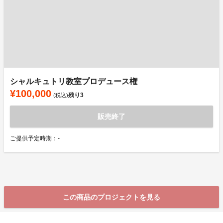
シャルキュトリ教室プロデュース権
¥100,000
残り
3
(税込)
販売終了
ご提供予定時期：-
この商品のプロジェクトを見る