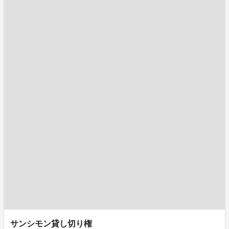
サンシモン貸し切り権