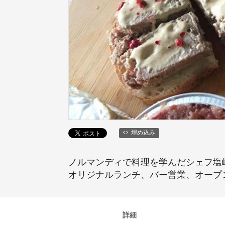
埋め込み
ノルマンディで料理を学んだシェフ塩
オリジナルランチ、バー営業、オープ
詳細