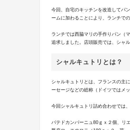
今回、自宅のキッチンを改造してパ
ームに加わることにより、ランチで
ランチでは西脇マリの手作りパン（
追求しました。店頭販売では、シャ
シャルキュトリとは？
シャルキュトリとは、フランスの主
ーセージなどの総称（ドイツではメ
今回シャルキュトリ詰め合わせでは
パテドカンパーニュ80ｇｘ２個、リエ