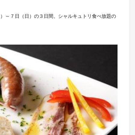
金）～７日（日）の３日間、シャルキュトリ食べ放題の