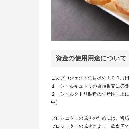
資金の使用用途について
このプロジェクトの目標の１００万
１．シャルキュトリの店頭販売に必
２．シャルクトリ製造の生産性向上
中）
プロジェクトの成功のためには、皆
プロジェクトの成功により、飲食店