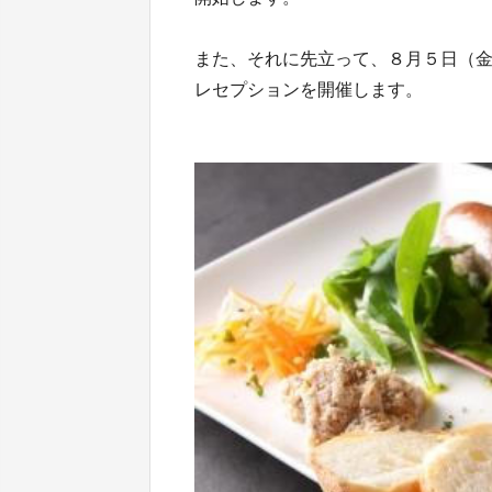
また、それに先立って、８月５日（
レセプションを開催します。