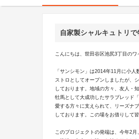
自家製シャルキュトリで
こんにちは、世田谷区池尻3丁目のワ
「サンシモン」は2014年11月に小
ストロとしてオープンしましたが、シ
しております。地域の方々、友人・知
牡馬として大成功したサラブレッド
愛する方々に支えられて、リーズナ
しております。この場をお借りして
このプロジェクトの発端は、今年2月