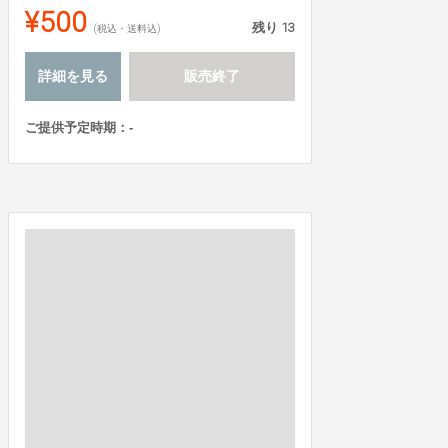
¥500
残り
13
(税込・送料込)
詳細を見る
販売終了
ご提供予定時期：-