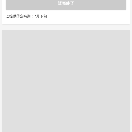
販売終了
ご提供予定時期：7月下旬