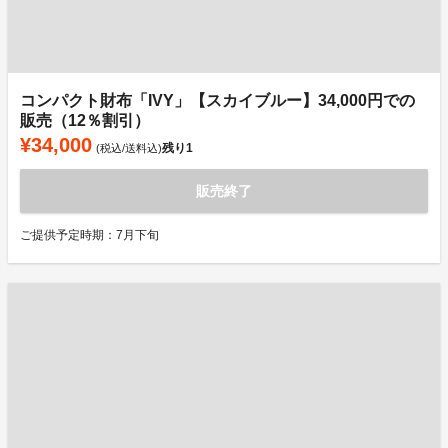
コンパクト財布「IVY」【スカイブルー】34,000円での
販売（12％割引）
¥34,000
残り
1
(税込/送料込)
販売終了
ご提供予定時期：7月下旬