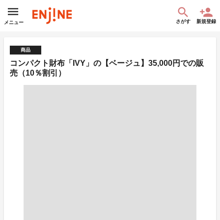
さがす
新規登録
メニュー
商品
コンパクト財布「IVY」の【ベージュ】35,000円での販
売（10％割引）