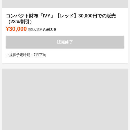
コンパクト財布「IVY」【レッド】30,000円での販売
（23％割引）
¥30,000
残り
0
(税込/送料込)
販売終了
ご提供予定時期：7月下旬