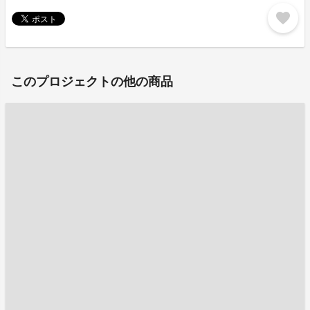
favorite
このプロジェクトの他の商品