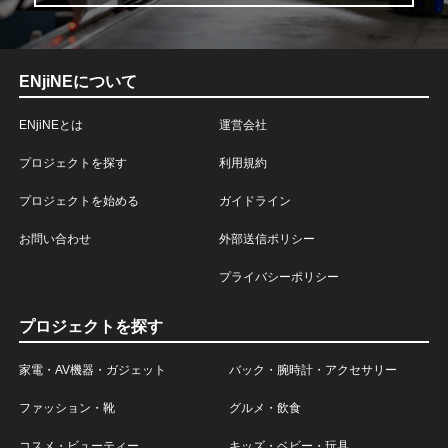
ENjiNEについて
ENjiNEとは
運営会社
プロジェクトを探す
利用規約
プロジェクトを始める
ガイドライン
お問い合わせ
外部送信ポリシー
プライバシーポリシー
プロジェクトを探す
家電・AV機器・ガジェット
バック・腕時計・アクセサリー
ファッション・靴
グルメ・飲食
コスメ・ビューティー
キッズ・ベビー・玩具