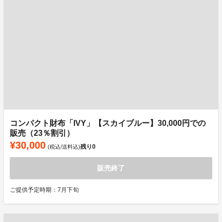
コンパクト財布「IVY」【スカイブルー】30,000円での
販売（23％割引）
¥30,000
残り
0
(税込/送料込)
販売終了
ご提供予定時期：7月下旬