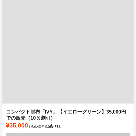
コンパクト財布「IVY」【イエローグリーン】35,000円
での販売（10％割引）
¥35,000
残り
11
(税込/送料込)