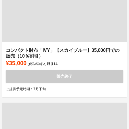
コンパクト財布「IVY」【スカイブルー】35,000円での
販売（10％割引）
¥35,000
残り
14
(税込/送料込)
販売終了
ご提供予定時期：7月下旬