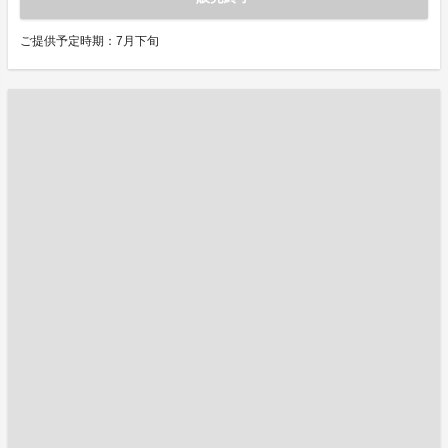
ご提供予定時期：7月下旬