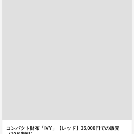
コンパクト財布「IVY」【レッド】35,000円での販売