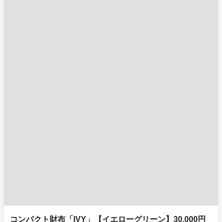
コンパクト財布「IVY」【イエローグリーン】30,000円