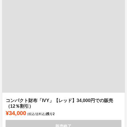
コンパクト財布「IVY」【レッド】34,000円での販売
（12％割引）
¥34,000
残り
2
(税込/送料込)
販売終了