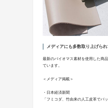
メディアにも多数取り上げられ
最新のバイオマス素材を使用した商
ています。
＜メディア掲載＞
・日本経済新聞
「フミコダ、竹由来の人工皮革でバッ