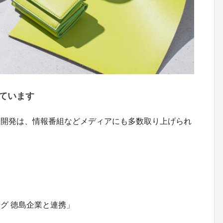
ています
品開発は、情報番組などメディアにも多数取り上げられ
グ 徳島企業と連携」