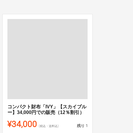
コンパクト財布「IVY」【スカイブル
ー】34,000円での販売（12％割引）
¥34,000
残り
1
(税込・送料込)