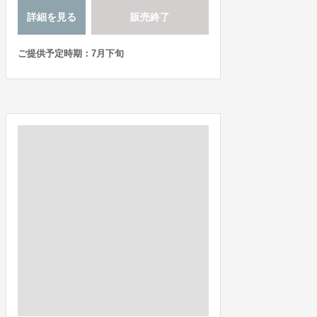
詳細を見る
販売終了
ご提供予定時期：7月下旬