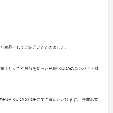
」
した商品としてご紹介いただきました。
！りんごや貝殻を使ったFUMIKODAのコンパクト財
FUMIKODA SHOPにてご覧いただけます。 是非お立