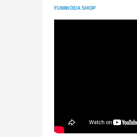
FUMIKODA SHOP