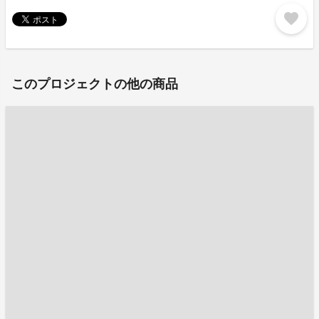
favorite
このプロジェクトの他の商品