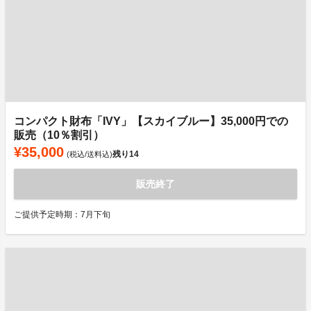
コンパクト財布「IVY」【スカイブルー】35,000円での
販売（10％割引）
¥35,000
残り
14
(税込/送料込)
販売終了
ご提供予定時期：7月下旬