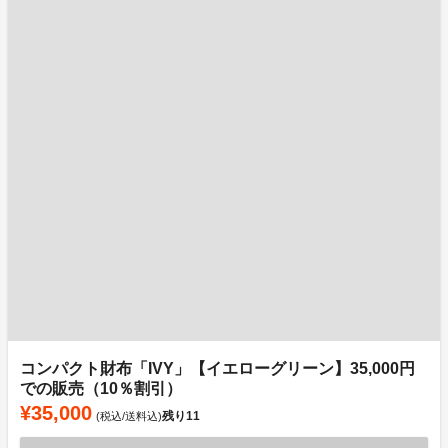
コンパクト財布「IVY」【イエローグリーン】35,000円
での販売（10％割引）
¥35,000
残り
11
(税込/送料込)