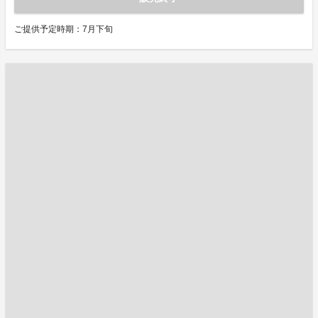
ご提供予定時期：7月下旬