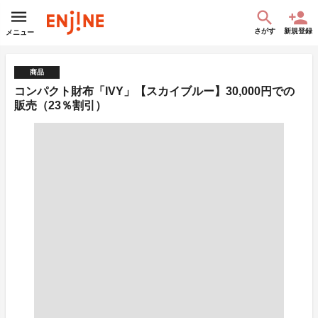
さがす
新規登録
メニュー
商品
コンパクト財布「IVY」【スカイブルー】30,000円での
販売（23％割引）