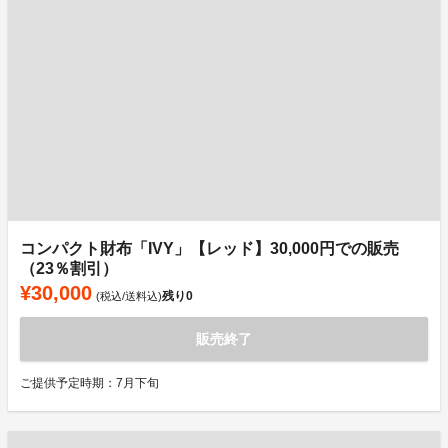
コンパクト財布「IVY」【レッド】30,000円での販売
（23％割引）
¥30,000
残り
0
(税込/送料込)
販売終了
ご提供予定時期：7月下旬