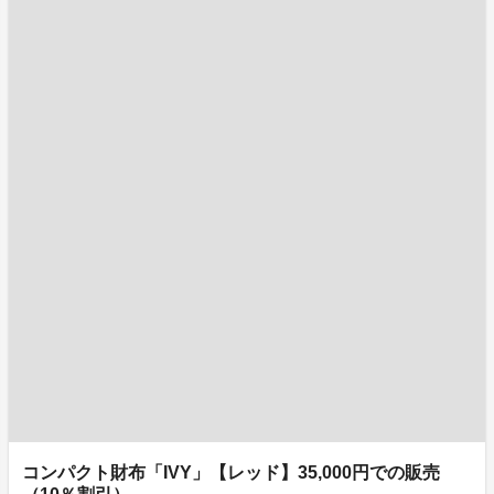
コンパクト財布「IVY」【レッド】35,000円での販売