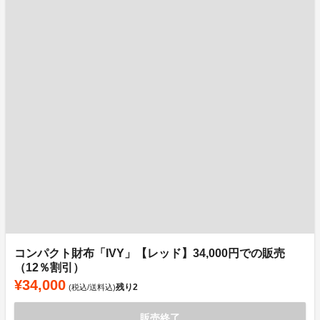
コンパクト財布「IVY」【レッド】34,000円での販売
（12％割引）
¥34,000
残り
2
(税込/送料込)
販売終了