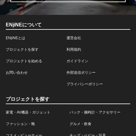
ENjiNEについて
ENjiNEとは
運営会社
プロジェクトを探す
利用規約
プロジェクトを始める
ガイドライン
お問い合わせ
外部送信ポリシー
プライバシーポリシー
プロジェクトを探す
家電・AV機器・ガジェット
バック・腕時計・アクセサリー
ファッション・靴
グルメ・飲食
コスメ・ビューティー
キッズ・ベビー・玩具