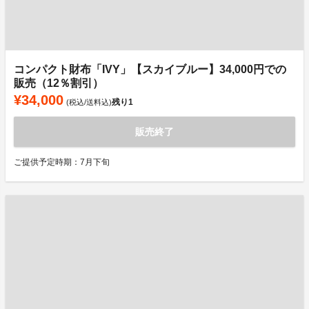
コンパクト財布「IVY」【スカイブルー】34,000円での
販売（12％割引）
¥34,000
残り
1
(税込/送料込)
販売終了
ご提供予定時期：7月下旬