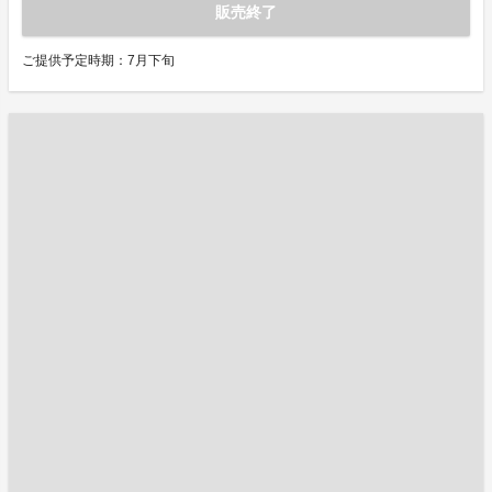
販売終了
ご提供予定時期：7月下旬