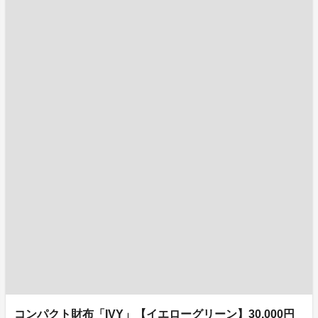
コンパクト財布「IVY」【イエローグリーン】30,000円