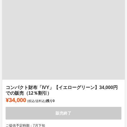
コンパクト財布「IVY」【イエローグリーン】34,000円
での販売（12％割引）
¥34,000
残り
0
(税込/送料込)
販売終了
ご提供予定時期：7月下旬