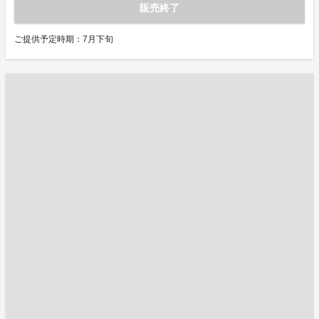
販売終了
ご提供予定時期：7月下旬