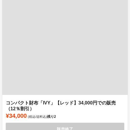
コンパクト財布「IVY」【レッド】34,000円での販売
（12％割引）
¥34,000
残り
2
(税込/送料込)
販売終了