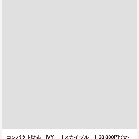
コンパクト財布「IVY」【スカイブルー】30,000円での