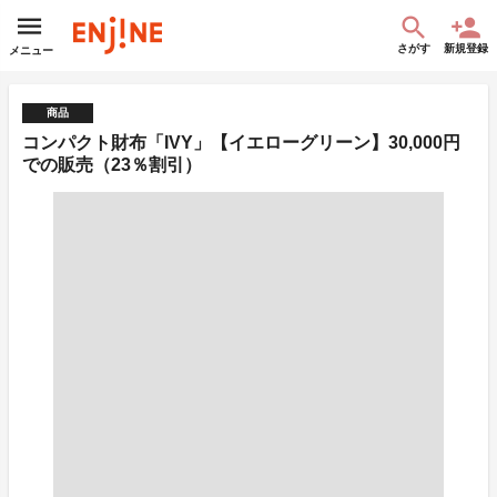
さがす
新規登録
メニュー
商品
コンパクト財布「IVY」【イエローグリーン】30,000円
での販売（23％割引）