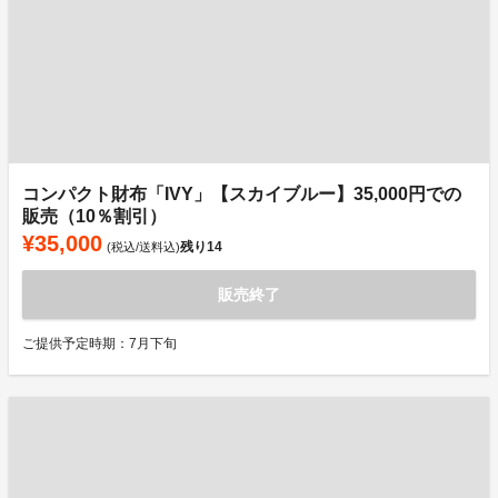
コンパクト財布「IVY」【スカイブルー】35,000円での
販売（10％割引）
¥35,000
残り
14
(税込/送料込)
販売終了
ご提供予定時期：7月下旬