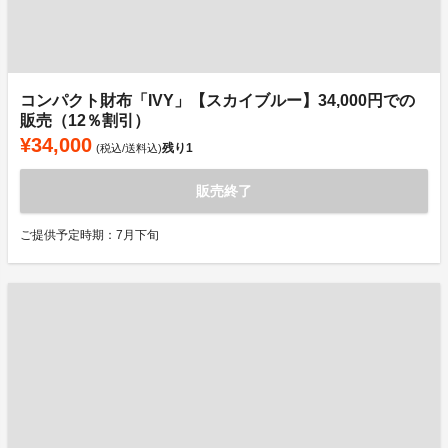
コンパクト財布「IVY」【スカイブルー】34,000円での
販売（12％割引）
¥34,000
残り
1
(税込/送料込)
販売終了
ご提供予定時期：7月下旬