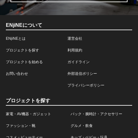
ENjiNEについて
ENjiNEとは
運営会社
プロジェクトを探す
利用規約
プロジェクトを始める
ガイドライン
お問い合わせ
外部送信ポリシー
プライバシーポリシー
プロジェクトを探す
家電・AV機器・ガジェット
バック・腕時計・アクセサリー
ファッション・靴
グルメ・飲食
コスメ・ビューティー
キッズ・ベビー・玩具