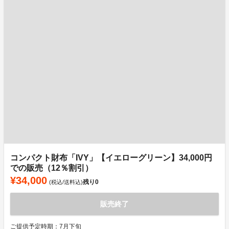
コンパクト財布「IVY」【イエローグリーン】34,000円
での販売（12％割引）
¥34,000
残り
0
(税込/送料込)
販売終了
ご提供予定時期：7月下旬