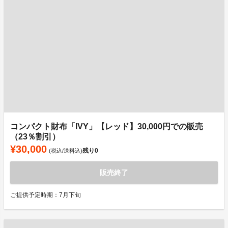
コンパクト財布「IVY」【レッド】30,000円での販売
（23％割引）
¥30,000
残り
0
(税込/送料込)
販売終了
ご提供予定時期：7月下旬