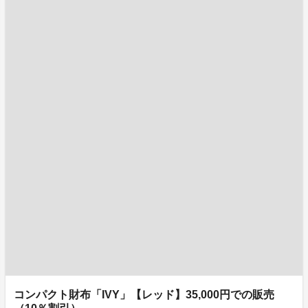
コンパクト財布「IVY」【レッド】35,000円での販売