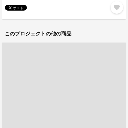
favorite
このプロジェクトの他の商品