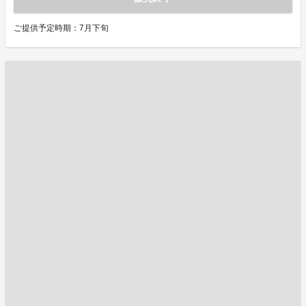
ご提供予定時期：7月下旬