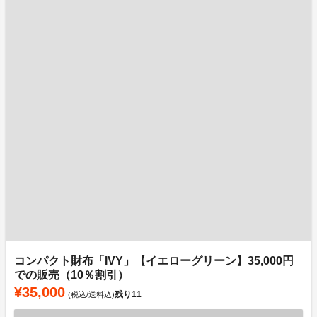
コンパクト財布「IVY」【イエローグリーン】35,000円
での販売（10％割引）
¥35,000
残り
11
(税込/送料込)