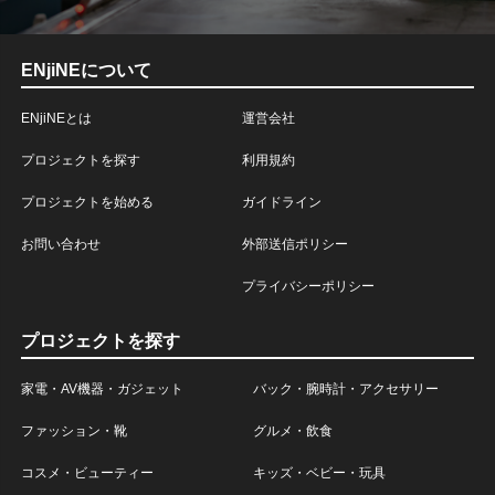
ENjiNEについて
ENjiNEとは
運営会社
プロジェクトを探す
利用規約
プロジェクトを始める
ガイドライン
お問い合わせ
外部送信ポリシー
プライバシーポリシー
プロジェクトを探す
家電・AV機器・ガジェット
バック・腕時計・アクセサリー
ファッション・靴
グルメ・飲食
コスメ・ビューティー
キッズ・ベビー・玩具