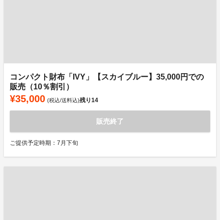
コンパクト財布「IVY」【スカイブルー】35,000円での
販売（10％割引）
¥35,000
残り
14
(税込/送料込)
販売終了
ご提供予定時期：7月下旬