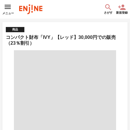
さがす
新規登録
メニュー
商品
コンパクト財布「IVY」【レッド】30,000円での販売
（23％割引）