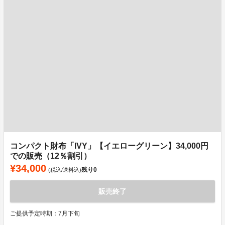
コンパクト財布「IVY」【イエローグリーン】34,000円
での販売（12％割引）
¥34,000
残り
0
(税込/送料込)
販売終了
ご提供予定時期：7月下旬