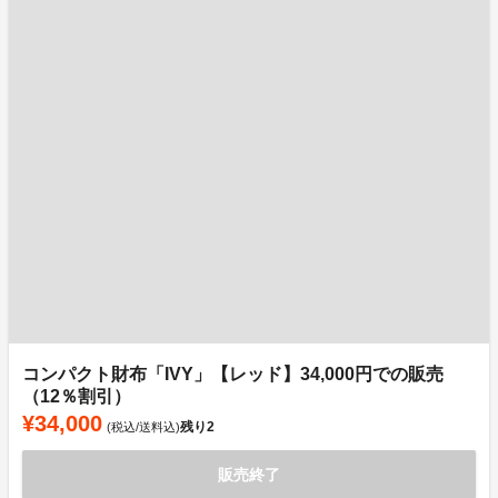
コンパクト財布「IVY」【レッド】34,000円での販売
（12％割引）
¥34,000
残り
2
(税込/送料込)
販売終了