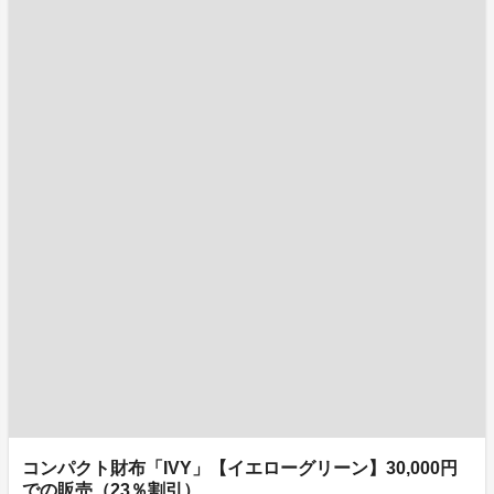
コンパクト財布「IVY」【イエローグリーン】30,000円
での販売（23％割引）