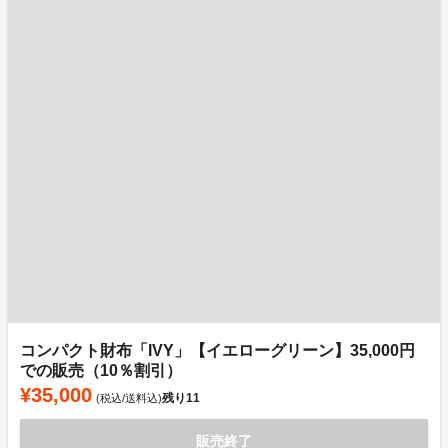
コンパクト財布「IVY」【イエローグリーン】35,000円
での販売（10％割引）
¥35,000
残り
11
(税込/送料込)
販売終了