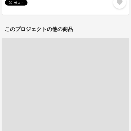
favorite
このプロジェクトの他の商品