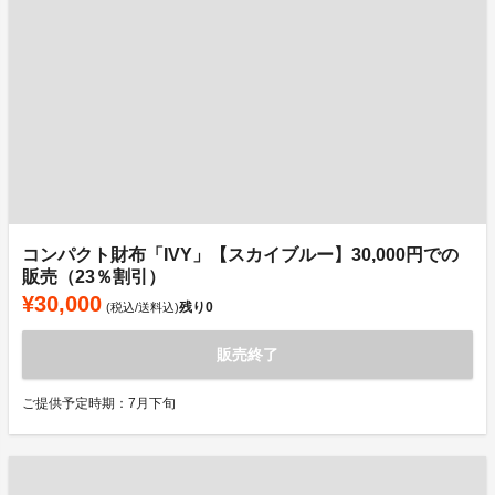
コンパクト財布「IVY」【スカイブルー】30,000円での
販売（23％割引）
¥30,000
残り
0
(税込/送料込)
販売終了
ご提供予定時期：7月下旬