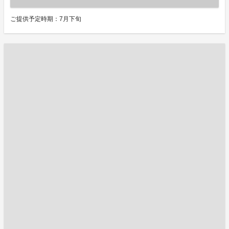
ご提供予定時期：7月下旬