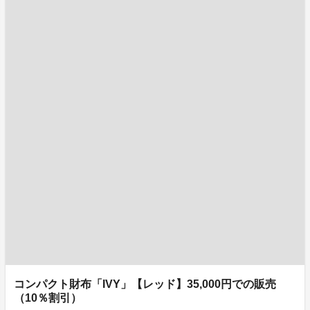
コンパクト財布「IVY」【レッド】35,000円での販売
（10％割引）