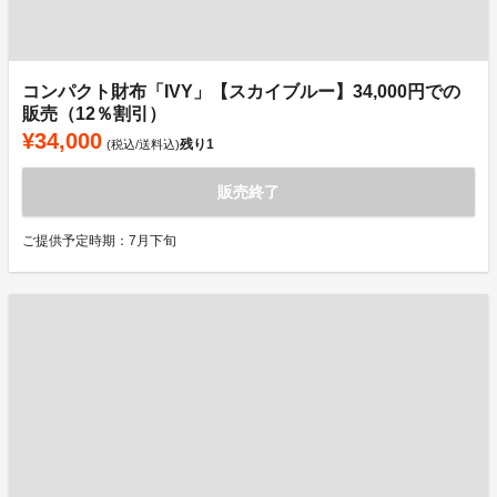
コンパクト財布「IVY」【スカイブルー】34,000円での
販売（12％割引）
¥34,000
残り
1
(税込/送料込)
販売終了
ご提供予定時期：7月下旬