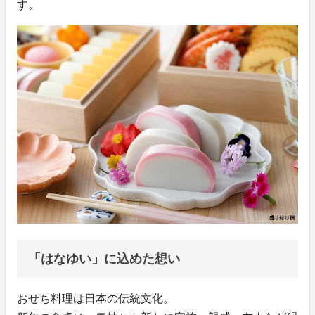
す。
「はなゆい」に込めた想い
おせち料理は日本の伝統文化。