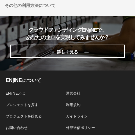
その他の利用方法について
クラウドファンディングENjiNEで、
あなたの企画を実現してみませんか？
詳しく見る
ENjiNEについて
ENjiNEとは
運営会社
プロジェクトを探す
利用規約
プロジェクトを始める
ガイドライン
お問い合わせ
外部送信ポリシー