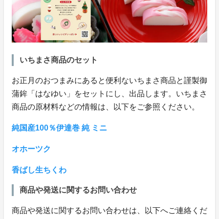
いちまさ商品のセット
お正月のおつまみにあると便利ないちまさ商品と謹製御
蒲鉾「はなゆい」をセットにし、出品します。いちまさ
商品の原材料などの情報は、以下をご参照ください。
純国産100％伊達巻 純 ミニ
オホーツク
香ばし生ちくわ
商品や発送に関するお問い合わせ
商品や発送に関するお問い合わせは、以下へご連絡くだ