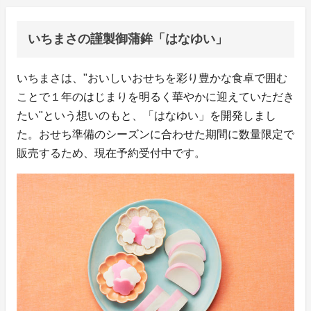
いちまさの謹製御蒲鉾「はなゆい」
いちまさは、"おいしいおせちを彩り豊かな食卓で囲む
ことで１年のはじまりを明るく華やかに迎えていただき
たい"という想いのもと、「はなゆい」を開発しまし
た。おせち準備のシーズンに合わせた期間に数量限定で
販売するため、現在予約受付中です。