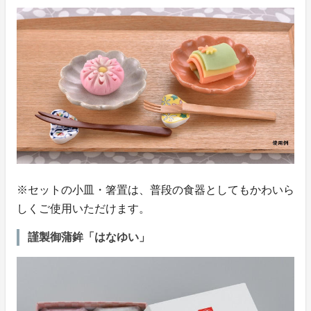
※セットの小皿・箸置は、普段の食器としてもかわいら
しくご使用いただけます。
謹製御蒲鉾「はなゆい」