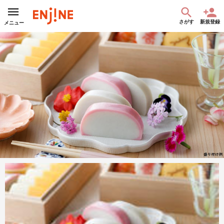
さがす
新規登録
メニュー