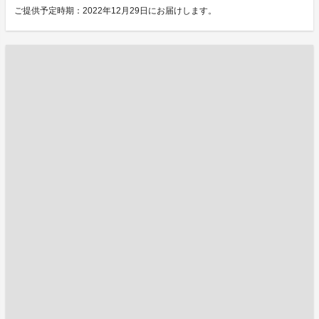
ご提供予定時期：2022年12月29日にお届けします。