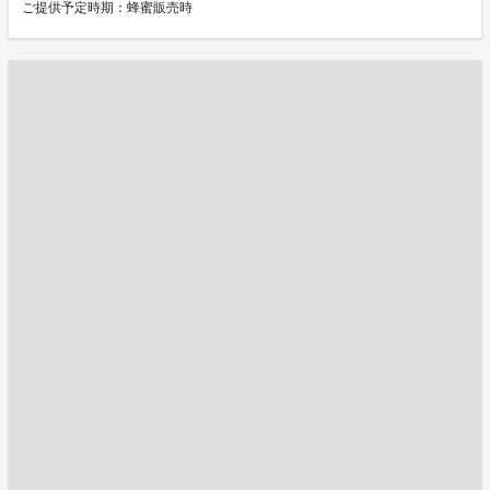
ご提供予定時期：蜂蜜販売時