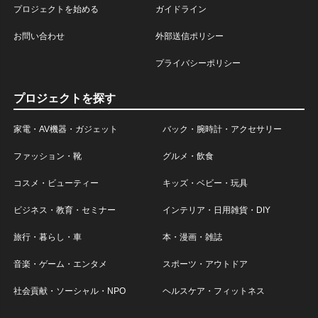
プロジェクトを始める
ガイドライン
お問い合わせ
外部送信ポリシー
プライバシーポリシー
プロジェクトを探す
家電・AV機器・ガジェット
バック・腕時計・アクセサリー
ファッション・靴
グルメ・飲食
コスメ・ビューティー
キッズ・ベビー・玩具
ビジネス・教育・セミナー
インテリア・日用雑貨・DIY
旅行・暮らし・車
本・漫画・雑誌
音楽・ゲーム・エンタメ
スポーツ・アウトドア
社会貢献・ソーシャル・NPO
ヘルスケア・フィットネス