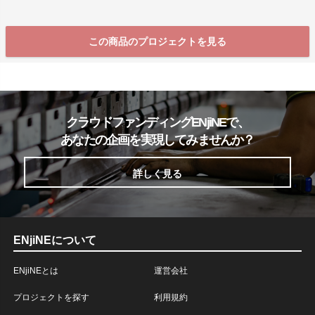
この商品のプロジェクトを見る
クラウドファンディングENjiNEで、
あなたの企画を実現してみませんか？
詳しく見る
ENjiNEについて
ENjiNEとは
運営会社
プロジェクトを探す
利用規約