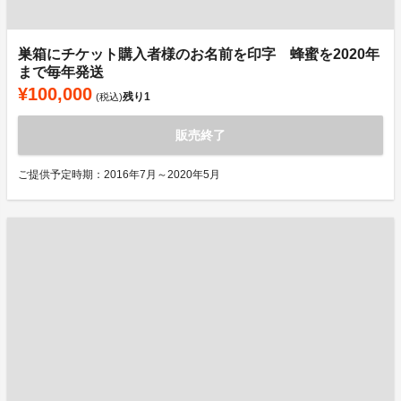
巣箱にチケット購入者様のお名前を印字 蜂蜜を2020年
まで毎年発送
¥100,000
残り
1
(税込)
販売終了
ご提供予定時期：2016年7月～2020年5月