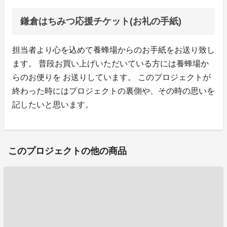
鎌倉はちみつ応援チケット(お礼の手紙)
担当者より心を込めて養蜂場からのお手紙をお送り致し
ます。 普段お買い上げいただいている方には養蜂場か
らのお便りを お送りしています。 このプロジェクトが
終わった時にはプロジェクトの裏側や、その時の思いを
記したいと思います。
このプロジェクトの他の商品