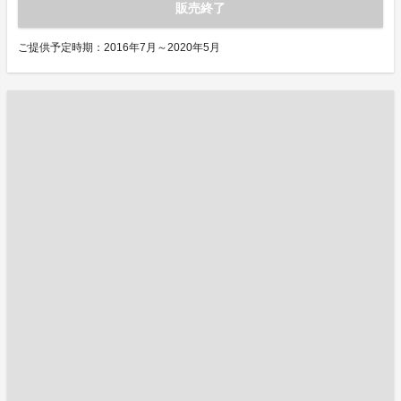
販売終了
ご提供予定時期：2016年7月～2020年5月