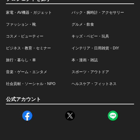
家電・AV機器・ガジェット
バック・腕時計・アクセサリー
ファッション・靴
グルメ・飲食
コスメ・ビューティー
キッズ・ベビー・玩具
ビジネス・教育・セミナー
インテリア・日用雑貨・DIY
旅行・暮らし・車
本・漫画・雑誌
音楽・ゲーム・エンタメ
スポーツ・アウトドア
社会貢献・ソーシャル・NPO
ヘルスケア・フィットネス
公式アカウント