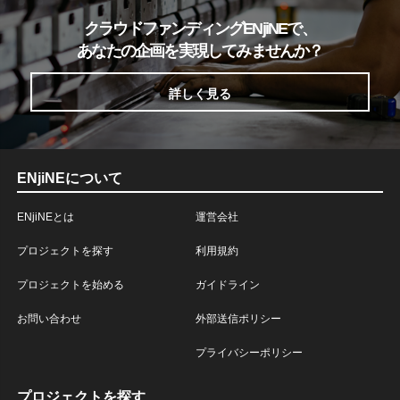
クラウドファンディングENjiNEで、
あなたの企画を実現してみませんか？
詳しく見る
ENjiNEについて
ENjiNEとは
運営会社
プロジェクトを探す
利用規約
プロジェクトを始める
ガイドライン
お問い合わせ
外部送信ポリシー
プライバシーポリシー
プロジェクトを探す