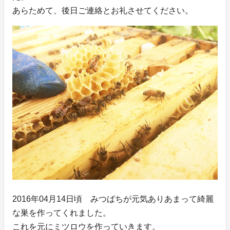
あらためて、後日ご連絡とお礼させてください。
2016年04月14日頃 みつばちが元気ありあまって綺麗
な巣を作ってくれました。
これを元にミツロウを作っていきます。