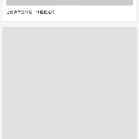
ご提供予定時期：蜂蜜販売時