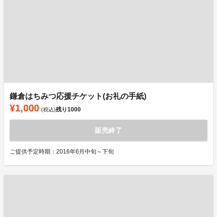
鎌倉はちみつ応援チケット(お礼の手紙)
¥1,000
残り
1000
(税込)
販売終了
ご提供予定時期：2016年6月中旬～下旬