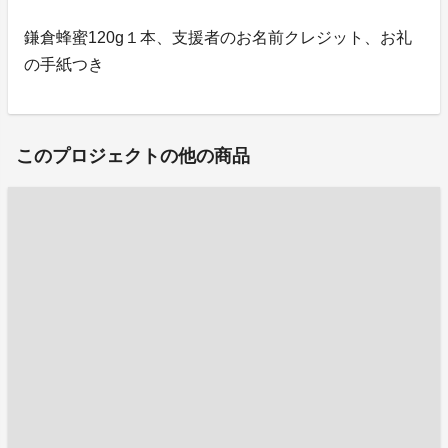
鎌倉蜂蜜120g１本、支援者のお名前クレジット、お礼
の手紙つき
このプロジェクトの他の商品