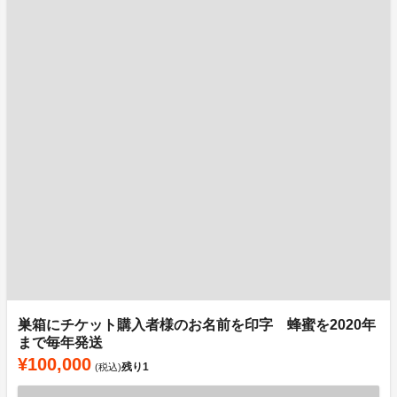
巣箱にチケット購入者様のお名前を印字 蜂蜜を2020年
まで毎年発送
¥100,000
残り
1
(税込)