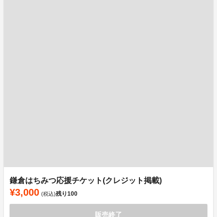
鎌倉はちみつ応援チケット(クレジット掲載)
¥3,000
残り
100
(税込)
販売終了