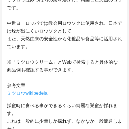
です。
中世ヨーロッパでは教会用ロウソクに使用され、日本で
は煙が出にくいロウソクとして
また、天然由来の安全性から化粧品や食品等に活用され
ています。
※「ミツロウクリーム」とWebで検索すると具体的な
商品例も確認する事ができます。
参考文章
ミツロウwikipedeia
採蜜時に食べる事ができるくらい綺麗な巣蜜が採れま
す。
これは一般的に少量しか採れず、なかなか一般流通しま
せん。