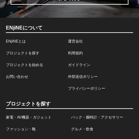
ENjiNEについて
ENjiNEとは
運営会社
プロジェクトを探す
利用規約
プロジェクトを始める
ガイドライン
お問い合わせ
外部送信ポリシー
プライバシーポリシー
プロジェクトを探す
家電・AV機器・ガジェット
バック・腕時計・アクセサリー
ファッション・靴
グルメ・飲食