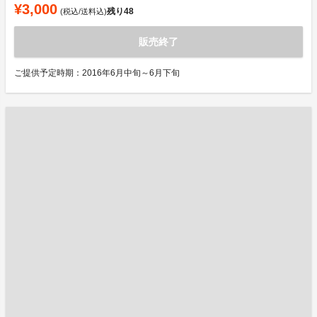
¥3,000
残り
48
(税込/送料込)
販売終了
ご提供予定時期：2016年6月中旬～6月下旬