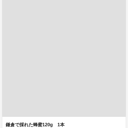
鎌倉で採れた蜂蜜120g 1本