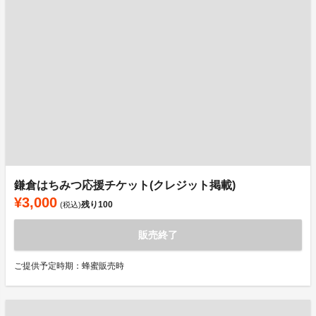
鎌倉はちみつ応援チケット(クレジット掲載)
¥3,000
残り
100
(税込)
販売終了
ご提供予定時期：蜂蜜販売時