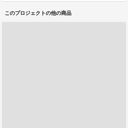
このプロジェクトの他の商品