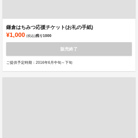
鎌倉はちみつ応援チケット(お礼の手紙)
¥1,000
残り
1000
(税込)
販売終了
ご提供予定時期：2016年6月中旬～下旬