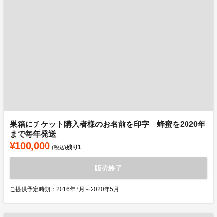
巣箱にチケット購入者様のお名前を印字 蜂蜜を2020年
まで毎年発送
¥100,000
残り
1
(税込)
販売終了
ご提供予定時期：2016年7月～2020年5月