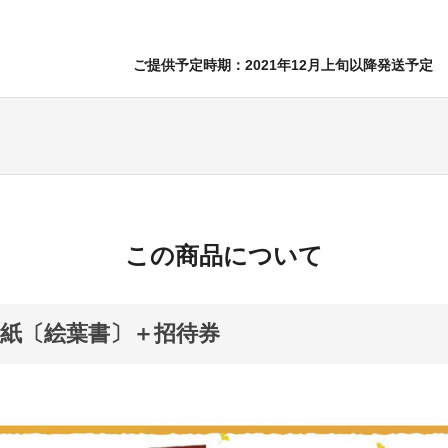
ご提供予定時期：2021年12月上旬以降発送予定
この商品について
紙〔絵葉書〕＋招待券