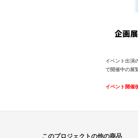
イベント出演
で開催中の展
イベント開催
このプロジェクトの他の商品