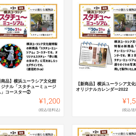
新商品】横浜ユーラシア文化館
【新商品】横浜ユーラシア文化
リジナル「スタチューミュージ
オリジナルカレンダー2022
ム」コースター②
¥1,200
¥1,
(税込/送料込)
(税込/送