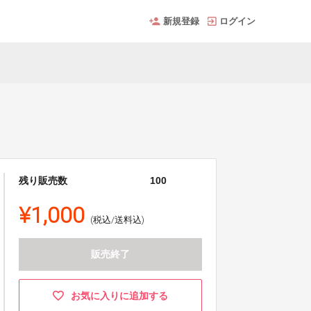
新規登録
ログイン
残り販売数
100
¥1,000
(税込/送料込)
販売終了
お気に入りに追加する