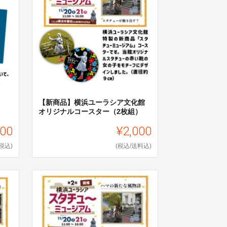
【新商品】横浜ユーラシア文化館
オリジナルコースター（2枚組）
000
¥2,000
(税込)
(税込/送料込)