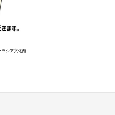
ーラシア文化館