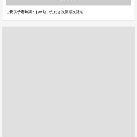
ご提供予定時期：お申込いただき次第順次発送