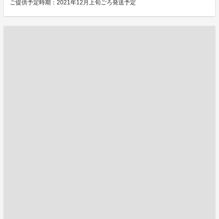
ご提供予定時期：2021年12月上旬ごろ発送予定