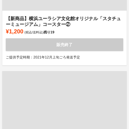
【新商品】横浜ユーラシア文化館オリジナル「スタチュ
ーミュージアム」コースター②
¥1,200
残り
19
(税込/送料込)
販売終了
ご提供予定時期：2021年12月上旬ごろ発送予定