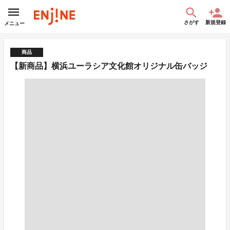
さがす
新規登録
メニュー
商品
【新商品】横浜ユーラシア文化館オリジナル缶バッジ