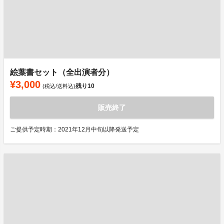
絵葉書セット（全出演者分）
¥3,000
残り
10
(税込/送料込)
販売終了
ご提供予定時期：2021年12月中旬以降発送予定