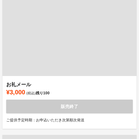
お礼メール
¥3,000
残り
100
(税込)
販売終了
ご提供予定時期：お申込いただき次第順次発送