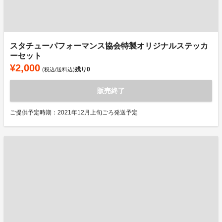
スタチューパフォーマンス協会特製オリジナルステッカ
ーセット
¥2,000
残り
0
(税込/送料込)
販売終了
ご提供予定時期：2021年12月上旬ごろ発送予定