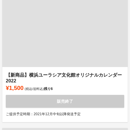
【新商品】横浜ユーラシア文化館オリジナルカレンダー
2022
¥1,500
残り
6
(税込/送料込)
販売終了
ご提供予定時期：2021年12月中旬以降発送予定