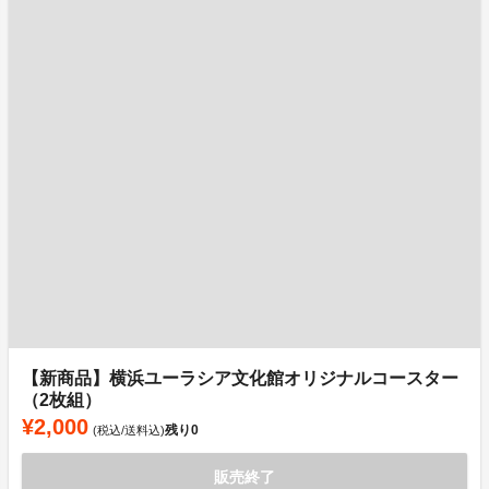
【新商品】横浜ユーラシア文化館オリジナルコースター
（2枚組）
¥2,000
残り
0
(税込/送料込)
販売終了