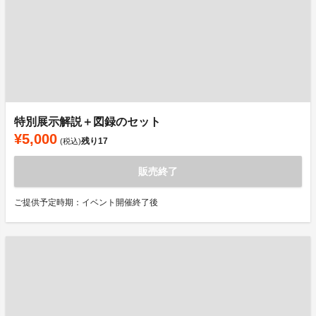
特別展示解説＋図録のセット
¥5,000
残り
17
(税込)
販売終了
ご提供予定時期：イベント開催終了後