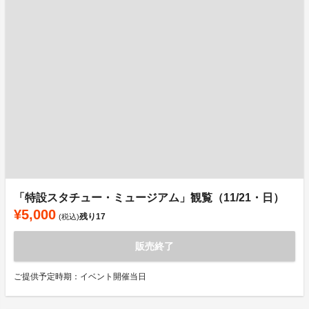
「特設スタチュー・ミュージアム」観覧（11/21・日）
¥5,000
残り
17
(税込)
販売終了
ご提供予定時期：イベント開催当日