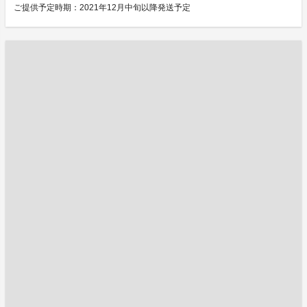
ご提供予定時期：2021年12月中旬以降発送予定