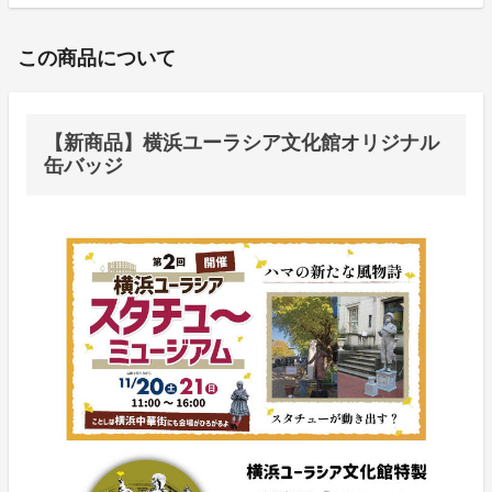
この商品について
【新商品】横浜ユーラシア文化館オリジナル
缶バッジ