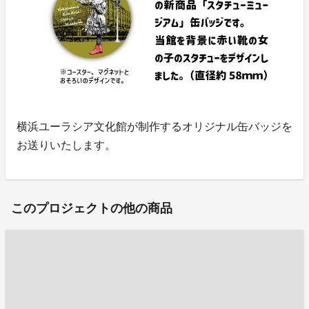
横浜ユーラシア文化館が制作するオリジナル缶バッジを
お送りいたします。
このプロジェクトの他の商品