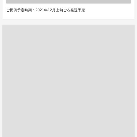
ご提供予定時期：2021年12月上旬ごろ発送予定