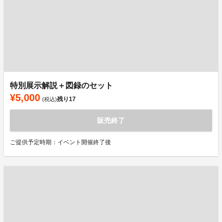
特別展示解説＋図録のセット
¥5,000
残り
17
(税込)
販売終了
ご提供予定時期：イベント開催終了後