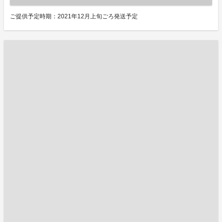
ご提供予定時期：2021年12月上旬ごろ発送予定