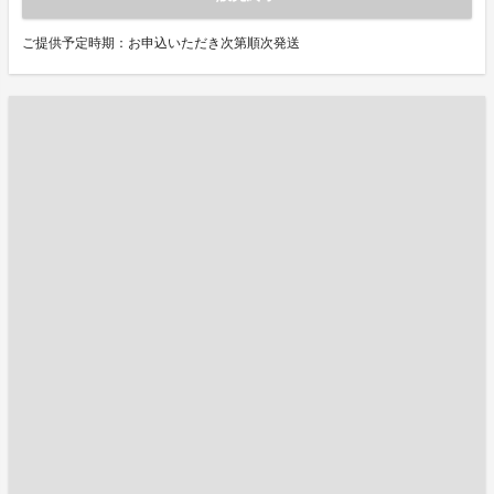
ご提供予定時期：お申込いただき次第順次発送