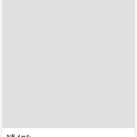
お礼メール