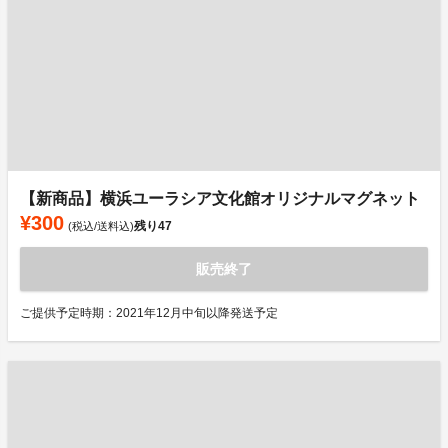
【新商品】横浜ユーラシア文化館オリジナルマグネット
¥300
残り
47
(税込/送料込)
販売終了
ご提供予定時期：2021年12月中旬以降発送予定