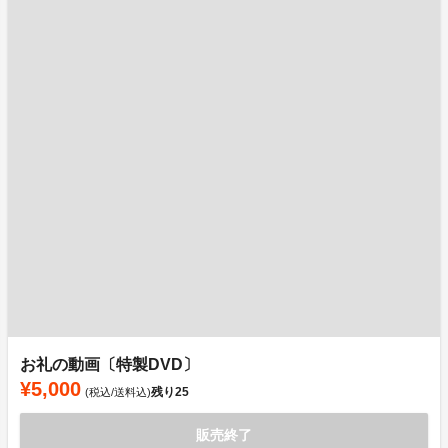
お礼の動画〔特製DVD〕
¥5,000
残り
25
(税込/送料込)
販売終了