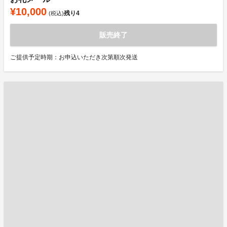
¥10,000
残り
4
(税込)
販売終了
ご提供予定時期：お申込いただき次第順次発送