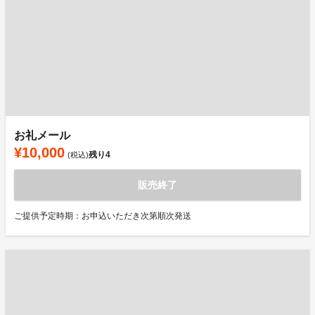
お礼メール
¥10,000
残り
4
(税込)
販売終了
ご提供予定時期：お申込いただき次第順次発送