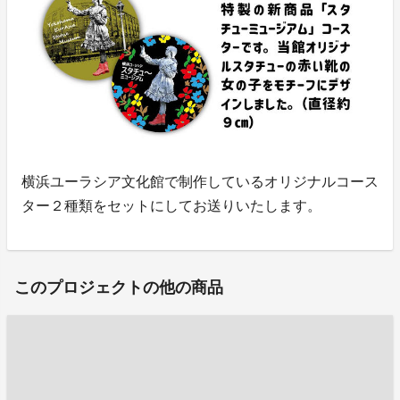
横浜ユーラシア文化館で制作しているオリジナルコース
ター２種類をセットにしてお送りいたします。
このプロジェクトの他の商品