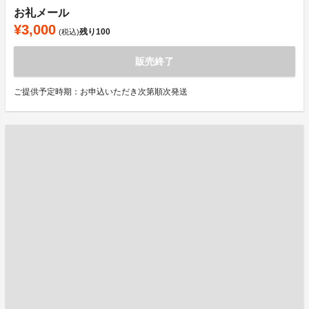
お礼メール
¥3,000
残り
100
(税込)
販売終了
ご提供予定時期：お申込いただき次第順次発送