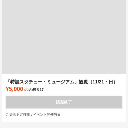
「特設スタチュー・ミュージアム」観覧（11/21・日）
¥5,000
残り
17
(税込)
販売終了
ご提供予定時期：イベント開催当日