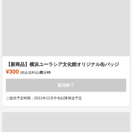
【新商品】横浜ユーラシア文化館オリジナル缶バッジ
¥300
残り
49
(税込/送料込)
販売終了
ご提供予定時期：2021年12月中旬以降発送予定