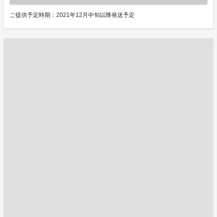
ご提供予定時期：2021年12月中旬以降発送予定