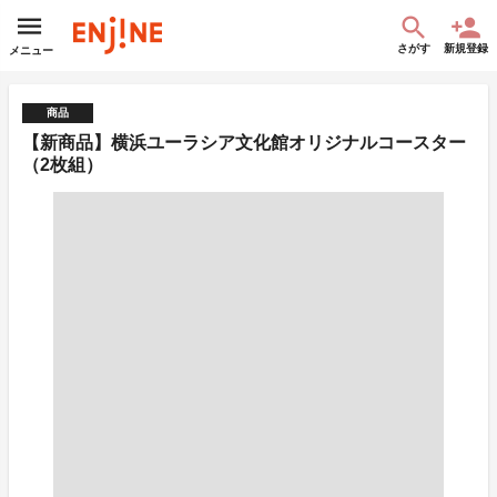
さがす
新規登録
メニュー
商品
【新商品】横浜ユーラシア文化館オリジナルコースター
（2枚組）