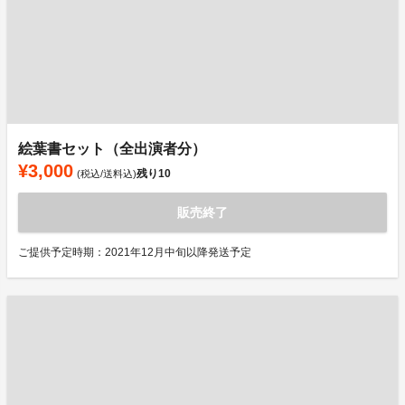
絵葉書セット（全出演者分）
¥3,000
残り
10
(税込/送料込)
販売終了
ご提供予定時期：2021年12月中旬以降発送予定