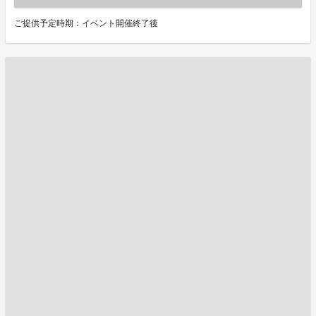
ご提供予定時期：イベント開催終了後