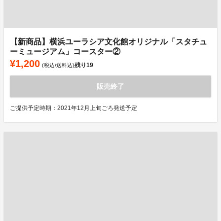
【新商品】横浜ユーラシア文化館オリジナル「スタチュ
ーミュージアム」コースター②
¥1,200
残り
19
(税込/送料込)
販売終了
ご提供予定時期：2021年12月上旬ごろ発送予定