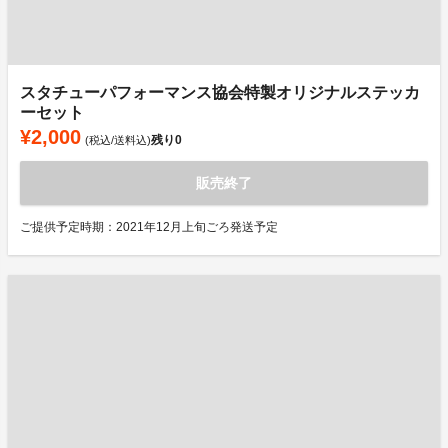
スタチューパフォーマンス協会特製オリジナルステッカ
ーセット
¥2,000
残り
0
(税込/送料込)
販売終了
ご提供予定時期：2021年12月上旬ごろ発送予定