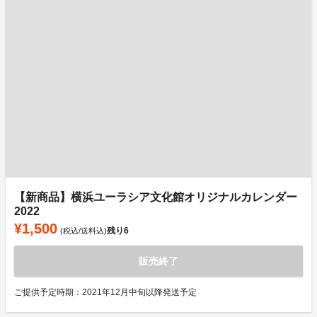
【新商品】横浜ユーラシア文化館オリジナルカレンダー
2022
¥1,500
残り
6
(税込/送料込)
販売終了
ご提供予定時期：2021年12月中旬以降発送予定