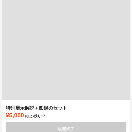
特別展示解説＋図録のセット
¥5,000
残り
17
(税込)
販売終了