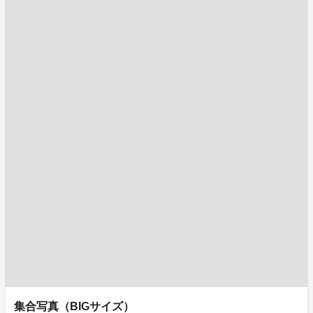
集合写真（BIGサイズ）