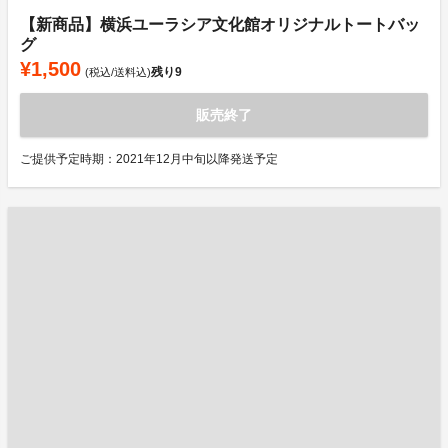
【新商品】横浜ユーラシア文化館オリジナルトートバッ
グ
¥1,500
残り
9
(税込/送料込)
販売終了
ご提供予定時期：2021年12月中旬以降発送予定