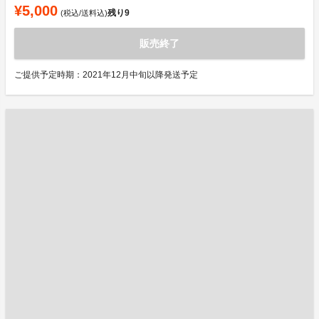
¥5,000
残り
9
(税込/送料込)
販売終了
ご提供予定時期：2021年12月中旬以降発送予定