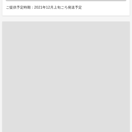
ご提供予定時期：2021年12月上旬ごろ発送予定