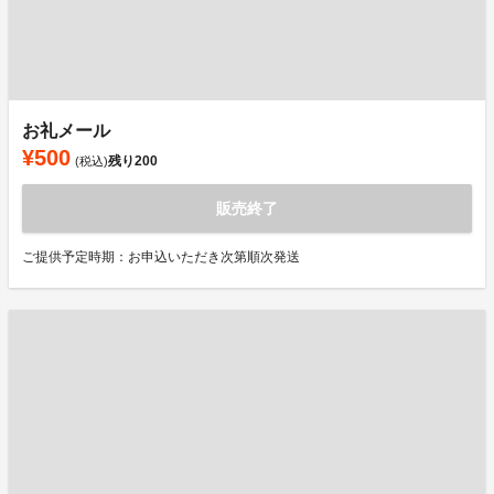
お礼メール
¥500
残り
200
(税込)
販売終了
ご提供予定時期：お申込いただき次第順次発送