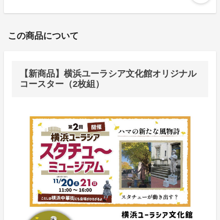
この商品について
【新商品】横浜ユーラシア文化館オリジナル
コースター（2枚組）