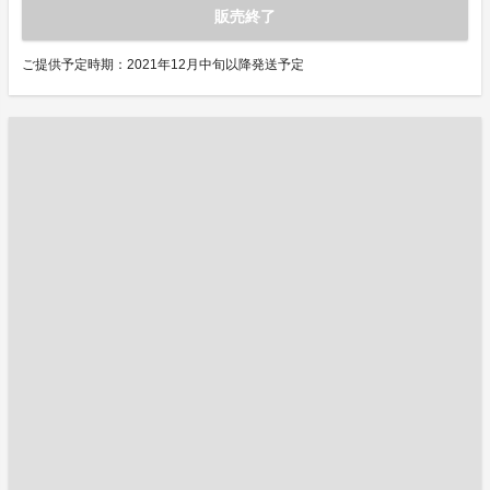
販売終了
ご提供予定時期：2021年12月中旬以降発送予定