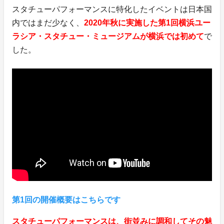
スタチューパフォーマンスに特化したイベントは日本国
内ではまだ少なく、
2020年秋に実施した第1回横浜ユー
ラシア・スタチュー・ミュージアムが横浜では初めて
で
した。
第1回の開催概要はこちらです
スタチューパフォーマンスは、街並みに調和してその魅