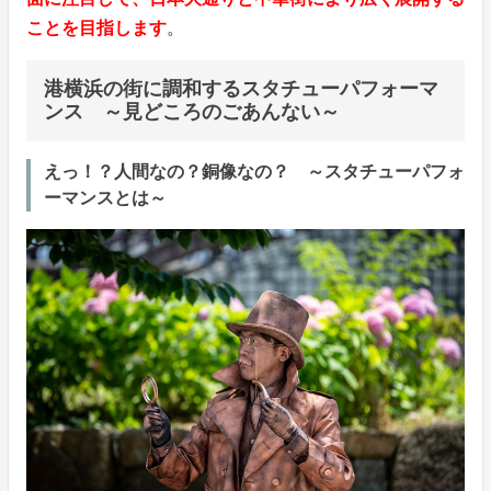
ことを目指します
。
港横浜の街に調和するスタチューパフォーマ
ンス ～見どころのごあんない～
えっ！？人間なの？銅像なの？ ～スタチューパフォ
ーマンスとは～