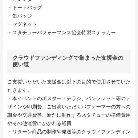
・トートバッグ
・缶バッジ
・マグネット
・スタチューパフォーマンス協会特製ステッカー
クラウドファンディングで集まった支援金の
使い道
ご支援いただいた支援金は以下の目的で使用させていた
だきます。
・本イベントのポスター・チラシ、パンフレット等のデ
ザインや印刷費、ご出演いただくパフォーマーの方への
謝金や交通費等、新たに制作するスタチューの準備費用
やその他運営にかかわる経費
・リターン商品の制作や発送等のクラウドファンディン