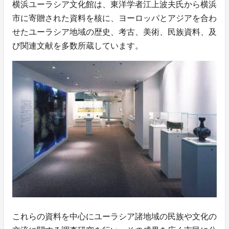
横浜ユーラシア文化館は、東洋学者江上波夫氏から横浜
市に寄贈された資料を核に、ヨーロッパとアジアを合わ
せたユーラシア地域の歴史、考古、美術、民族資料、及
び関連文献を多数所蔵しています。
これらの資料を中心にユーラシア諸地域の民族や文化の