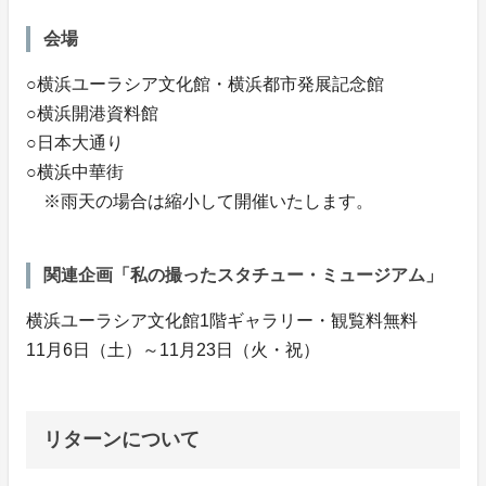
会場
○横浜ユーラシア文化館・横浜都市発展記念館
○横浜開港資料館
○日本大通り
○横浜中華街
※雨天の場合は縮小して開催いたします。
関連企画「私の撮ったスタチュー・ミュージアム」
横浜ユーラシア文化館1階ギャラリー・観覧料無料
11月6日（土）～11月23日（火・祝）
リターンについて