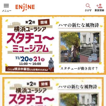
さがす
新規登録
メニュー