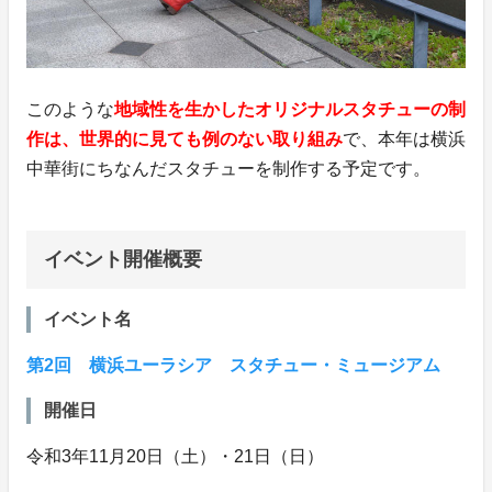
このような
地域性を生かしたオリジナルスタチューの制
作は、世界的に見ても例のない取り組み
で、本年は横浜
中華街にちなんだスタチューを制作する予定です。
イベント開催概要
イベント名
第2回 横浜ユーラシア スタチュー・ミュージアム
開催日
令和3年11月20日（土）・21日（日）