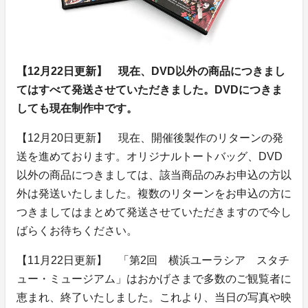
【12月22日更新】 現在、DVD以外の商品につきまし
てはすべて発送させていただきました。DVDにつきま
しても現在制作中です。
【12月20日更新】 現在、開催後製作のリターンの発
送を進めております。オリジナルトートバッグ、DVD
以外の商品につきましては、該当商品のみお申込の方以
外は発送いたしました。複数のリターンをお申込の方に
つきましてはまとめて発送させていただきますので今し
ばらくお待ちください。
【11月22日更新】 「第2回 横浜ユーラシア スタチ
ュー・ミュージアム」はおかげさまで多数のご観覧者に
恵まれ、終了いたしました。これより、当日の写真や映