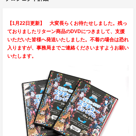
【1月22日更新】 大変長らくお待たせしました。残っ
ておりましたリターン商品のDVDにつきまして、支援
いただいた皆様へ発送いたしました。不着の場合は恐れ
入りますが、事務局までご連絡くださいますようお願い
いたします。