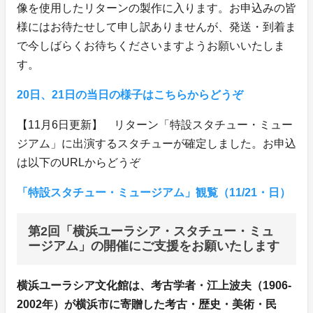
像を使用したリターンの製作に入ります。お申込みの皆
様にはお待たせして申し訳ありませんが、発送・到着ま
で今しばらくお待ちくださいますようお願いいたしま
す。
20日、21日の当日の様子はこちらからどうぞ
【11月6日更新】 リターン「特設スタチュー・ミュー
ジアム」に出演するスタチューが確定しました。お申込
は以下のURLからどうぞ
「特設スタチュー・ミュージアム」観覧（11/21・日）
第2回「横浜ユーラシア・スタチュー・ミュ
ージアム」の開催にご支援をお願いたします
横浜ユーラシア文化館は、考古学者・江上波夫（1906-
2002年）が横浜市に寄贈した考古・歴史・美術・民