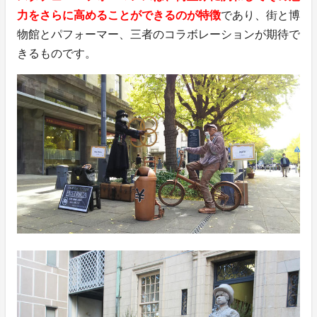
力をさらに高めることができるのが特徴
であり、街と博
物館とパフォーマー、三者のコラボレーションが期待で
きるものです。