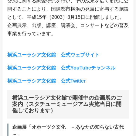
交流に関する調査研究を行い、その成果を広く市民に公
開することにより、国際都市横浜の発展に寄与する施設
として、平成15年（2003）3月15日に開館しました。
企画展示、出版、講座、講演会、コンサートなどの普及
事業を行っています。
横浜ユーラシア文化館 公式ウェブサイト
横浜ユーラシア文化館 公式YouTubeチャンネル
横浜ユーラシア文化館 公式Twitter
横浜ユーラシア文化館で開催中の企画展のご
案内（スタチューミュージアム実施当日に開
催しております）
企画展「オホーツク文化 －あなたの知らない古代
－」