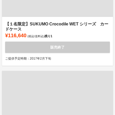
【１名限定】SUKUMO Crocodile WET シリーズ カー
ドケース
¥116,640
残り
1
(税込/送料込)
販売終了
ご提供予定時期：2017年2月下旬