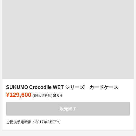
SUKUMO Crocodile WET シリーズ カードケース
¥129,600
残り
4
(税込/送料込)
販売終了
ご提供予定時期：2017年2月下旬