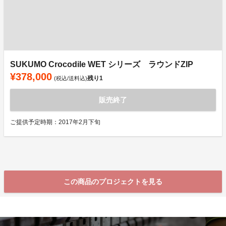
SUKUMO Crocodile WET シリーズ ラウンドZIP
¥378,000
残り
1
(税込/送料込)
販売終了
ご提供予定時期：2017年2月下旬
この商品のプロジェクトを見る