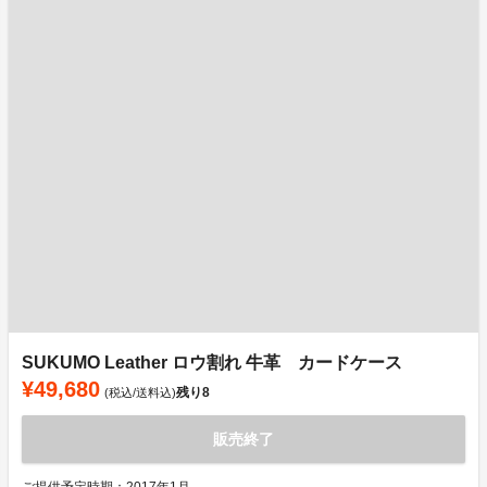
SUKUMO Leather ロウ割れ 牛革 カードケース
¥49,680
残り
8
(税込/送料込)
販売終了
ご提供予定時期：2017年1月