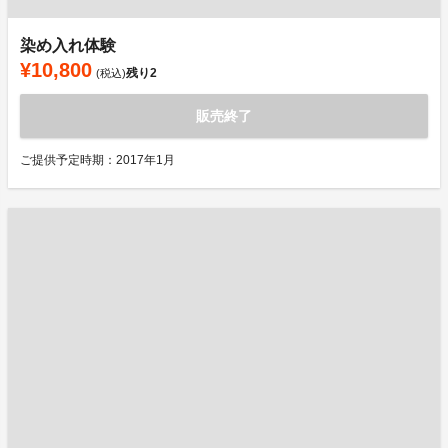
染め入れ体験
¥10,800
残り
2
(税込)
販売終了
ご提供予定時期：2017年1月