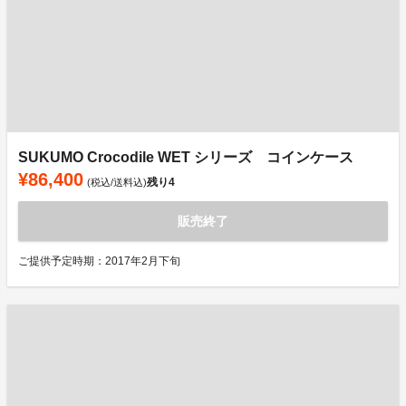
SUKUMO Crocodile WET シリーズ コインケース
¥86,400
残り
4
(税込/送料込)
販売終了
ご提供予定時期：2017年2月下旬