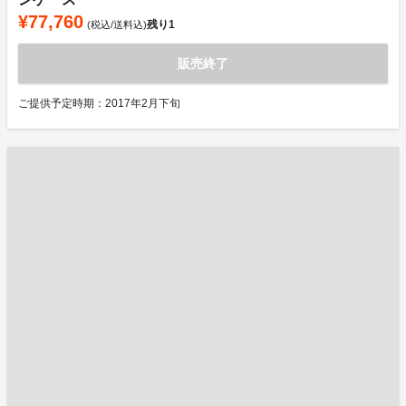
¥77,760
残り
1
(税込/送料込)
販売終了
ご提供予定時期：2017年2月下旬