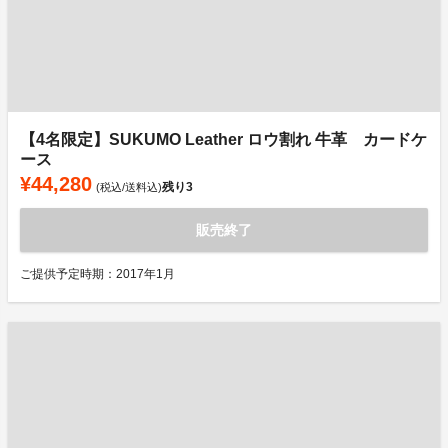
【4名限定】SUKUMO Leather ロウ割れ 牛革 カードケ
ース
¥44,280
残り
3
(税込/送料込)
販売終了
ご提供予定時期：2017年1月