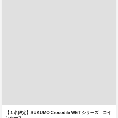
【１名限定】SUKUMO Crocodile WET シリーズ コイ
ンケース