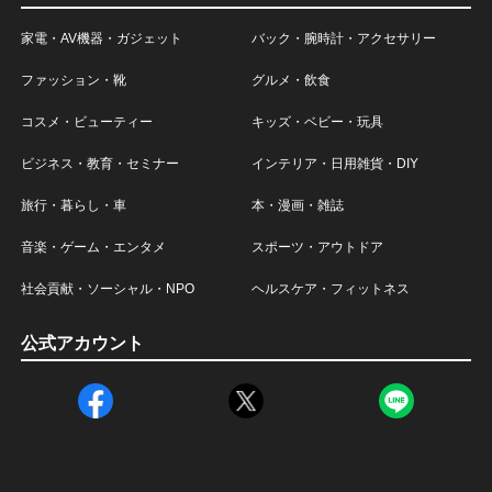
家電・AV機器・ガジェット
バック・腕時計・アクセサリー
ファッション・靴
グルメ・飲食
コスメ・ビューティー
キッズ・ベビー・玩具
ビジネス・教育・セミナー
インテリア・日用雑貨・DIY
旅行・暮らし・車
本・漫画・雑誌
音楽・ゲーム・エンタメ
スポーツ・アウトドア
社会貢献・ソーシャル・NPO
ヘルスケア・フィットネス
公式アカウント