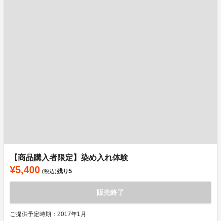
【商品購入者限定】染め入れ体験
¥5,400
残り
5
(税込)
販売終了
ご提供予定時期：2017年1月