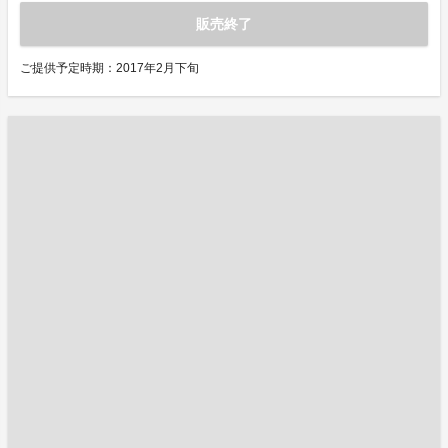
販売終了
ご提供予定時期：2017年2月下旬