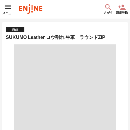
さがす
新規登録
メニュー
商品
SUKUMO Leather ロウ割れ 牛革 ラウンドZIP