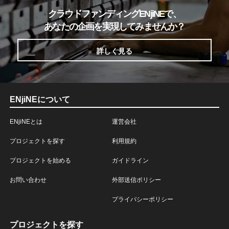
クラウドファンディングENjiNEで、
あなたの企画を実現してみませんか？
詳しく見る
ENjiNEについて
ENjiNEとは
運営会社
プロジェクトを探す
利用規約
プロジェクトを始める
ガイドライン
お問い合わせ
外部送信ポリシー
プライバシーポリシー
プロジェクトを探す