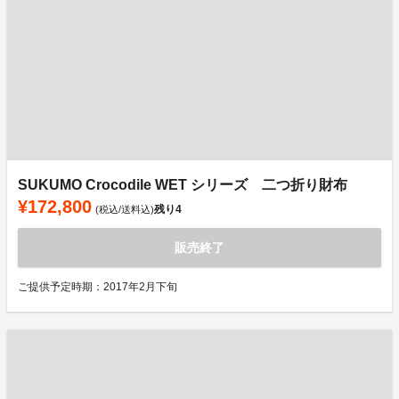
SUKUMO Crocodile WET シリーズ 二つ折り財布
¥172,800
残り
4
(税込/送料込)
販売終了
ご提供予定時期：2017年2月下旬