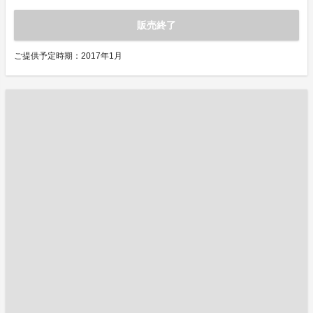
販売終了
ご提供予定時期：2017年1月