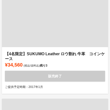
【4名限定】SUKUMO Leather ロウ割れ 牛革 コインケ
ース
¥34,560
残り
3
(税込/送料込)
販売終了
ご提供予定時期：2017年1月