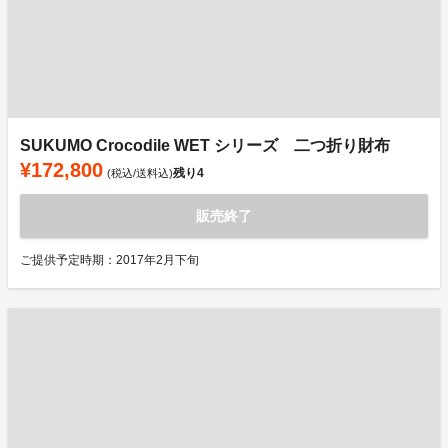
SUKUMO Crocodile WET シリーズ 二つ折り財布
¥172,800
残り
4
(税込/送料込)
販売終了
ご提供予定時期：2017年2月下旬