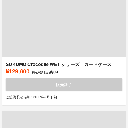
SUKUMO Crocodile WET シリーズ カードケース
¥129,600
残り
4
(税込/送料込)
販売終了
ご提供予定時期：2017年2月下旬