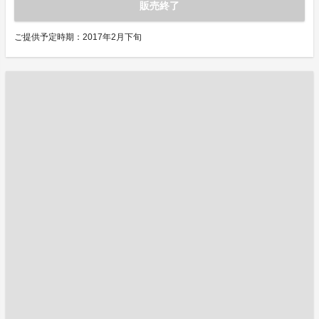
販売終了
ご提供予定時期：2017年2月下旬