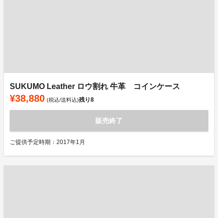
SUKUMO Leather ロウ割れ 牛革 コインケース
¥38,880
残り
8
(税込/送料込)
販売終了
ご提供予定時期：2017年1月