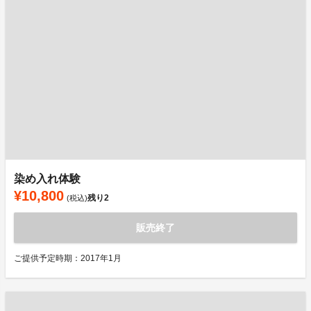
染め入れ体験
¥10,800
残り
2
(税込)
販売終了
ご提供予定時期：2017年1月