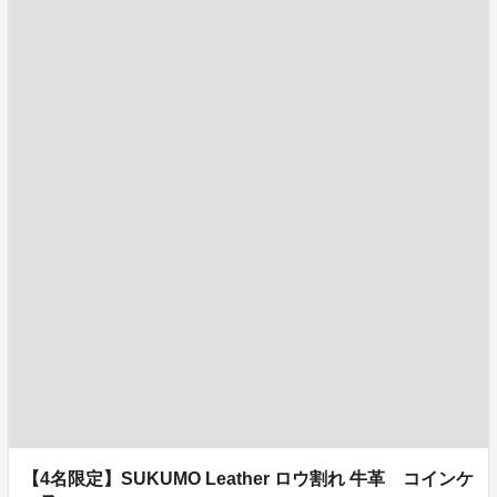
【4名限定】SUKUMO Leather ロウ割れ 牛革 コインケ