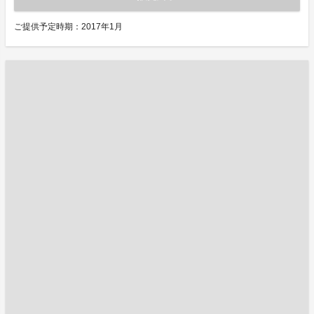
ご提供予定時期：2017年1月