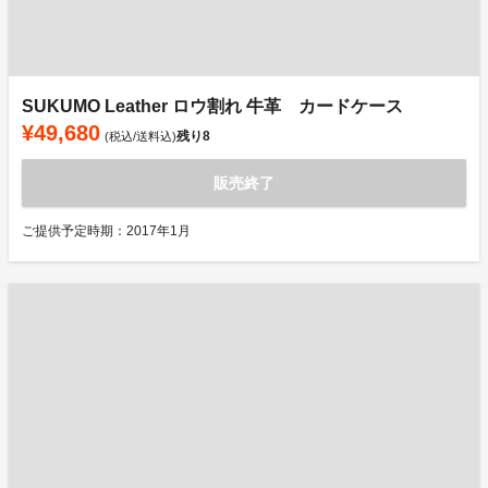
SUKUMO Leather ロウ割れ 牛革 カードケース
¥49,680
残り
8
(税込/送料込)
販売終了
ご提供予定時期：2017年1月