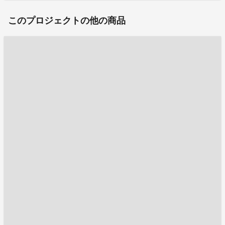
このプロジェクトの他の商品