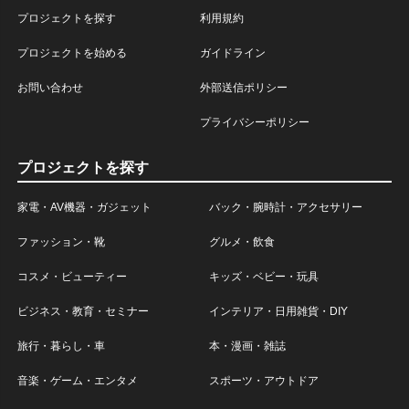
プロジェクトを探す
利用規約
プロジェクトを始める
ガイドライン
お問い合わせ
外部送信ポリシー
プライバシーポリシー
プロジェクトを探す
家電・AV機器・ガジェット
バック・腕時計・アクセサリー
ファッション・靴
グルメ・飲食
コスメ・ビューティー
キッズ・ベビー・玩具
ビジネス・教育・セミナー
インテリア・日用雑貨・DIY
旅行・暮らし・車
本・漫画・雑誌
音楽・ゲーム・エンタメ
スポーツ・アウトドア