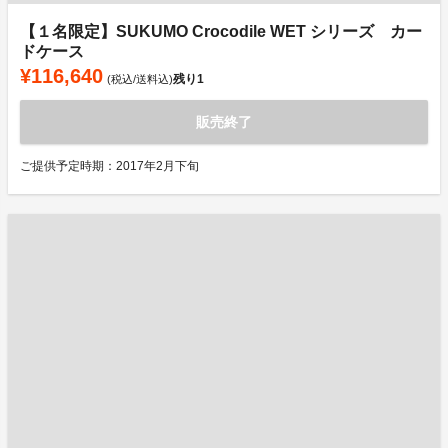
【１名限定】SUKUMO Crocodile WET シリーズ カー
ドケース
¥116,640
残り
1
(税込/送料込)
販売終了
ご提供予定時期：2017年2月下旬