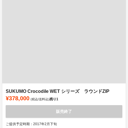
SUKUMO Crocodile WET シリーズ ラウンドZIP
¥378,000
残り
1
(税込/送料込)
販売終了
ご提供予定時期：2017年2月下旬