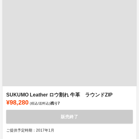
SUKUMO Leather ロウ割れ 牛革 ラウンドZIP
¥98,280
残り
7
(税込/送料込)
販売終了
ご提供予定時期：2017年1月