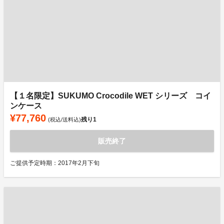
【１名限定】SUKUMO Crocodile WET シリーズ コイ
ンケース
¥77,760
残り
1
(税込/送料込)
販売終了
ご提供予定時期：2017年2月下旬