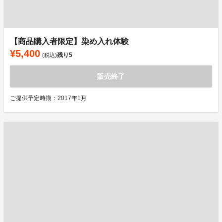
【商品購入者限定】染め入れ体験
¥5,400
残り
5
(税込)
販売終了
ご提供予定時期：2017年1月