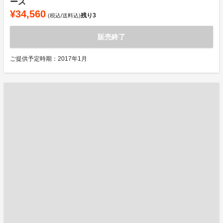
ース
¥34,560
残り
3
(税込/送料込)
販売終了
ご提供予定時期：2017年1月