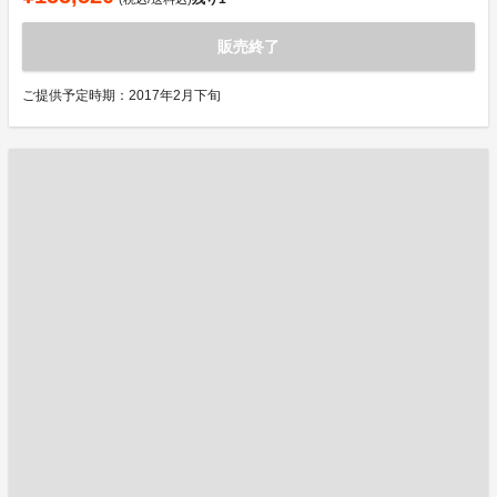
販売終了
ご提供予定時期：2017年2月下旬