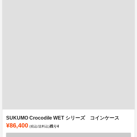
SUKUMO Crocodile WET シリーズ コインケース
¥86,400
残り
4
(税込/送料込)