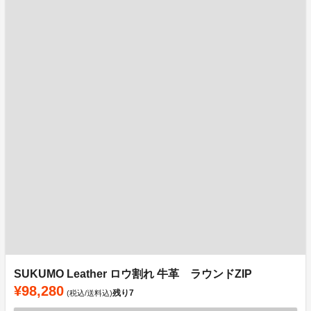
SUKUMO Leather ロウ割れ 牛革 ラウンドZIP
¥98,280
残り
7
(税込/送料込)