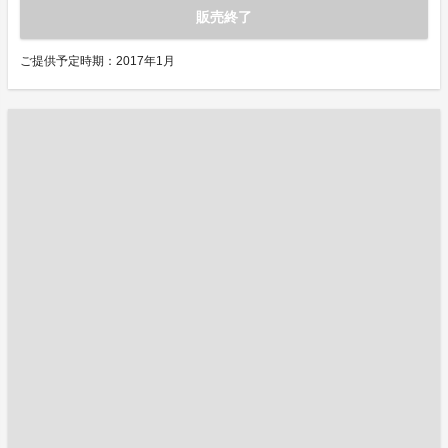
販売終了
ご提供予定時期：2017年1月