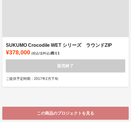
SUKUMO Crocodile WET シリーズ ラウンドZIP
¥378,000
残り
1
(税込/送料込)
販売終了
ご提供予定時期：2017年2月下旬
この商品のプロジェクトを見る