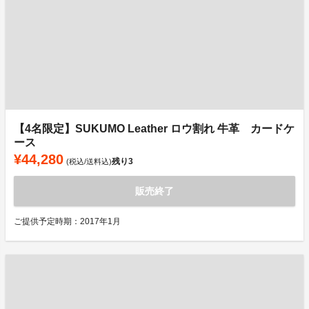
【4名限定】SUKUMO Leather ロウ割れ 牛革 カードケ
ース
¥44,280
残り
3
(税込/送料込)
販売終了
ご提供予定時期：2017年1月