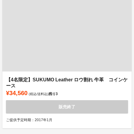
【4名限定】SUKUMO Leather ロウ割れ 牛革 コインケ
ース
¥34,560
残り
3
(税込/送料込)
販売終了
ご提供予定時期：2017年1月