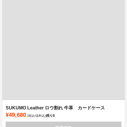
SUKUMO Leather ロウ割れ 牛革 カードケース
¥49,680
残り
8
(税込/送料込)