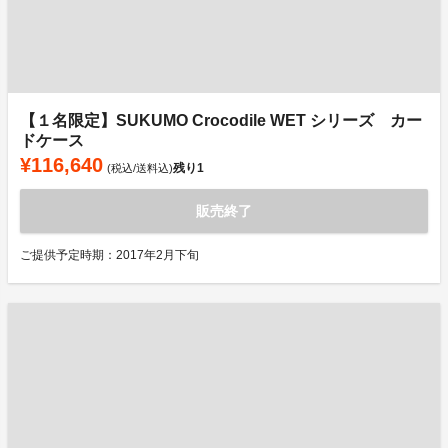
【１名限定】SUKUMO Crocodile WET シリーズ カー
ドケース
¥116,640
残り
1
(税込/送料込)
販売終了
ご提供予定時期：2017年2月下旬