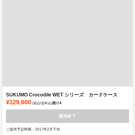
SUKUMO Crocodile WET シリーズ カードケース
¥129,600
残り
4
(税込/送料込)
販売終了
ご提供予定時期：2017年2月下旬