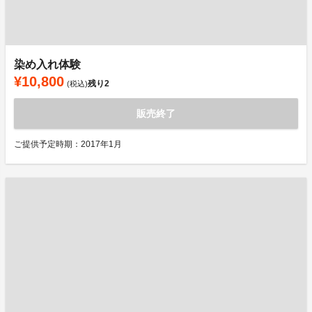
染め入れ体験
¥10,800
残り
2
(税込)
販売終了
ご提供予定時期：2017年1月