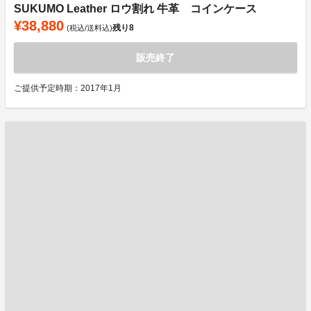
SUKUMO Leather ロウ割れ 牛革 コインケース
¥38,880
残り
8
(税込/送料込)
販売終了
ご提供予定時期：2017年1月