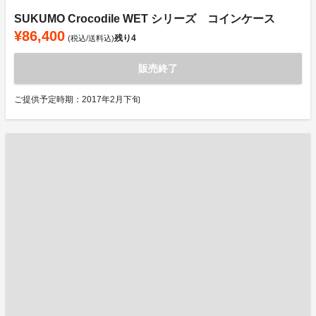
SUKUMO Crocodile WET シリーズ コインケース
¥86,400
残り
4
(税込/送料込)
販売終了
ご提供予定時期：2017年2月下旬