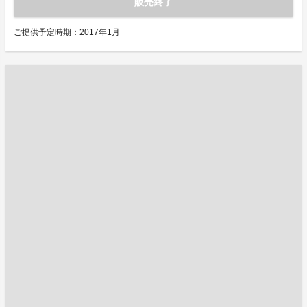
販売終了
ご提供予定時期：2017年1月