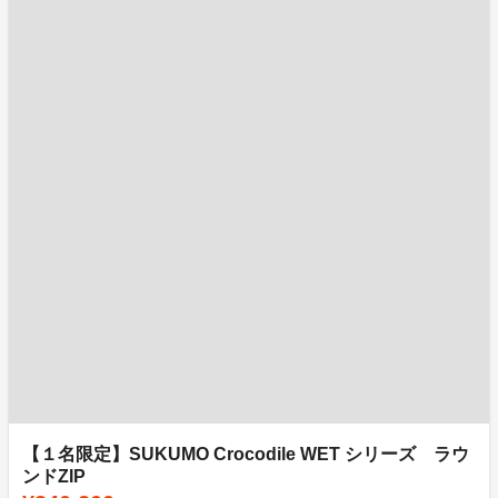
【１名限定】SUKUMO Crocodile WET シリーズ ラウ
ンドZIP