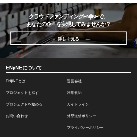
クラウドファンディングENjiNEで、
あなたの企画を実現してみませんか？
詳しく見る
ENjiNEについて
ENjiNEとは
運営会社
プロジェクトを探す
利用規約
プロジェクトを始める
ガイドライン
お問い合わせ
外部送信ポリシー
プライバシーポリシー