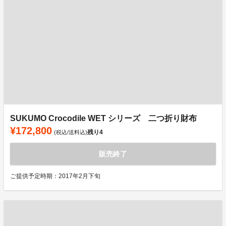
SUKUMO Crocodile WET シリーズ 二つ折り財布
¥172,800
残り
4
(税込/送料込)
販売終了
ご提供予定時期：2017年2月下旬