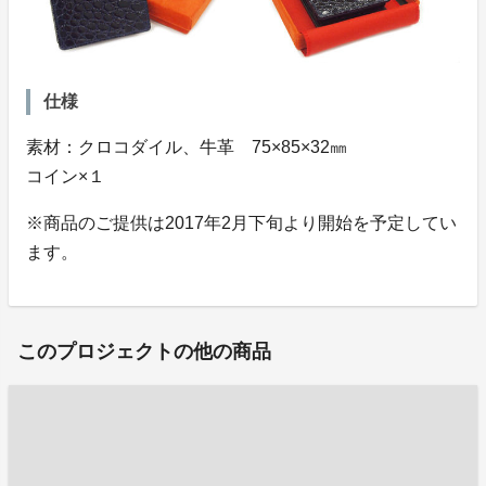
仕様
素材：クロコダイル、牛革 75×85×32㎜
コイン×１
※商品のご提供は2017年2月下旬より開始を予定してい
ます。
このプロジェクトの他の商品