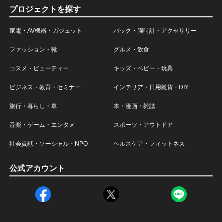
プロジェクトを探す
家電・AV機器・ガジェット
バック・腕時計・アクセサリー
ファッション・靴
グルメ・飲食
コスメ・ビューティー
キッズ・ベビー・玩具
ビジネス・教育・セミナー
インテリア・日用雑貨・DIY
旅行・暮らし・車
本・漫画・雑誌
音楽・ゲーム・エンタメ
スポーツ・アウトドア
社会貢献・ソーシャル・NPO
ヘルスケア・フィットネス
公式アカウント