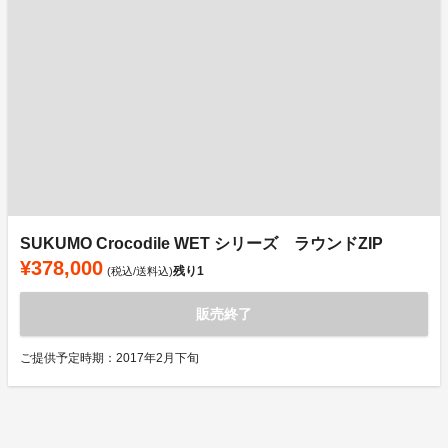
SUKUMO Crocodile WET シリーズ ラウンドZIP
¥378,000
残り
1
(税込/送料込)
販売終了
ご提供予定時期：2017年2月下旬