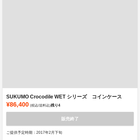
SUKUMO Crocodile WET シリーズ コインケース
¥86,400
残り
4
(税込/送料込)
販売終了
ご提供予定時期：2017年2月下旬